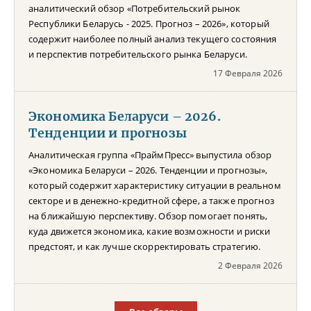
аналитический обзор «Потребительский рынок
Республики Беларусь - 2025. Прогноз – 2026», который
содержит наиболее полный анализ текущего состояния
и перспектив потребительского рынка Беларуси.
17 Февраля 2026
Экономика Беларуси – 2026.
Тенденции и прогнозы
Аналитическая группа «ПраймПресс» выпустила обзор
«Экономика Беларуси – 2026. Тенденции и прогнозы»,
который содержит характеристику ситуации в реальном
секторе и в денежно-кредитной сфере, а также прогноз
на ближайшую перспективу. Обзор помогает понять,
куда движется экономика, какие возможности и риски
предстоят, и как лучше скорректировать стратегию.
2 Февраля 2026