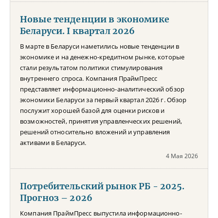
Новые тенденции в экономике
Беларуси. I квартал 2026
В марте в Беларуси наметились новые тенденции в
экономике и на денежно-кредитном рынке, которые
стали результатом политики стимулирования
внутреннего спроса. Компания ПраймПресс
представляет информационно-аналитический обзор
экономики Беларуси за первый квартал 2026 г. Обзор
послужит хорошей базой для оценки рисков и
возможностей, принятия управленческих решений,
решений относительно вложений и управления
активами в Беларуси.
4 Мая 2026
Потребительский рынок РБ - 2025.
Прогноз – 2026
Компания ПраймПресс выпустила информационно-