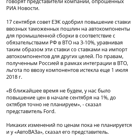
говорят представители компаний, опрошенных
РИА Новости.
17 сентября совет ЕЭК одобрил повышение ставки
ввозных таможенных пошлин на автокомпоненты
для промышленной сборки в соответствие с
обязательствами РФ в ВТО на 3-10%, уравнивая
таким образом эти ставки со ставками на импорт
автокомпонентов для других целей. По правам,
полученным Россией в рамках интеграции в ВТО,
льгота по ввозу компонентов истекла еще 1 июля
2018 г.
«В ближайшее время не будем, у нас было
повышение цен в начале сентября на 1%, до
октября точно не планируем», - сказал
представитель Ford.
Никаких изменений по ценам пока не планируется
и у «АвтоВАЗа», сказал его представитель.