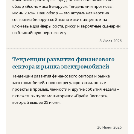
обзор «Экономика Беларуси. Тенденции и прогнозы.
Июнь 2026». Наш обзор — это актуальная картина
состояния белорусской экономики с акцентом на
ключевые драйверы роста, риски и вероятные сценарии
на ближайшую перспективу.
8 Июля 2026
Тенденции развития финансового
сектора и рынка электромобилей
Тенденции развития финансового сектора и рынка
электромобилей, новости регулирования, новые
проекты в промышленности и другие события недели –
в свежем выпуске мониторинга «Прайм Эксперт»,
который вышел 25 июня.
26 Июня 2026