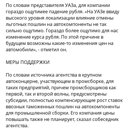
По словам представителя УАЗа, для компании
гораздо ощутимее падение рубля. «На УАЗе ввиду
высокого уровня локализации влияние отмены
льготных пошлин на автокомпоненты не так
сильно ощутимо. Гораздо более ощутимо для нас
изменение курса рубля. По этой причине в
будущем возможны какие-то изменения цен на
автомобили», - отметил он.
МЕРЫ ПОДДЕРЖКИ
По словам источника агентства в крупном
автоконцерне, участвующем в промсборке, для
таких предприятий, причем промсборщиков как
первой, так и второй волны, предусмотрены
субсидии, полностью компенсирующие рост ставок
ввозных таможенных пошлин на автокомпоненты
для промышленной сборки. Его компания цены
повышать также не планирует, сказал собеседник
агентства.