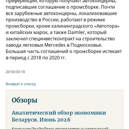
преференций, которую получают автоконцерны,
подписавшие соглашение о промсборке. Почти
все зарубежные автоконцерны, локализовавшие
производство в России, работают в режиме
промсборки, кроме калининградского «Автотора»
и китайских марок, а также Daimler, который
заключил специнвестконтракт на строительство
завода легковых Mercedes в Подмосковье.
Большая часть соглашений о промсборке истекает
в период с 2018 по 2020 гг.
2018-09-19
Возврат к списку
Обзоры
Аналитический обзор экономики
Беларуси. Июнь 2026
Компания ПраймПресс представляет аналитический