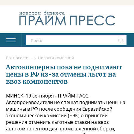
Все новости
Новости компаний
Автоконцерны пока не поднимают
цены в РФ из-за отмены льгот на
ввоз компонентов
МИНСК, 19 сентября - ПРАЙМ-ТАСС.
Автопроизводители не спешат поднимать цены на
машины в РФ после сообщения Евразийской
экономической комиссии (ЕЭК) о принятии
решения отменить льготные ставки на ввоз
автокомпонентов для промышленной сборки,