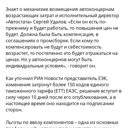
Знает о механизме возмещения автоконцернам
возрастающих затрат и исполнительный директор
«Автостата» Сергей Удалов. «Если он есть по-
прежнему и будет работать, то повышения цен не
будет. Должна была быть компенсация, в
соглашениях о промсборке. Если кому-то
компенсировать не будут и себестоимость
возрастет, то постепенно это будет отражаться на
ценах. Но у автоконцернов могут быть
индивидуальные условия», - говорит он.
Как уточнил РИА Новости представитель ЕЭК,
изменения затронут более 150 кодов единого
таможенного тарифа (ЕТТ) ЕАЭС, решение вступит в
силу через 10 дней после его опубликования, а в
настоящее время оно находится на подписании
сторон.
Льготы по ввозу компонентов – одна из основных