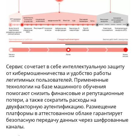
Сервис сочетает в себе интеллектуальную защиту
от кибермошенничества и удобство работы
легитимных пользователей. Примененные
технологии на базе машинного обучения
помогают снизить финансовые и репутационные
потери, а также сократить расходы на
двухфакторную аутентификацию. Размещение
платформы в аттестованном облаке гарантирует
безопасную передачу данных через шифрованные
каналы.