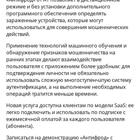
режиме и без установки дополнительного
программного обеспечения определять
зараженные устройства, которые могут
использоваться для совершения мошеннических
действий.
Применение технологий машинного обучения и
обнаружение признаков мошенничества на
ранних этапах делают взаимодействие
пользователя с приложением более удобным: для
подтверждения личности не обязательно
использовать сложную многоступенчатую систему
аутентификации, а на выполнение необходимых
операций тратится меньше времени.
Новая услуга доступна клиентам по модели SaaS: ее
легко подключить и использовать по подписке с
ежемесячной оплатой за каждого пользователя
(абонента).
Записаться на демонстрацию «Антифрод» с