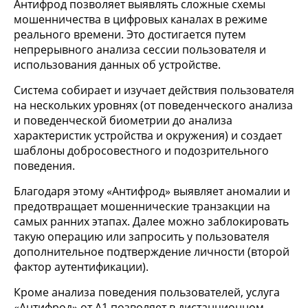
Антифрод позволяет выявлять сложные схемы
мошенничества в цифровых каналах в режиме
реального времени. Это достигается путем
непрерывного анализа сессии пользователя и
использования данных об устройстве.
Система собирает и изучает действия пользователя
на нескольких уровнях (от поведенческого анализа
и поведенческой биометрии до анализа
характеристик устройства и окружения) и создает
шаблоны добросовестного и подозрительного
поведения.
Благодаря этому «Антифрод» выявляет аномалии и
предотвращает мошеннические транзакции на
самых ранних этапах. Далее можно заблокировать
такую операцию или запросить у пользователя
дополнительное подтверждение личности (второй
фактор аутентификации).
Кроме анализа поведения пользователей, услуга
«Антифрод» от А1 позволяет в дистанционном