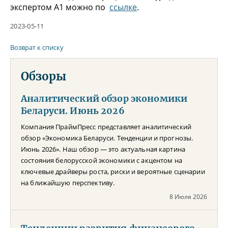
экспертом А1 можно по
ссылке
.
2023-05-11
Возврат к списку
Обзоры
Аналитический обзор экономики
Беларуси. Июнь 2026
Компания ПраймПресс представляет аналитический
обзор «Экономика Беларуси. Тенденции и прогнозы.
Июнь 2026». Наш обзор — это актуальная картина
состояния белорусской экономики с акцентом на
ключевые драйверы роста, риски и вероятные сценарии
на ближайшую перспективу.
8 Июля 2026