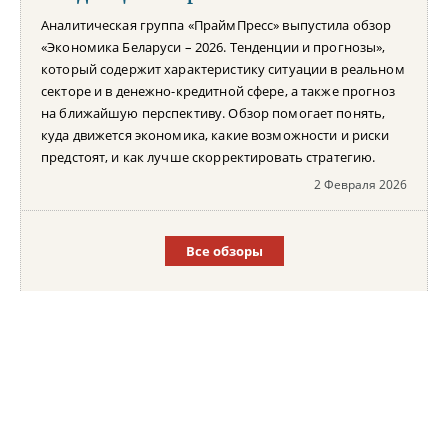
Аналитическая группа «ПраймПресс» выпустила обзор
«Экономика Беларуси – 2026. Тенденции и прогнозы»,
который содержит характеристику ситуации в реальном
секторе и в денежно-кредитной сфере, а также прогноз
на ближайшую перспективу. Обзор помогает понять,
куда движется экономика, какие возможности и риски
предстоят, и как лучше скорректировать стратегию.
2 Февраля 2026
Все обзоры