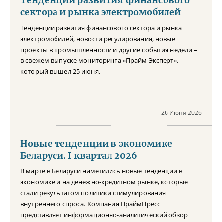
Тенденции развития финансового
сектора и рынка электромобилей
Тенденции развития финансового сектора и рынка
электромобилей, новости регулирования, новые
проекты в промышленности и другие события недели –
в свежем выпуске мониторинга «Прайм Эксперт»,
который вышел 25 июня.
26 Июня 2026
Новые тенденции в экономике
Беларуси. I квартал 2026
В марте в Беларуси наметились новые тенденции в
экономике и на денежно-кредитном рынке, которые
стали результатом политики стимулирования
внутреннего спроса. Компания ПраймПресс
представляет информационно-аналитический обзор