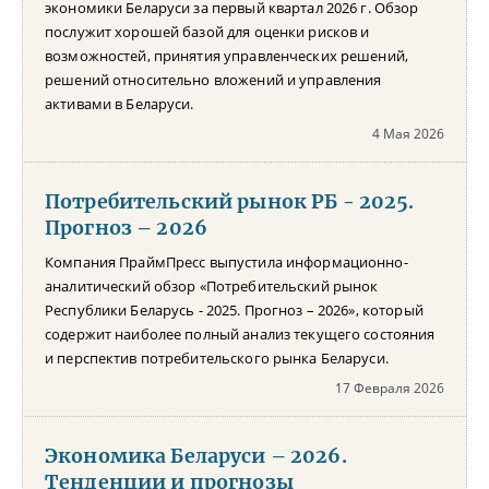
экономики Беларуси за первый квартал 2026 г. Обзор
послужит хорошей базой для оценки рисков и
возможностей, принятия управленческих решений,
решений относительно вложений и управления
активами в Беларуси.
4 Мая 2026
Потребительский рынок РБ - 2025.
Прогноз – 2026
Компания ПраймПресс выпустила информационно-
аналитический обзор «Потребительский рынок
Республики Беларусь - 2025. Прогноз – 2026», который
содержит наиболее полный анализ текущего состояния
и перспектив потребительского рынка Беларуси.
17 Февраля 2026
Экономика Беларуси – 2026.
Тенденции и прогнозы