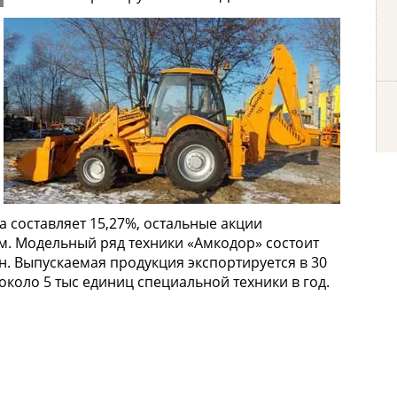
а составляет 15,27%, остальные акции
. Модельный ряд техники «Амкодор» состоит
. Выпускаемая продукция экспортируется в 30
коло 5 тыс единиц специальной техники в год.