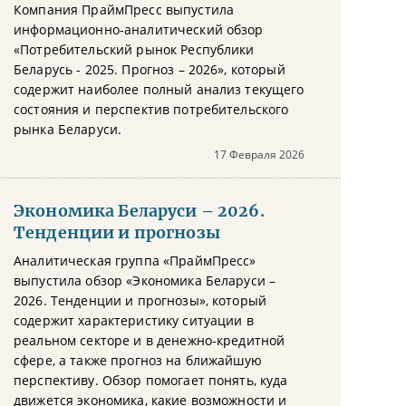
Компания ПраймПресс выпустила
информационно-аналитический обзор
«Потребительский рынок Республики
Беларусь - 2025. Прогноз – 2026», который
содержит наиболее полный анализ текущего
состояния и перспектив потребительского
рынка Беларуси.
17 Февраля 2026
Экономика Беларуси – 2026.
Тенденции и прогнозы
Аналитическая группа «ПраймПресс»
выпустила обзор «Экономика Беларуси –
2026. Тенденции и прогнозы», который
содержит характеристику ситуации в
реальном секторе и в денежно-кредитной
сфере, а также прогноз на ближайшую
перспективу. Обзор помогает понять, куда
движется экономика, какие возможности и