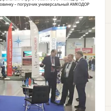
 новинку – погрузчик универсальный АМКОДОР