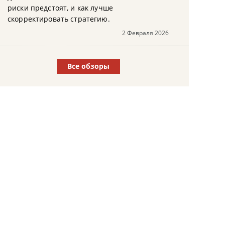
риски предстоят, и как лучше
скорректировать стратегию.
2 Февраля 2026
Все обзоры