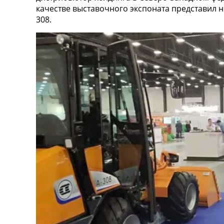
качестве выставочного экспоната представил
308.