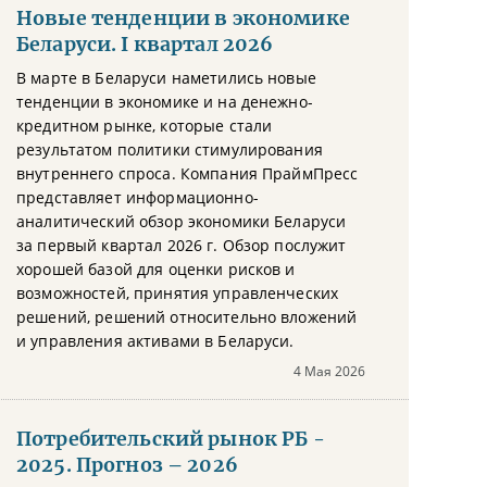
Новые тенденции в экономике
Беларуси. I квартал 2026
В марте в Беларуси наметились новые
тенденции в экономике и на денежно-
кредитном рынке, которые стали
результатом политики стимулирования
внутреннего спроса. Компания ПраймПресс
представляет информационно-
аналитический обзор экономики Беларуси
за первый квартал 2026 г. Обзор послужит
хорошей базой для оценки рисков и
возможностей, принятия управленческих
решений, решений относительно вложений
и управления активами в Беларуси.
4 Мая 2026
Потребительский рынок РБ -
2025. Прогноз – 2026