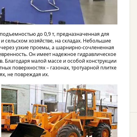
подъемностью до 0,9 т, предназначенная для
 и сельском хозяйстве, на складах. Небольшие
 через узкие проемы, а шарнирно-сочлененная
вренность. Он имеет надежное гидравлическое
в. Благодаря малой массе и особой конструкции
ных поверхностях – газонах, тротуарной плитке
ях, не повреждая их.