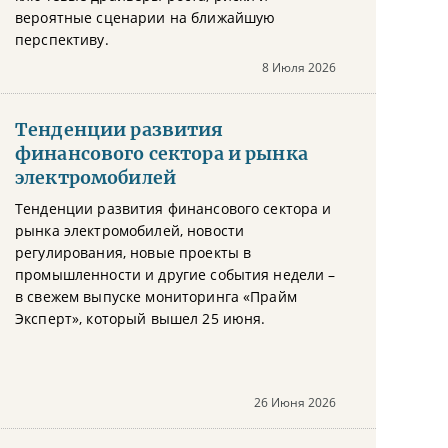
вероятные сценарии на ближайшую
перспективу.
8 Июля 2026
Тенденции развития
финансового сектора и рынка
электромобилей
Тенденции развития финансового сектора и
рынка электромобилей, новости
регулирования, новые проекты в
промышленности и другие события недели –
в свежем выпуске мониторинга «Прайм
Эксперт», который вышел 25 июня.
26 Июня 2026