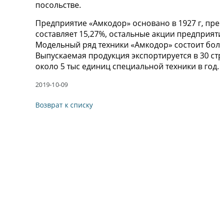
посольстве.
Предприятие «Амкодор» основано в 1927 г, пре
составляет 15,27%, остальные акции предприя
Модельный ряд техники «Амкодор» состоит бо
Выпускаемая продукция экспортируется в 30 с
около 5 тыс единиц специальной техники в год.
2019-10-09
Возврат к списку