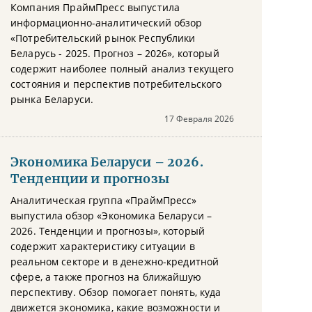
Компания ПраймПресс выпустила
информационно-аналитический обзор
«Потребительский рынок Республики
Беларусь - 2025. Прогноз – 2026», который
содержит наиболее полный анализ текущего
состояния и перспектив потребительского
рынка Беларуси.
17 Февраля 2026
Экономика Беларуси – 2026.
Тенденции и прогнозы
Аналитическая группа «ПраймПресс»
выпустила обзор «Экономика Беларуси –
2026. Тенденции и прогнозы», который
содержит характеристику ситуации в
реальном секторе и в денежно-кредитной
сфере, а также прогноз на ближайшую
перспективу. Обзор помогает понять, куда
движется экономика, какие возможности и