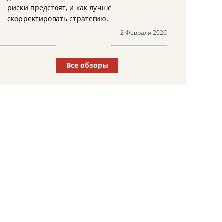
риски предстоят, и как лучше
скорректировать стратегию.
2 Февраля 2026
Все обзоры