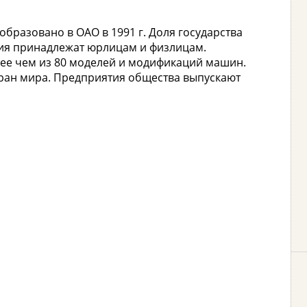
образовано в ОАО в 1991 г. Доля государства
тия принадлежат юрлицам и физлицам.
лее чем из 80 моделей и модификаций машин.
тран мира. Предприятия общества выпускают