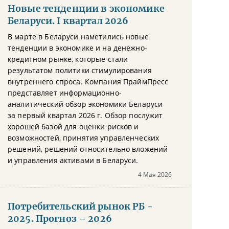
Новые тенденции в экономике
Беларуси. I квартал 2026
В марте в Беларуси наметились новые
тенденции в экономике и на денежно-
кредитном рынке, которые стали
результатом политики стимулирования
внутреннего спроса. Компания ПраймПресс
представляет информационно-
аналитический обзор экономики Беларуси
за первый квартал 2026 г. Обзор послужит
хорошей базой для оценки рисков и
возможностей, принятия управленческих
решений, решений относительно вложений
и управления активами в Беларуси.
4 Мая 2026
Потребительский рынок РБ -
2025. Прогноз – 2026