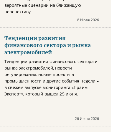
вероятные сценарии на ближайшую
перспективу.
8 Июля 2026
Тенденции развития
финансового сектора и рынка
электромобилей
Тенденции развития финансового сектора и
рынка электромобилей, новости
регулирования, новые проекты в
промышленности и другие события недели –
в свежем выпуске мониторинга «Прайм
Эксперт», который вышел 25 июня.
26 Июня 2026