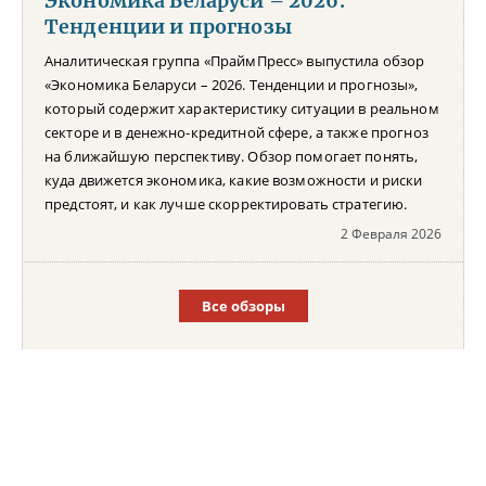
Экономика Беларуси – 2026.
Тенденции и прогнозы
Аналитическая группа «ПраймПресс» выпустила обзор
«Экономика Беларуси – 2026. Тенденции и прогнозы»,
который содержит характеристику ситуации в реальном
секторе и в денежно-кредитной сфере, а также прогноз
на ближайшую перспективу. Обзор помогает понять,
куда движется экономика, какие возможности и риски
предстоят, и как лучше скорректировать стратегию.
2 Февраля 2026
Все обзоры