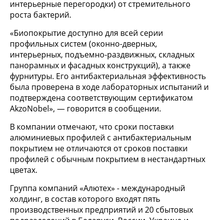
интерьерные перегородки) от стремительного
роста бактерий.
«Биопокрытие доступно для всей серии
профильных систем (оконно-дверных,
интерьерных, подъемно-раздвижных, складных
панорамных и фасадных конструкций), а также
фурнитуры. Его антибактериальная эффективность
была проверена в ходе лабораторных испытаний и
подтверждена соответствующим сертификатом
AkzoNobel», — говорится в сообщении.
В компании отмечают, что сроки поставки
алюминиевых профилей с антибактериальным
покрытием не отличаются от сроков поставки
профилей с обычным покрытием в нестандартных
цветах.
Группа компаний «Алютех» - международный
холдинг, в состав которого входят пять
производственных предприятий и 20 сбытовых