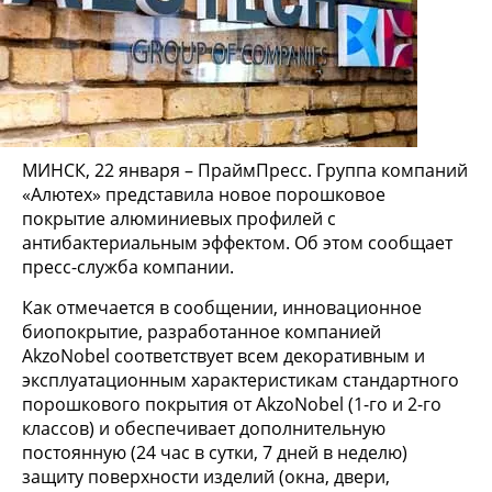
МИНСК, 22 января – ПраймПресс. Группа компаний
«Алютех» представила новое порошковое
покрытие алюминиевых профилей с
антибактериальным эффектом. Об этом сообщает
пресс-служба компании.
Как отмечается в сообщении, инновационное
биопокрытие, разработанное компанией
AkzoNobel соответствует всем декоративным и
эксплуатационным характеристикам стандартного
порошкового покрытия от AkzoNobel (1-го и 2-го
классов) и обеспечивает дополнительную
постоянную (24 час в сутки, 7 дней в неделю)
защиту поверхности изделий (окна, двери,