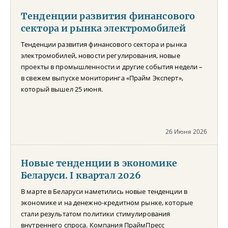
Тенденции развития финансового
сектора и рынка электромобилей
Тенденции развития финансового сектора и рынка
электромобилей, новости регулирования, новые
проекты в промышленности и другие события недели –
в свежем выпуске мониторинга «Прайм Эксперт»,
который вышел 25 июня.
26 Июня 2026
Новые тенденции в экономике
Беларуси. I квартал 2026
В марте в Беларуси наметились новые тенденции в
экономике и на денежно-кредитном рынке, которые
стали результатом политики стимулирования
внутреннего спроса. Компания ПраймПресс