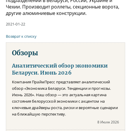
подразделений в Беларуси, России, Украине и
Чехии. Производит роллеты, секционные ворота,
другие алюминиевые конструкции.
2021-01-22
Возврат к списку
Обзоры
Аналитический обзор экономики
Беларуси. Июнь 2026
Компания ПраймПресс представляет аналитический
обзор «Экономика Беларуси. Тенденции и прогнозы.
Июнь 2026». Наш обзор — это актуальная картина
состояния белорусской экономики с акцентом на
ключевые драйверы роста, риски и вероятные сценарии
на ближайшую перспективу.
8 Июля 2026