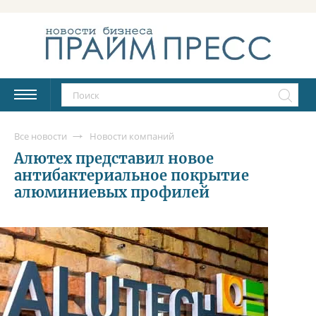
Все новости
Новости компаний
Алютех представил новое
антибактериальное покрытие
алюминиевых профилей