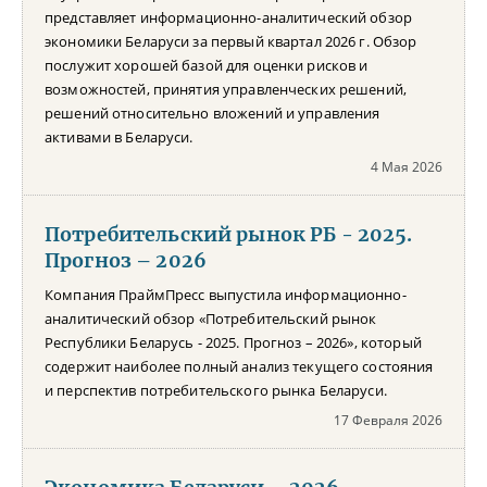
представляет информационно-аналитический обзор
экономики Беларуси за первый квартал 2026 г. Обзор
послужит хорошей базой для оценки рисков и
возможностей, принятия управленческих решений,
решений относительно вложений и управления
активами в Беларуси.
4 Мая 2026
Потребительский рынок РБ - 2025.
Прогноз – 2026
Компания ПраймПресс выпустила информационно-
аналитический обзор «Потребительский рынок
Республики Беларусь - 2025. Прогноз – 2026», который
содержит наиболее полный анализ текущего состояния
и перспектив потребительского рынка Беларуси.
17 Февраля 2026