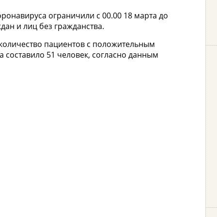
ронавируса ограничили с 00.00 18 марта до
ждан и лиц без гражданства.
а количество пациентов с положительным
 составило 51 человек, согласно данным