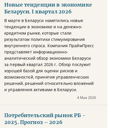
Новые тенденции в экономике
Беларуси. I квартал 2026
В марте в Беларуси наметились новые
тенденции в экономике и на денежно-
кредитном рынке, которые стали
результатом политики стимулирования
внутреннего спроса. Компания ПраймПресс
представляет информационно-
аналитический обзор экономики Беларуси
за первый квартал 2026 г. Обзор послужит
хорошей базой для оценки рисков и
возможностей, принятия управленческих
решений, решений относительно вложений
и управления активами в Беларуси.
4 Мая 2026
Потребительский рынок РБ -
2025. Прогноз – 2026