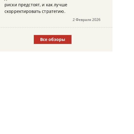
риски предстоят, и как лучше
скорректировать стратегию.
2 Февраля 2026
Все обзоры