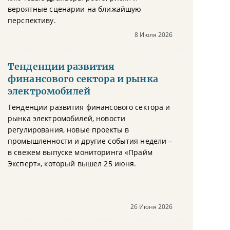
вероятные сценарии на ближайшую
перспективу.
8 Июля 2026
Тенденции развития
финансового сектора и рынка
электромобилей
Тенденции развития финансового сектора и
рынка электромобилей, новости
регулирования, новые проекты в
промышленности и другие события недели –
в свежем выпуске мониторинга «Прайм
Эксперт», который вышел 25 июня.
26 Июня 2026