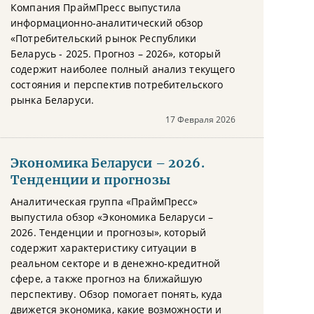
Компания ПраймПресс выпустила
информационно-аналитический обзор
«Потребительский рынок Республики
Беларусь - 2025. Прогноз – 2026», который
содержит наиболее полный анализ текущего
состояния и перспектив потребительского
рынка Беларуси.
17 Февраля 2026
Экономика Беларуси – 2026.
Тенденции и прогнозы
Аналитическая группа «ПраймПресс»
выпустила обзор «Экономика Беларуси –
2026. Тенденции и прогнозы», который
содержит характеристику ситуации в
реальном секторе и в денежно-кредитной
сфере, а также прогноз на ближайшую
перспективу. Обзор помогает понять, куда
движется экономика, какие возможности и