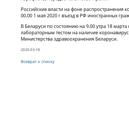
Российские власти на фоне распространения ко
00.00 1 мая 2020 г въезд в РФ иностранных гра
В Беларуси по состоянию на 9.00 утра 18 март
лабораторным тестом на наличие коронавируса
Министерства здравоохранения Беларуси.
2020-03-18
Возврат к списку