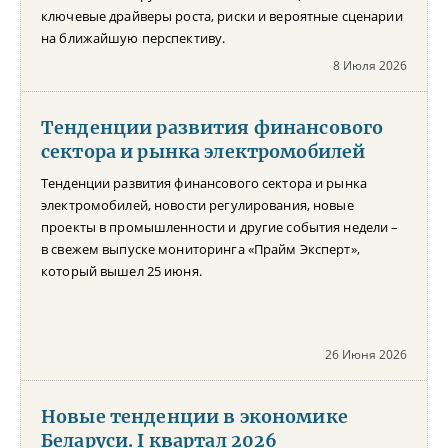
ключевые драйверы роста, риски и вероятные сценарии
на ближайшую перспективу.
8 Июля 2026
Тенденции развития финансового
сектора и рынка электромобилей
Тенденции развития финансового сектора и рынка
электромобилей, новости регулирования, новые
проекты в промышленности и другие события недели –
в свежем выпуске мониторинга «Прайм Эксперт»,
который вышел 25 июня.
26 Июня 2026
Новые тенденции в экономике
Беларуси. I квартал 2026