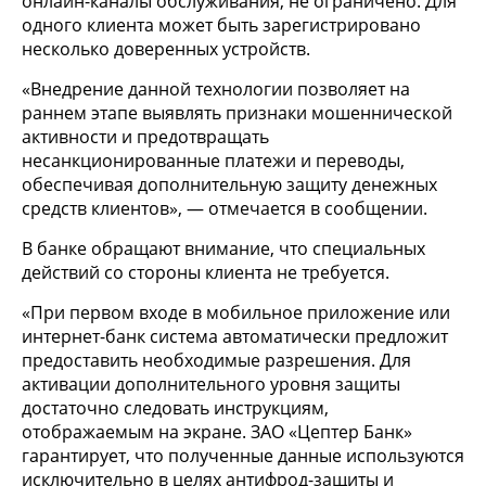
онлайн-каналы обслуживания, не ограничено. Для
одного клиента может быть зарегистрировано
несколько доверенных устройств.
«Внедрение данной технологии позволяет на
раннем этапе выявлять признаки мошеннической
активности и предотвращать
несанкционированные платежи и переводы,
обеспечивая дополнительную защиту денежных
средств клиентов», — отмечается в сообщении.
В банке обращают внимание, что специальных
действий со стороны клиента не требуется.
«При первом входе в мобильное приложение или
интернет-банк система автоматически предложит
предоставить необходимые разрешения. Для
активации дополнительного уровня защиты
достаточно следовать инструкциям,
отображаемым на экране. ЗАО «Цептер Банк»
гарантирует, что полученные данные используются
исключительно в целях антифрод-защиты и