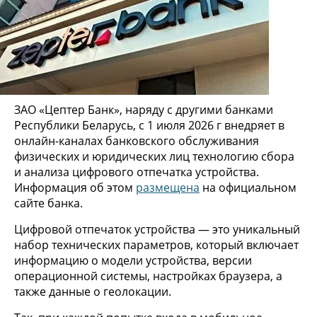
ЗАО «Цептер Банк», наряду с другими банками
Республики Беларусь, с 1 июля 2026 г внедряет в
онлайн-каналах банковского обслуживания
физических и юридических лиц технологию сбора
и анализа цифрового отпечатка устройства.
Информация об этом
размещена
на официальном
сайте банка.
Цифровой отпечаток устройства — это уникальный
набор технических параметров, который включает
информацию о модели устройства, версии
операционной системы, настройках браузера, а
также данные о геолокации.