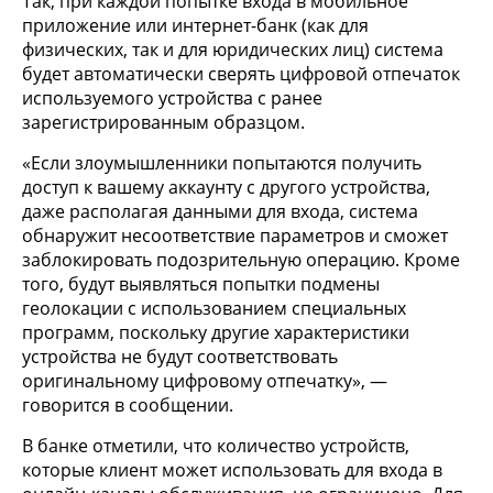
Так, при каждой попытке входа в мобильное
приложение или интернет-банк (как для
физических, так и для юридических лиц) система
будет автоматически сверять цифровой отпечаток
используемого устройства с ранее
зарегистрированным образцом.
«Если злоумышленники попытаются получить
доступ к вашему аккаунту с другого устройства,
даже располагая данными для входа, система
обнаружит несоответствие параметров и сможет
заблокировать подозрительную операцию. Кроме
того, будут выявляться попытки подмены
геолокации с использованием специальных
программ, поскольку другие характеристики
устройства не будут соответствовать
оригинальному цифровому отпечатку», —
говорится в сообщении.
В банке отметили, что количество устройств,
которые клиент может использовать для входа в