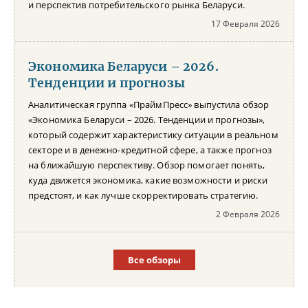
и перспектив потребительского рынка Беларуси.
17 Февраля 2026
Экономика Беларуси – 2026.
Тенденции и прогнозы
Аналитическая группа «ПраймПресс» выпустила обзор
«Экономика Беларуси – 2026. Тенденции и прогнозы»,
который содержит характеристику ситуации в реальном
секторе и в денежно-кредитной сфере, а также прогноз
на ближайшую перспективу. Обзор помогает понять,
куда движется экономика, какие возможности и риски
предстоят, и как лучше скорректировать стратегию.
2 Февраля 2026
Все обзоры