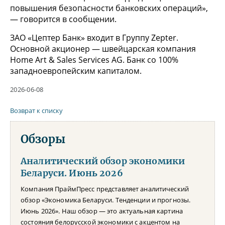
повышения безопасности банковских операций»,
— говорится в сообщении.
ЗАО «Цептер Банк» входит в Группу Zepter.
Основной акционер — швейцарская компания
Home Art & Sales Services AG. Банк со 100%
западноевропейским капиталом.
2026-06-08
Возврат к списку
Обзоры
Аналитический обзор экономики
Беларуси. Июнь 2026
Компания ПраймПресс представляет аналитический
обзор «Экономика Беларуси. Тенденции и прогнозы.
Июнь 2026». Наш обзор — это актуальная картина
состояния белорусской экономики с акцентом на