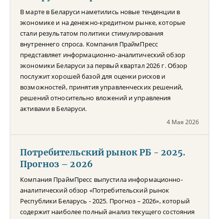
В марте в Беларуси наметились новые тенденции в
экономике и на денежно-кредитном рынке, которые
стали результатом политики стимулирования
внутреннего спроса. Компания ПраймПресс
представляет информационно-аналитический обзор
экономики Беларуси за первый квартал 2026 г. Обзор
послужит хорошей базой для оценки рисков и
возможностей, принятия управленческих решений,
решений относительно вложений и управления
активами в Беларуси.
4 Мая 2026
Потребительский рынок РБ - 2025.
Прогноз – 2026
Компания ПраймПресс выпустила информационно-
аналитический обзор «Потребительский рынок
Республики Беларусь - 2025. Прогноз – 2026», который
содержит наиболее полный анализ текущего состояния