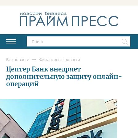
Все новости
Финансовые новости
Цептер Банк внедряет
дополнительную защиту онлайн-
операций