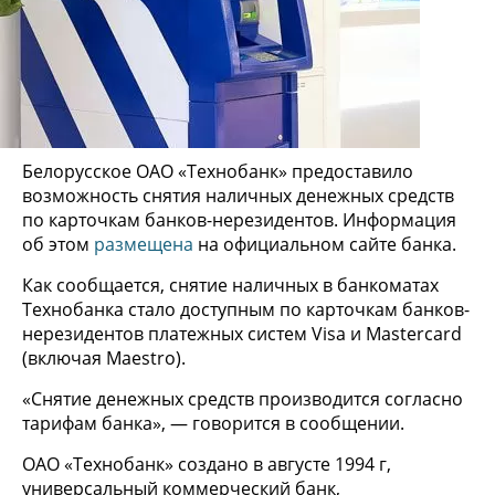
Белорусское ОАО «Технобанк» предоставило
возможность снятия наличных денежных средств
по карточкам банков-нерезидентов. Информация
об этом
размещена
на официальном сайте банка.
Как сообщается, снятие наличных в банкоматах
Технобанка стало доступным по карточкам банков-
нерезидентов платежных систем Visa и Mastercard
(включая Maestro).
«Снятие денежных средств производится согласно
тарифам банка», — говорится в сообщении.
ОАО «Технобанк» создано в августе 1994 г,
универсальный коммерческий банк,