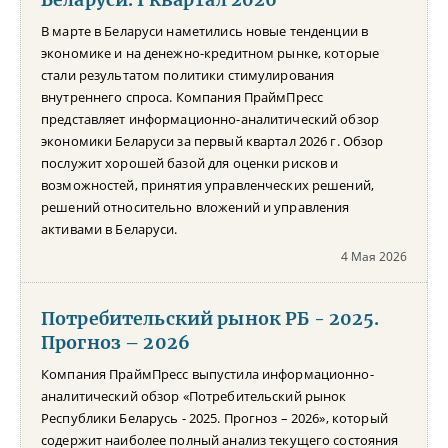
В марте в Беларуси наметились новые тенденции в
экономике и на денежно-кредитном рынке, которые
стали результатом политики стимулирования
внутреннего спроса. Компания ПраймПресс
представляет информационно-аналитический обзор
экономики Беларуси за первый квартал 2026 г. Обзор
послужит хорошей базой для оценки рисков и
возможностей, принятия управленческих решений,
решений относительно вложений и управления
активами в Беларуси.
4 Мая 2026
Потребительский рынок РБ - 2025.
Прогноз – 2026
Компания ПраймПресс выпустила информационно-
аналитический обзор «Потребительский рынок
Республики Беларусь - 2025. Прогноз – 2026», который
содержит наиболее полный анализ текущего состояния