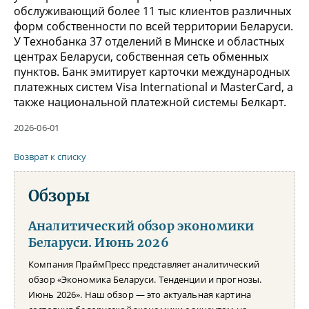
обслуживающий более 11 тыс клиентов различных
форм собственности по всей территории Беларуси.
У Технобанка 37 отделений в Минске и областных
центрах Беларуси, собственная сеть обменных
пунктов. Банк эмитирует карточки международных
платежных систем Visa International и MasterCard, а
также национальной платежной системы Белкарт.
2026-06-01
Возврат к списку
Обзоры
Аналитический обзор экономики
Беларуси. Июнь 2026
Компания ПраймПресс представляет аналитический
обзор «Экономика Беларуси. Тенденции и прогнозы.
Июнь 2026». Наш обзор — это актуальная картина