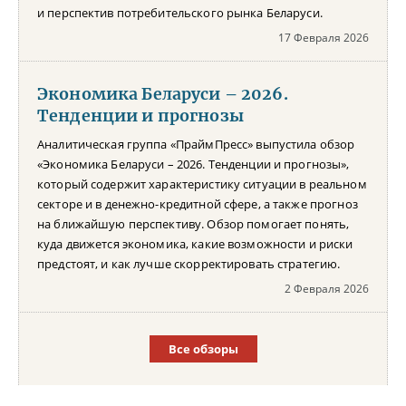
и перспектив потребительского рынка Беларуси.
17 Февраля 2026
Экономика Беларуси – 2026.
Тенденции и прогнозы
Аналитическая группа «ПраймПресс» выпустила обзор
«Экономика Беларуси – 2026. Тенденции и прогнозы»,
который содержит характеристику ситуации в реальном
секторе и в денежно-кредитной сфере, а также прогноз
на ближайшую перспективу. Обзор помогает понять,
куда движется экономика, какие возможности и риски
предстоят, и как лучше скорректировать стратегию.
2 Февраля 2026
Все обзоры