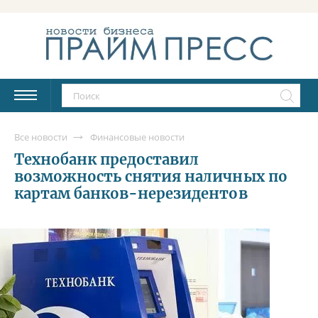
Все новости
Финансовые новости
Технобанк предоставил
возможность снятия наличных по
картам банков-нерезидентов