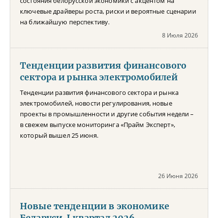
состояния белорусской экономики с акцентом на
ключевые драйверы роста, риски и вероятные сценарии
на ближайшую перспективу.
8 Июля 2026
Тенденции развития финансового
сектора и рынка электромобилей
Тенденции развития финансового сектора и рынка
электромобилей, новости регулирования, новые
проекты в промышленности и другие события недели –
в свежем выпуске мониторинга «Прайм Эксперт»,
который вышел 25 июня.
26 Июня 2026
Новые тенденции в экономике
Беларуси. I квартал 2026