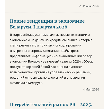
26 Июня 2026
Новые тенденции в экономике
Беларуси. I квартал 2026
В марте в Беларуси наметились новые тенденции в
экономике и на денежно-кредитном рынке, которые
стали результатом политики стимулирования
внутреннего спроса. Компания ПраймПресс
представляет информационно-аналитический обзор
экономики Беларуси за первый квартал 2026 г. Обзор
послужит хорошей базой для оценки рисков и
возможностей, принятия управленческих решений,
решений относительно вложений и управления
активами в Беларуси.
4 Мая 2026
Потребительский рынок РБ - 2025.