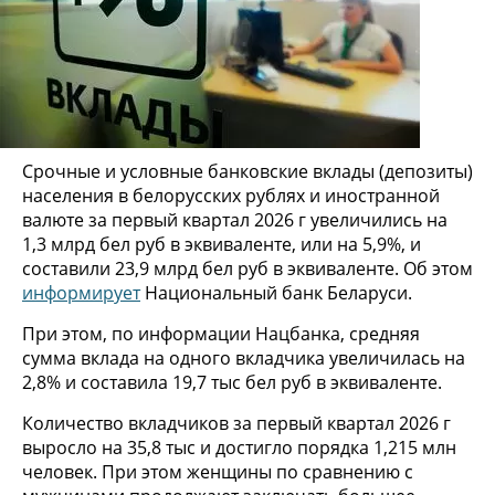
Срочные и условные банковские вклады (депозиты)
населения в белорусских рублях и иностранной
валюте за первый квартал 2026 г увеличились на
1,3 млрд бел руб в эквиваленте, или на 5,9%, и
составили 23,9 млрд бел руб в эквиваленте. Об этом
информирует
Национальный банк Беларуси.
При этом, по информации Нацбанка, средняя
сумма вклада на одного вкладчика увеличилась на
2,8% и составила 19,7 тыс бел руб в эквиваленте.
Количество вкладчиков за первый квартал 2026 г
выросло на 35,8 тыс и достигло порядка 1,215 млн
человек. При этом женщины по сравнению с