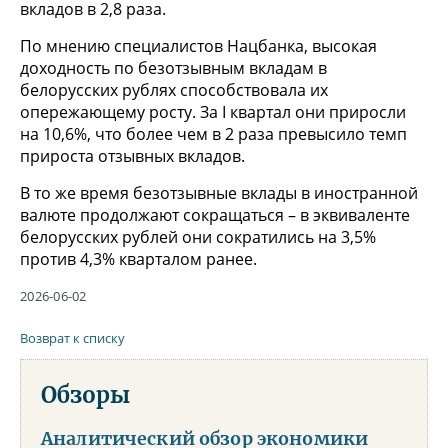
вкладов в 2,8 раза.
По мнению специалистов Нацбанка, высокая
доходность по безотзывным вкладам в
белорусских рублях способствовала их
опережающему росту. За I квартал они приросли
на 10,6%, что более чем в 2 раза превысило темп
прироста отзывных вкладов.
В то же время безотзывные вклады в иностранной
валюте продолжают сокращаться – в эквиваленте
белорусских рублей они сократились на 3,5%
против 4,3% кварталом ранее.
2026-06-02
Возврат к списку
Обзоры
Аналитический обзор экономики