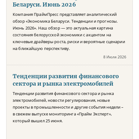
Беларуси. Июнь 2026
Компания ПраймПресс представляет аналитический
обзор «Экономика Беларуси. Тенденции и прогнозы.
Июнь 2026». Наш обзор — это актуальная картина
состояния белорусской экономики с акцентом на
ключевые драйверы роста, риски и вероятные сценарии
на ближайшую перспективу.
8 Июля 2026
Тенденции развития финансового
сектора и рынка электромобилей
Тенденции развития финансового сектора и рынка
электромобилей, новости регулирования, новые
проекты в промышленности и другие события недели –
в свежем выпуске мониторинга «Прайм Эксперт»,
который вышел 25 июня.