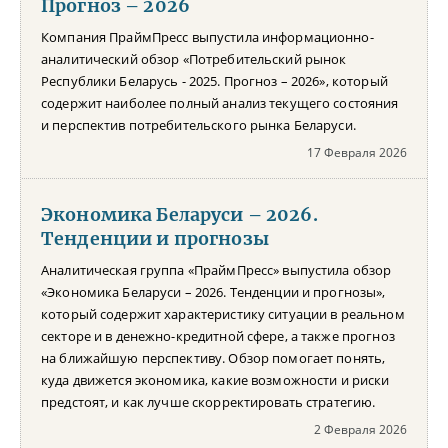
Прогноз – 2026
Компания ПраймПресс выпустила информационно-
аналитический обзор «Потребительский рынок
Республики Беларусь - 2025. Прогноз – 2026», который
содержит наиболее полный анализ текущего состояния
и перспектив потребительского рынка Беларуси.
17 Февраля 2026
Экономика Беларуси – 2026.
Тенденции и прогнозы
Аналитическая группа «ПраймПресс» выпустила обзор
«Экономика Беларуси – 2026. Тенденции и прогнозы»,
который содержит характеристику ситуации в реальном
секторе и в денежно-кредитной сфере, а также прогноз
на ближайшую перспективу. Обзор помогает понять,
куда движется экономика, какие возможности и риски
предстоят, и как лучше скорректировать стратегию.
2 Февраля 2026