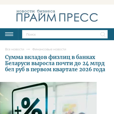
Все новости
Финансовые новости
Сумма вкладов физлиц в банках
Беларуси выросла почти до 24 млрд
бел руб в первом квартале 2026 года