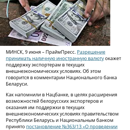
МИНСК, 9 июня – ПраймПресс.
Разрешение
принимать наличную иностранную валюту
окажет
поддержку экспортерам в текущих
внешнеэкономических условиях. Об этом
говорится в комментарии Национального банка
Беларуси.
Как напомнили в Нацбанке, в целях расширения
возможностей белорусских экспортеров и
оказания им поддержки в текущих
внешнеэкономических условиях правительством
Республики Беларусь и Национальным банком
принято
постановление №363/13 «О проведении