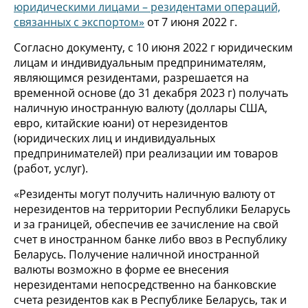
юридическими лицами – резидентами операций,
связанных с экспортом»
от 7 июня 2022 г.
Согласно документу, с 10 июня 2022 г юридическим
лицам и индивидуальным предпринимателям,
являющимся резидентами, разрешается на
временной основе (до 31 декабря 2023 г) получать
наличную иностранную валюту (доллары США,
евро, китайские юани) от нерезидентов
(юридических лиц и индивидуальных
предпринимателей) при реализации им товаров
(работ, услуг).
«Резиденты могут получить наличную валюту от
нерезидентов на территории Республики Беларусь
и за границей, обеспечив ее зачисление на свой
счет в иностранном банке либо ввоз в Республику
Беларусь. Получение наличной иностранной
валюты возможно в форме ее внесения
нерезидентами непосредственно на банковские
счета резидентов как в Республике Беларусь, так и