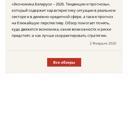
«Экономика Беларуси – 2026. Тенденции и прогнозы»,
который содержит характеристику ситуации в реальном
секторе и в денежно-кредитной сфере, а также прогноз
на ближайшую перспективу. Обзор помогает понять,
куда движется экономика, какие возможности и риски
предстоят, и как лучше скорректировать стратегию.
2 Февраля 2026
Все обзоры