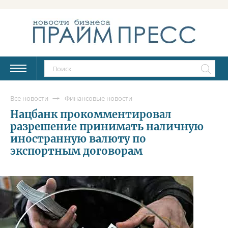
Все новости
Финансовые новости
Нацбанк прокомментировал
разрешение принимать наличную
иностранную валюту по
экспортным договорам