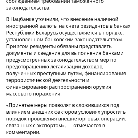
соблюдением требований таможенного
законодательства.
В Нацбанке уточнили, что внесение наличной
иностранной валюты на счета резидентов в банках
Республики Беларусь осуществляется в порядке,
установленном банковским законодательством.
При этом резиденты обязаны представлять
документы и сведения для выполнения банками
предусмотренных законодательством мер по
предотвращению легализации доходов,
полученных преступным путем, финансирования
террористической деятельности и
финансирования распространения оружия
массового поражения.
«Принятые меры позволят в сложившихся под
влиянием внешних факторов условиях упростить
порядок проведения внешнеторговых операций,
связанных с экспортом», — отмечается в
комментарии.