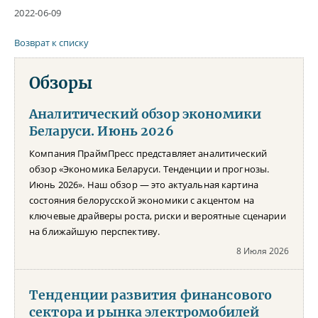
2022-06-09
Возврат к списку
Обзоры
Аналитический обзор экономики
Беларуси. Июнь 2026
Компания ПраймПресс представляет аналитический
обзор «Экономика Беларуси. Тенденции и прогнозы.
Июнь 2026». Наш обзор — это актуальная картина
состояния белорусской экономики с акцентом на
ключевые драйверы роста, риски и вероятные сценарии
на ближайшую перспективу.
8 Июля 2026
Тенденции развития финансового
сектора и рынка электромобилей