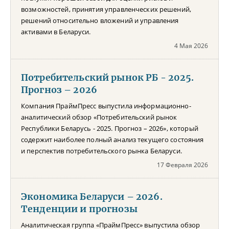
возможностей, принятия управленческих решений,
решений относительно вложений и управления
активами в Беларуси.
4 Мая 2026
Потребительский рынок РБ - 2025.
Прогноз – 2026
Компания ПраймПресс выпустила информационно-
аналитический обзор «Потребительский рынок
Республики Беларусь - 2025. Прогноз – 2026», который
содержит наиболее полный анализ текущего состояния
и перспектив потребительского рынка Беларуси.
17 Февраля 2026
Экономика Беларуси – 2026.
Тенденции и прогнозы
Аналитическая группа «ПраймПресс» выпустила обзор