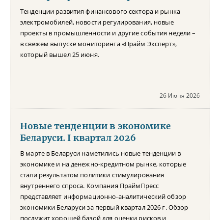
Тенденции развития финансового сектора и рынка
электромобилей, новости регулирования, новые
проекты в промышленности и другие события недели –
в свежем выпуске мониторинга «Прайм Эксперт»,
который вышел 25 июня.
26 Июня 2026
Новые тенденции в экономике
Беларуси. I квартал 2026
В марте в Беларуси наметились новые тенденции в
экономике и на денежно-кредитном рынке, которые
стали результатом политики стимулирования
внутреннего спроса. Компания ПраймПресс
представляет информационно-аналитический обзор
экономики Беларуси за первый квартал 2026 г. Обзор
послужит хорошей базой для оценки рисков и