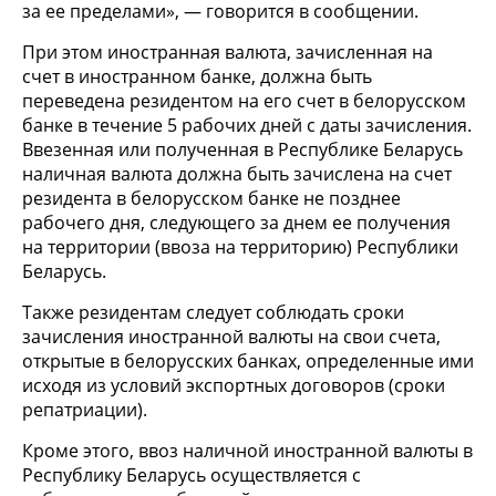
за ее пределами», — говорится в сообщении.
При этом иностранная валюта, зачисленная на
счет в иностранном банке, должна быть
переведена резидентом на его счет в белорусском
банке в течение 5 рабочих дней с даты зачисления.
Ввезенная или полученная в Республике Беларусь
наличная валюта должна быть зачислена на счет
резидента в белорусском банке не позднее
рабочего дня, следующего за днем ее получения
на территории (ввоза на территорию) Республики
Беларусь.
Также резидентам следует соблюдать сроки
зачисления иностранной валюты на свои счета,
открытые в белорусских банках, определенные ими
исходя из условий экспортных договоров (сроки
репатриации).
Кроме этого, ввоз наличной иностранной валюты в
Республику Беларусь осуществляется с