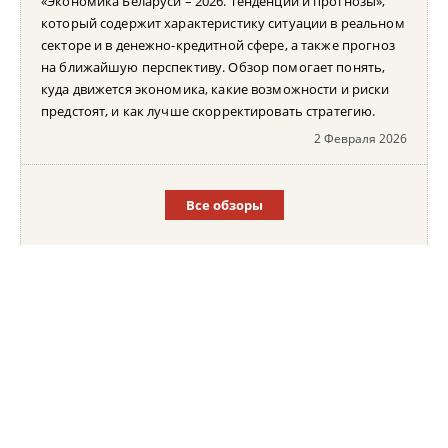
«Экономика Беларуси – 2026. Тенденции и прогнозы»,
который содержит характеристику ситуации в реальном
секторе и в денежно-кредитной сфере, а также прогноз
на ближайшую перспективу. Обзор помогает понять,
куда движется экономика, какие возможности и риски
предстоят, и как лучше скорректировать стратегию.
2 Февраля 2026
Все обзоры