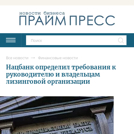
Все новости
Финансовые новости
Нацбанк определил требования к
руководителю и владельцам
лизинговой организации