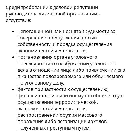
Среди требований к деловой репутации
руководителя лизинговой организации –
отсутствие:
непогашенной или неснятой судимости за
совершение преступления против
собственности и порядка осуществления
экономической деятельности;
постановления органа уголовного
преследования о возбуждении уголовного
дела в отношении лица либо привлечении его
в качестве подозреваемого или обвиняемого
по уголовному делу;
фактов причастности к осуществлению,
финансированию или иному пособничеству в
осуществлении террористической,
экстремистской деятельности,
распространении оружия массового
поражения либо легализации доходов,
полученных преступным путем.