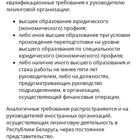
квалификационные требования к руководителю
лизинговой организации:
высшее образование юридического
(экономического) профиля;
либо иное высшее образование при условии
прохождения переподготовки на уровне
высшего образования по специальности
юридического (экономического) профиля;
либо наличие иного высшего образования и
стажа работы не менее пяти лет
руководителем, либо на должностях,
предусматривающих руководство
подразделением, в организации,
осуществляющей финансовые операции.
Аналогичные требования распространяются и на
руководителей иностранных организаций,
осуществляющих лизинговую деятельность в
Республике Беларусь через постоянное
представительство.