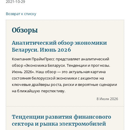
2021-10-29
Возврат к списку
Обзоры
Аналитический обзор экономики
Беларуси. Июнь 2026
Компания ПраймПресс представляет аналитический
обзор «Экономика Беларуси. Тенденции и прогнозы.
Июнь 2026». Наш обзор — это актуальная картина
состояния белорусской экономики с акцентом на
ключевые драйверы роста, риски и вероятные сценарии
на ближайшую перспективу.
8 Июля 2026
Тенденции развития финансового
сектора и рынка электромобилей