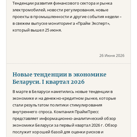
Тенденции развития финансового сектора и рынка
электромобилей, новости регулирования, новые
проекты в промышленности и другие события недели –
в свежем выпуске мониторинга «Прайм Эксперт»,
который вышел 25 июня.
26 Июня 2026
Новые тенденции в экономике
Беларуси. I квартал 2026
В марте в Беларуси наметились новые тенденции в
экономике и на денежно-кредитном рынке, которые
стали результатом политики стимулирования
внутреннего спроса. Компания ПраймПресс
представляет информационно-аналитический обзор
экономики Беларуси за первый квартал 2026 г. Обзор
послужит хорошей базой для оценки рисков и