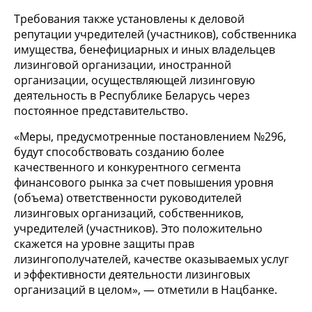
Требования также установлены к деловой
репутации учредителей (участников), собственника
имущества, бенефициарных и иных владельцев
лизинговой организации, иностранной
организации, осуществляющей лизинговую
деятельность в Республике Беларусь через
постоянное представительство.
«Меры, предусмотренные постановлением №296,
будут способствовать созданию более
качественного и конкурентного сегмента
финансового рынка за счет повышения уровня
(объема) ответственности руководителей
лизинговых организаций, собственников,
учредителей (участников). Это положительно
скажется на уровне защиты прав
лизингополучателей, качестве оказываемых услуг
и эффективности деятельности лизинговых
организаций в целом», — отметили в Нацбанке.