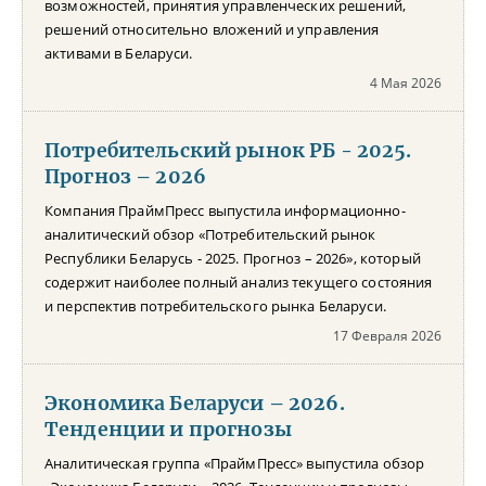
возможностей, принятия управленческих решений,
решений относительно вложений и управления
активами в Беларуси.
4 Мая 2026
Потребительский рынок РБ - 2025.
Прогноз – 2026
Компания ПраймПресс выпустила информационно-
аналитический обзор «Потребительский рынок
Республики Беларусь - 2025. Прогноз – 2026», который
содержит наиболее полный анализ текущего состояния
и перспектив потребительского рынка Беларуси.
17 Февраля 2026
Экономика Беларуси – 2026.
Тенденции и прогнозы
Аналитическая группа «ПраймПресс» выпустила обзор