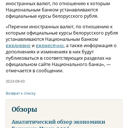
иностранных валют, по отношению к которым
Национальным банком устанавливаются
официальные курсы белорусского рубля.
«Перечни иностранных валют, по отношению к
которым официальные курсы белорусского рубля
устанавливаются Национальным банком
ежедневно
и
ежемесячно
, а также информация о
дополнениях и изменениях в них будут
публиковаться в соответствующих разделах на
официальном сайте Национального банка», —
отмечается в сообщении.
2023-08-03
Возврат к списку
Обзоры
Аналитический обзор экономики