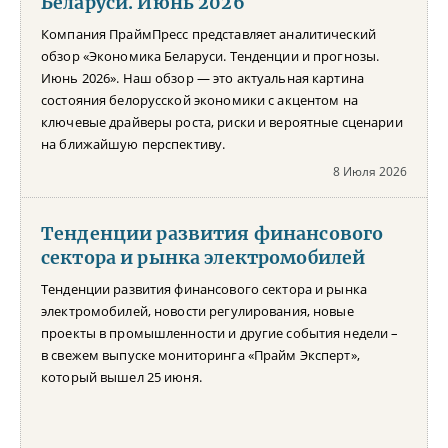
Беларуси. Июнь 2026
Компания ПраймПресс представляет аналитический
обзор «Экономика Беларуси. Тенденции и прогнозы.
Июнь 2026». Наш обзор — это актуальная картина
состояния белорусской экономики с акцентом на
ключевые драйверы роста, риски и вероятные сценарии
на ближайшую перспективу.
8 Июля 2026
Тенденции развития финансового
сектора и рынка электромобилей
Тенденции развития финансового сектора и рынка
электромобилей, новости регулирования, новые
проекты в промышленности и другие события недели –
в свежем выпуске мониторинга «Прайм Эксперт»,
который вышел 25 июня.