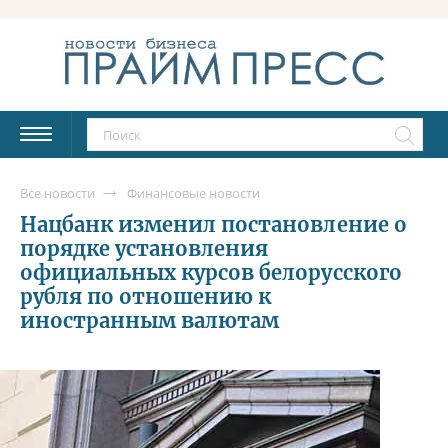
Все новости
Финансовые новости
Нацбанк изменил постановление о
порядке установления
официальных курсов белорусского
рубля по отношению к
иностранным валютам