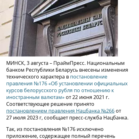
МИНСК, 3 августа – ПраймПресс. Национальным
банком Республики Беларусь внесены изменения
технического характера в
постановление
правления №176 «Об установлении официальных
курсов белорусского рубля по отношению к
иностранным валютам»
от 22 июня 2021 г.
Соответствующее решение принято
постановлением правления Нацбанка №266
от
27 июля 2023 г, сообщает пресс-служба Нацбанка.
Так, из постановления №176 исключено
приложение, содержащее полный перечень