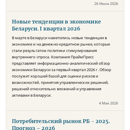
26 Июня 2026
Новые тенденции в экономике
Беларуси. I квартал 2026
В марте в Беларуси наметились новые тенденции в
экономике и на денежно-кредитном рынке, которые
стали результатом политики стимулирования
внутреннего спроса. Компания ПраймПресс
представляет информационно-аналитический обзор
экономики Беларуси за первый квартал 2026 г. Обзор
послужит хорошей базой для оценки рисков и
возможностей, принятия управленческих решений,
решений относительно вложений и управления
активами в Беларуси.
4 Мая 2026
Потребительский рынок РБ - 2025.
Прогноз – 2026