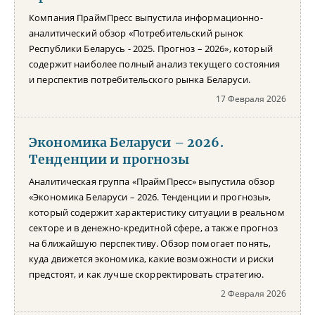
Компания ПраймПресс выпустила информационно-
аналитический обзор «Потребительский рынок
Республики Беларусь - 2025. Прогноз – 2026», который
содержит наиболее полный анализ текущего состояния
и перспектив потребительского рынка Беларуси.
17 Февраля 2026
Экономика Беларуси – 2026.
Тенденции и прогнозы
Аналитическая группа «ПраймПресс» выпустила обзор
«Экономика Беларуси – 2026. Тенденции и прогнозы»,
который содержит характеристику ситуации в реальном
секторе и в денежно-кредитной сфере, а также прогноз
на ближайшую перспективу. Обзор помогает понять,
куда движется экономика, какие возможности и риски
предстоят, и как лучше скорректировать стратегию.
2 Февраля 2026