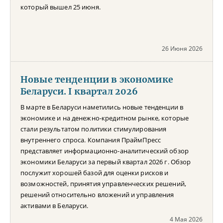
который вышел 25 июня.
26 Июня 2026
Новые тенденции в экономике
Беларуси. I квартал 2026
В марте в Беларуси наметились новые тенденции в
экономике и на денежно-кредитном рынке, которые
стали результатом политики стимулирования
внутреннего спроса. Компания ПраймПресс
представляет информационно-аналитический обзор
экономики Беларуси за первый квартал 2026 г. Обзор
послужит хорошей базой для оценки рисков и
возможностей, принятия управленческих решений,
решений относительно вложений и управления
активами в Беларуси.
4 Мая 2026