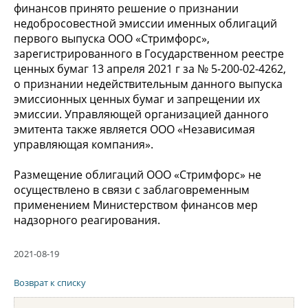
финансов принято решение о признании
недобросовестной эмиссии именных облигаций
первого выпуска ООО «Стримфорс»,
зарегистрированного в Государственном реестре
ценных бумаг 13 апреля 2021 г за № 5-200-02-4262,
о признании недействительным данного выпуска
эмиссионных ценных бумаг и запрещении их
эмиссии. Управляющей организацией данного
эмитента также является ООО «Независимая
управляющая компания».
Размещение облигаций ООО «Стримфорс» не
осуществлено в связи с заблаговременным
применением Министерством финансов мер
надзорного реагирования.
2021-08-19
Возврат к списку