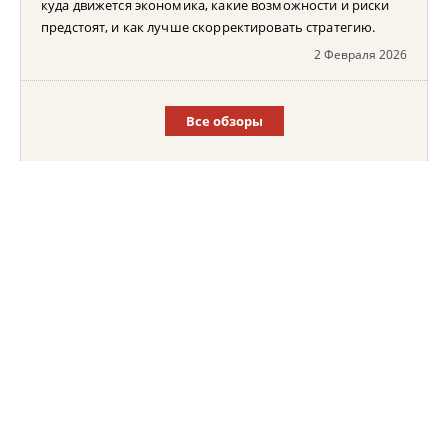
куда движется экономика, какие возможности и риски
предстоят, и как лучше скорректировать стратегию.
2 Февраля 2026
Все обзоры