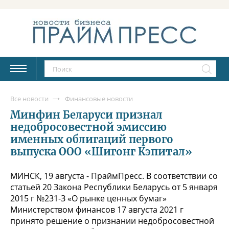
Все новости
Финансовые новости
Минфин Беларуси признал
недобросовестной эмиссию
именных облигаций первого
выпуска ООО «Шигонг Кэпитал»
МИНСК, 19 августа - ПраймПресс. В соответствии со
статьей 20 Закона Республики Беларусь от 5 января
2015 г №231-З «О рынке ценных бумаг»
Министерством финансов 17 августа 2021 г
принято решение о признании недобросовестной