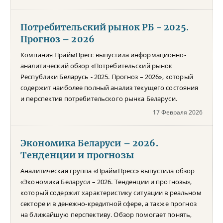
Потребительский рынок РБ - 2025.
Прогноз – 2026
Компания ПраймПресс выпустила информационно-
аналитический обзор «Потребительский рынок
Республики Беларусь - 2025. Прогноз – 2026», который
содержит наиболее полный анализ текущего состояния
и перспектив потребительского рынка Беларуси.
17 Февраля 2026
Экономика Беларуси – 2026.
Тенденции и прогнозы
Аналитическая группа «ПраймПресс» выпустила обзор
«Экономика Беларуси – 2026. Тенденции и прогнозы»,
который содержит характеристику ситуации в реальном
секторе и в денежно-кредитной сфере, а также прогноз
на ближайшую перспективу. Обзор помогает понять,