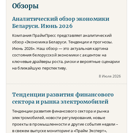
Обзоры
Аналитический обзор экономики
Беларуси. Июнь 2026
Компания ПраймПресс представляет аналитический
обзор «Экономика Беларуси. Тенденции и прогнозы.
Июнь 2026». Наш обзор — это актуальная картина
состояния белорусской экономики с акцентом на
ключевые драйверы роста, риски и вероятные сценарии
на ближайшую перспективу.
8 Июля 2026
Тенденции развития финансового
сектора и рынка электромобилей
Тенденции развития финансового сектора и рынка
электромобилей, новости регулирования, новые
проекты в промышленности и другие события недели –
в свежем выпуске мониторинга «Прайм Эксперт»,