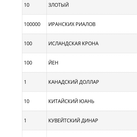
10
ЗЛОТЫЙ
100000
ИРАНСКИХ РИАЛОВ
100
ИСЛАНДСКАЯ КРОНА
100
ЙЕН
1
КАНАДСКИЙ ДОЛЛАР
10
КИТАЙСКИЙ ЮАНЬ
1
КУВЕЙТСКИЙ ДИНАР