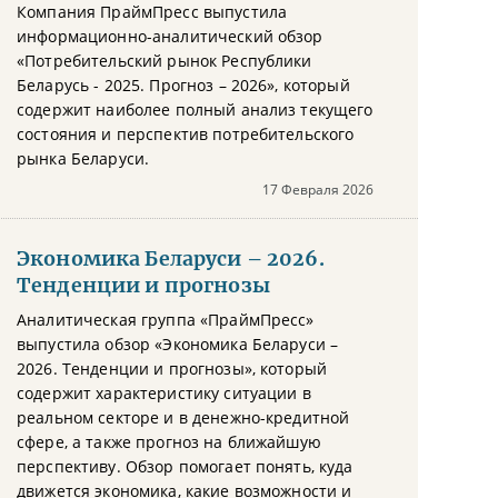
Компания ПраймПресс выпустила
информационно-аналитический обзор
«Потребительский рынок Республики
Беларусь - 2025. Прогноз – 2026», который
содержит наиболее полный анализ текущего
состояния и перспектив потребительского
рынка Беларуси.
17 Февраля 2026
Экономика Беларуси – 2026.
Тенденции и прогнозы
Аналитическая группа «ПраймПресс»
выпустила обзор «Экономика Беларуси –
2026. Тенденции и прогнозы», который
содержит характеристику ситуации в
реальном секторе и в денежно-кредитной
сфере, а также прогноз на ближайшую
перспективу. Обзор помогает понять, куда
движется экономика, какие возможности и