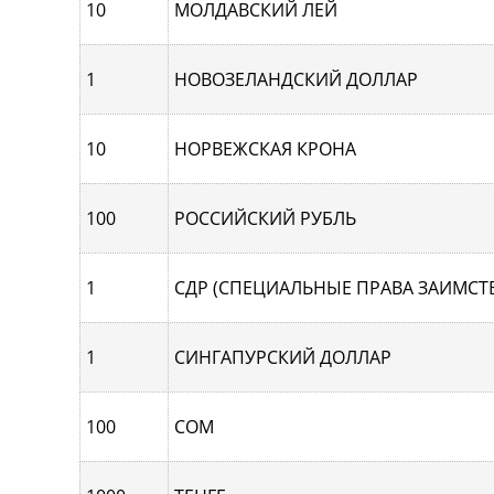
10
МОЛДАВСКИЙ ЛЕЙ
1
НОВОЗЕЛАНДСКИЙ ДОЛЛАР
10
НОРВЕЖСКАЯ КРОНА
100
РОССИЙСКИЙ РУБЛЬ
1
СДР (СПЕЦИАЛЬНЫЕ ПРАВА ЗАИМСТ
1
СИНГАПУРCКИЙ ДОЛЛАР
100
СОМ