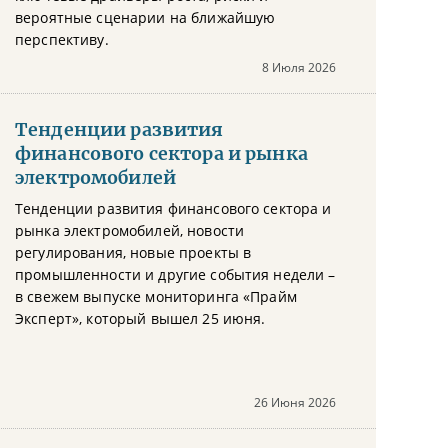
вероятные сценарии на ближайшую
перспективу.
8 Июля 2026
Тенденции развития
финансового сектора и рынка
электромобилей
Тенденции развития финансового сектора и
рынка электромобилей, новости
регулирования, новые проекты в
промышленности и другие события недели –
в свежем выпуске мониторинга «Прайм
Эксперт», который вышел 25 июня.
26 Июня 2026