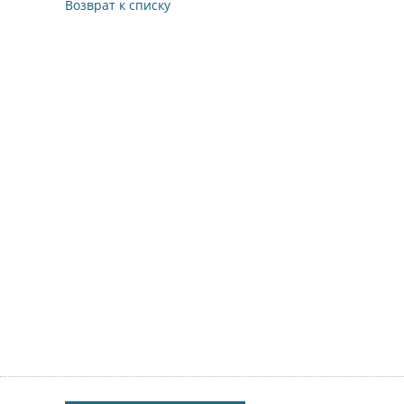
Возврат к списку