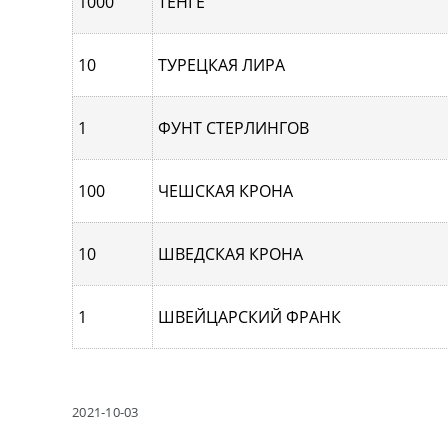
1000
ТЕНГЕ
10
ТУРЕЦКАЯ ЛИРА
1
ФУНТ СТЕРЛИНГОВ
100
ЧЕШСКАЯ КРОНА
10
ШВЕДСКАЯ КРОНА
1
ШВЕЙЦАРСКИЙ ФРАНК
2021-10-03