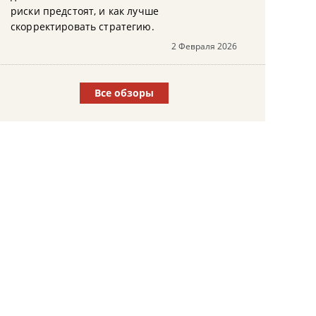
риски предстоят, и как лучше
скорректировать стратегию.
2 Февраля 2026
Все обзоры