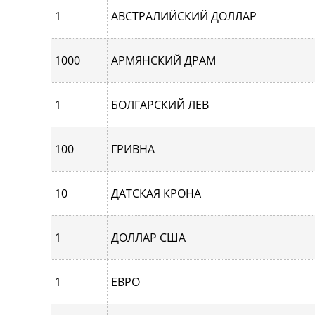
1
АВСТРАЛИЙСКИЙ ДОЛЛАР
1000
АРМЯНСКИЙ ДРАМ
1
БОЛГАРСКИЙ ЛЕВ
100
ГРИВНА
10
ДАТСКАЯ КРОНА
1
ДОЛЛАР США
1
ЕВРО