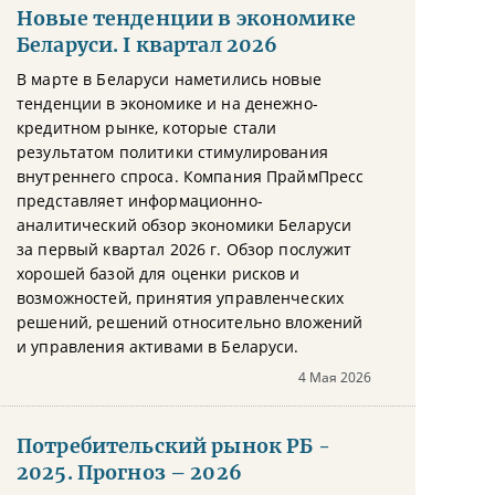
Новые тенденции в экономике
Беларуси. I квартал 2026
В марте в Беларуси наметились новые
тенденции в экономике и на денежно-
кредитном рынке, которые стали
результатом политики стимулирования
внутреннего спроса. Компания ПраймПресс
представляет информационно-
аналитический обзор экономики Беларуси
за первый квартал 2026 г. Обзор послужит
хорошей базой для оценки рисков и
возможностей, принятия управленческих
решений, решений относительно вложений
и управления активами в Беларуси.
4 Мая 2026
Потребительский рынок РБ -
2025. Прогноз – 2026