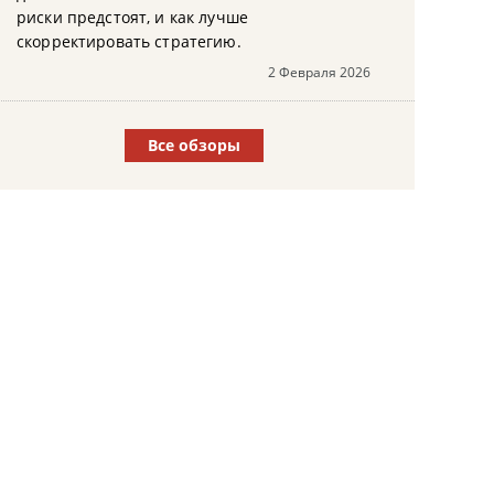
риски предстоят, и как лучше
скорректировать стратегию.
2 Февраля 2026
Все обзоры