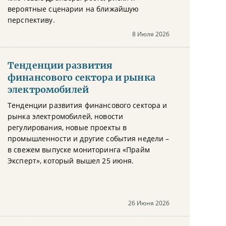
вероятные сценарии на ближайшую
перспективу.
8 Июля 2026
Тенденции развития
финансового сектора и рынка
электромобилей
Тенденции развития финансового сектора и
рынка электромобилей, новости
регулирования, новые проекты в
промышленности и другие события недели –
в свежем выпуске мониторинга «Прайм
Эксперт», который вышел 25 июня.
26 Июня 2026