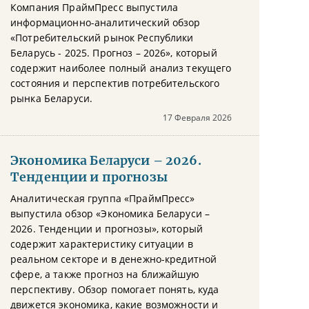
Компания ПраймПресс выпустила
информационно-аналитический обзор
«Потребительский рынок Республики
Беларусь - 2025. Прогноз – 2026», который
содержит наиболее полный анализ текущего
состояния и перспектив потребительского
рынка Беларуси.
17 Февраля 2026
Экономика Беларуси – 2026.
Тенденции и прогнозы
Аналитическая группа «ПраймПресс»
выпустила обзор «Экономика Беларуси –
2026. Тенденции и прогнозы», который
содержит характеристику ситуации в
реальном секторе и в денежно-кредитной
сфере, а также прогноз на ближайшую
перспективу. Обзор помогает понять, куда
движется экономика, какие возможности и