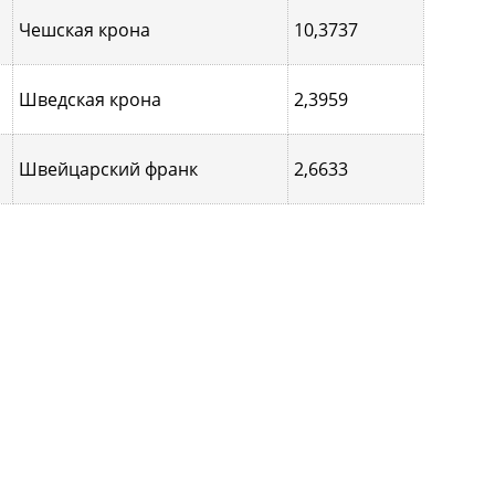
Чешская крона
10,3737
Шведская крона
2,3959
Швейцарский франк
2,6633