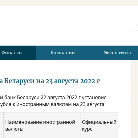
Финансы
Компании
Экспертиза
Беларуси на 23 августа 2022 г
 банк Беларуси 22 августа 2022 г установил
бля к иностранным валютам на 23 августа.
Наименование иностранной
Официальный
валюты
курс