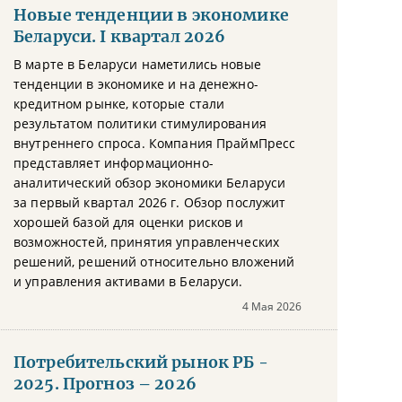
Новые тенденции в экономике
Беларуси. I квартал 2026
В марте в Беларуси наметились новые
тенденции в экономике и на денежно-
кредитном рынке, которые стали
результатом политики стимулирования
внутреннего спроса. Компания ПраймПресс
представляет информационно-
аналитический обзор экономики Беларуси
за первый квартал 2026 г. Обзор послужит
хорошей базой для оценки рисков и
возможностей, принятия управленческих
решений, решений относительно вложений
и управления активами в Беларуси.
4 Мая 2026
Потребительский рынок РБ -
2025. Прогноз – 2026