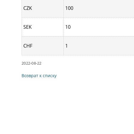
CZK
100
SEK
10
CHF
1
2022-08-22
Возврат к списку