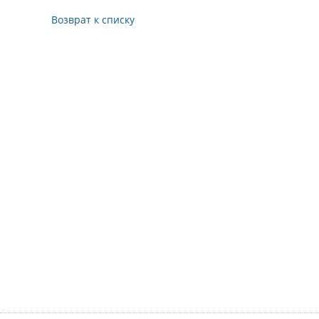
Возврат к списку