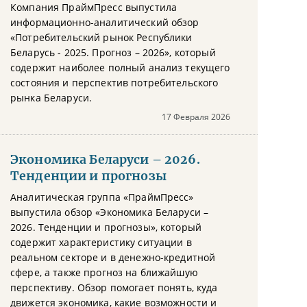
Компания ПраймПресс выпустила
информационно-аналитический обзор
«Потребительский рынок Республики
Беларусь - 2025. Прогноз – 2026», который
содержит наиболее полный анализ текущего
состояния и перспектив потребительского
рынка Беларуси.
17 Февраля 2026
Экономика Беларуси – 2026.
Тенденции и прогнозы
Аналитическая группа «ПраймПресс»
выпустила обзор «Экономика Беларуси –
2026. Тенденции и прогнозы», который
содержит характеристику ситуации в
реальном секторе и в денежно-кредитной
сфере, а также прогноз на ближайшую
перспективу. Обзор помогает понять, куда
движется экономика, какие возможности и