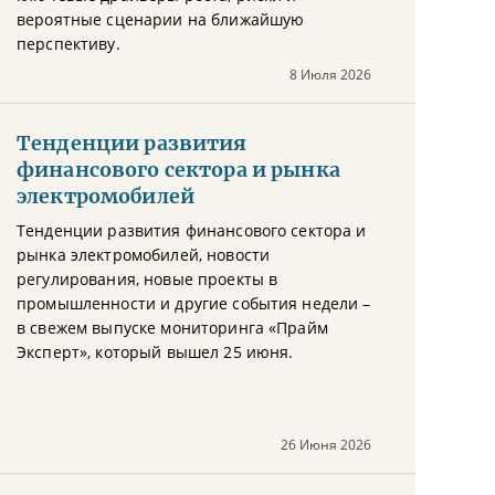
вероятные сценарии на ближайшую
перспективу.
8 Июля 2026
Тенденции развития
финансового сектора и рынка
электромобилей
Тенденции развития финансового сектора и
рынка электромобилей, новости
регулирования, новые проекты в
промышленности и другие события недели –
в свежем выпуске мониторинга «Прайм
Эксперт», который вышел 25 июня.
26 Июня 2026