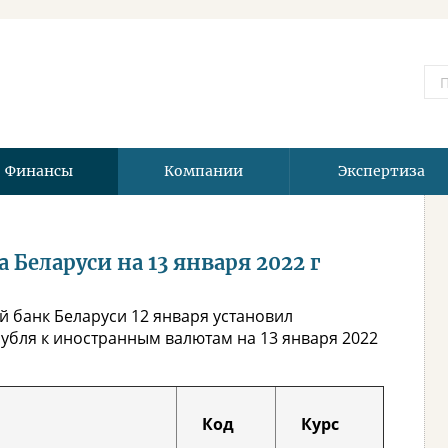
Финансы
Компании
Экспертиза
Беларуси на 13 января 2022 г
 банк Беларуси 12 января установил
убля к иностранным валютам на 13 января 2022
Код
Курс