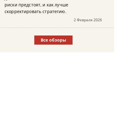
риски предстоят, и как лучше
скорректировать стратегию.
2 Февраля 2026
Все обзоры