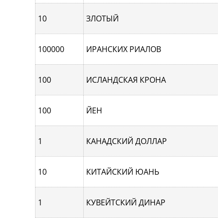
10
ЗЛОТЫЙ
100000
ИРАНСКИХ РИАЛОВ
100
ИСЛАНДСКАЯ КРОНА
100
ЙЕН
1
КАНАДСКИЙ ДОЛЛАР
10
КИТАЙСКИЙ ЮАНЬ
1
КУВЕЙТСКИЙ ДИНАР