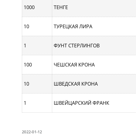
1000
ТЕНГЕ
10
ТУРЕЦКАЯ ЛИРА
1
ФУНТ СТЕРЛИНГОВ
100
ЧЕШСКАЯ КРОНА
10
ШВЕДСКАЯ КРОНА
1
ШВЕЙЦАРСКИЙ ФРАНК
2022-01-12