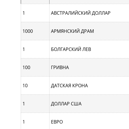
1
АВСТРАЛИЙСКИЙ ДОЛЛАР
1000
АРМЯНСКИЙ ДРАМ
1
БОЛГАРСКИЙ ЛЕВ
100
ГРИВНА
10
ДАТСКАЯ КРОНА
1
ДОЛЛАР США
1
ЕВРО