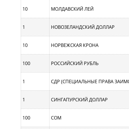
10
МОЛДАВСКИЙ ЛЕЙ
1
НОВОЗЕЛАНДСКИЙ ДОЛЛАР
10
НОРВЕЖСКАЯ КРОНА
100
РОССИЙСКИЙ РУБЛЬ
1
СДР (СПЕЦИАЛЬНЫЕ ПРАВА ЗАИМ
1
СИНГАПУРCКИЙ ДОЛЛАР
100
СОМ