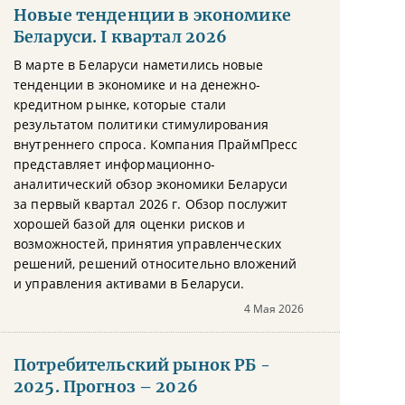
Новые тенденции в экономике
Беларуси. I квартал 2026
В марте в Беларуси наметились новые
тенденции в экономике и на денежно-
кредитном рынке, которые стали
результатом политики стимулирования
внутреннего спроса. Компания ПраймПресс
представляет информационно-
аналитический обзор экономики Беларуси
за первый квартал 2026 г. Обзор послужит
хорошей базой для оценки рисков и
возможностей, принятия управленческих
решений, решений относительно вложений
и управления активами в Беларуси.
4 Мая 2026
Потребительский рынок РБ -
2025. Прогноз – 2026