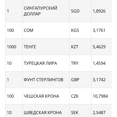
СИНГАПУРCКИЙ
1
SGD
1,8926
ДОЛЛАР
100
СОМ
KGS
3,1761
1000
ТЕНГЕ
KZT
5,4629
10
ТУРЕЦКАЯ ЛИРА
TRY
1,4594
1
ФУНТ СТЕРЛИНГОВ
GBP
3,1742
100
ЧЕШСКАЯ КРОНА
CZK
10,7984
10
ШВЕДСКАЯ КРОНА
SEK
2,5487