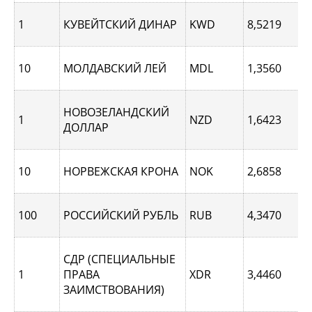
1
КУВЕЙТСКИЙ ДИНАР
KWD
8,5219
10
МОЛДАВСКИЙ ЛЕЙ
MDL
1,3560
НОВОЗЕЛАНДСКИЙ
1
NZD
1,6423
ДОЛЛАР
10
НОРВЕЖСКАЯ КРОНА
NOK
2,6858
100
РОССИЙСКИЙ РУБЛЬ
RUB
4,3470
СДР (СПЕЦИАЛЬНЫЕ
1
ПРАВА
XDR
3,4460
ЗАИМСТВОВАНИЯ)