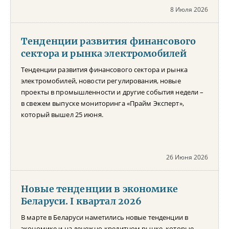
8 Июля 2026
Тенденции развития финансового
сектора и рынка электромобилей
Тенденции развития финансового сектора и рынка
электромобилей, новости регулирования, новые
проекты в промышленности и другие события недели –
в свежем выпуске мониторинга «Прайм Эксперт»,
который вышел 25 июня.
26 Июня 2026
Новые тенденции в экономике
Беларуси. I квартал 2026
В марте в Беларуси наметились новые тенденции в
экономике и на денежно-кредитном рынке, которые