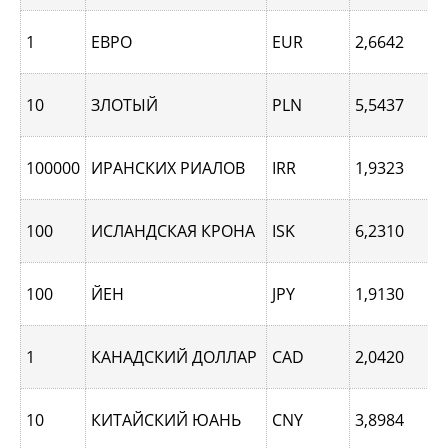
1
ЕВРО
EUR
2,6642
10
ЗЛОТЫЙ
PLN
5,5437
100000
ИРАНСКИХ РИАЛОВ
IRR
1,9323
100
ИСЛАНДСКАЯ КРОНА
ISK
6,2310
100
ЙЕН
JPY
1,9130
1
КАНАДСКИЙ ДОЛЛАР
CAD
2,0420
10
КИТАЙСКИЙ ЮАНЬ
CNY
3,8984