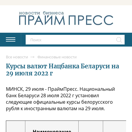
Все новости
Финансовые новости
Курсы валют Нацбанка Беларуси на
29 июля 2022 г
МИНСК, 29 июля - ПраймПресс. Национальный
банк Беларуси 28 июля 2022 г установил
следующие официальные курсы белорусского
рубля к иностранным валютам на 29 июля.
Наименование