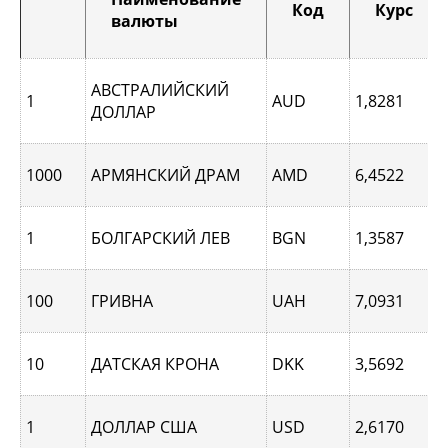
Код
Курс
валюты
АВСТРАЛИЙСКИЙ
1
AUD
1,8281
ДОЛЛАР
1000
АРМЯНСКИЙ ДРАМ
AMD
6,4522
1
БОЛГАРСКИЙ ЛЕВ
BGN
1,3587
100
ГРИВНА
UAH
7,0931
10
ДАТСКАЯ КРОНА
DKK
3,5692
1
ДОЛЛАР США
USD
2,6170