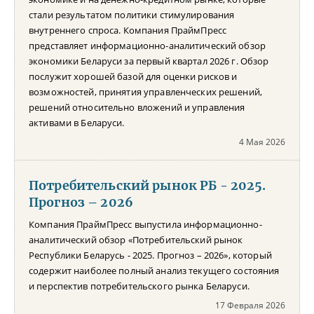
стали результатом политики стимулирования
внутреннего спроса. Компания ПраймПресс
представляет информационно-аналитический обзор
экономики Беларуси за первый квартал 2026 г. Обзор
послужит хорошей базой для оценки рисков и
возможностей, принятия управленческих решений,
решений относительно вложений и управления
активами в Беларуси.
4 Мая 2026
Потребительский рынок РБ - 2025.
Прогноз – 2026
Компания ПраймПресс выпустила информационно-
аналитический обзор «Потребительский рынок
Республики Беларусь - 2025. Прогноз – 2026», который
содержит наиболее полный анализ текущего состояния
и перспектив потребительского рынка Беларуси.
17 Февраля 2026