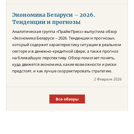
Экономика Беларуси – 2026.
Тенденции и прогнозы
Аналитическая группа «ПраймПресс» выпустила обзор
«Экономика Беларуси – 2026. Тенденции и прогнозы»,
который содержит характеристику ситуации в реальном
секторе и в денежно-кредитной сфере, а также прогноз
на ближайшую перспективу. Обзор помогает понять,
куда движется экономика, какие возможности и риски
предстоят, и как лучше скорректировать стратегию.
2 Февраля 2026
Все обзоры