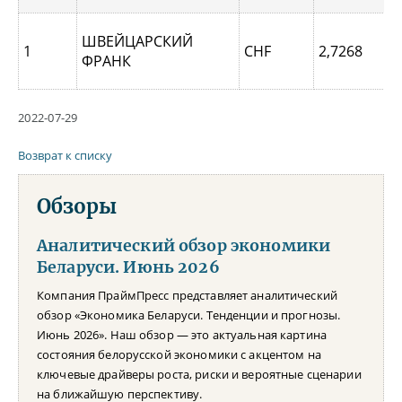
ШВЕЙЦАРСКИЙ
1
CHF
2,7268
ФРАНК
2022-07-29
Возврат к списку
Обзоры
Аналитический обзор экономики
Беларуси. Июнь 2026
Компания ПраймПресс представляет аналитический
обзор «Экономика Беларуси. Тенденции и прогнозы.
Июнь 2026». Наш обзор — это актуальная картина
состояния белорусской экономики с акцентом на
ключевые драйверы роста, риски и вероятные сценарии
на ближайшую перспективу.