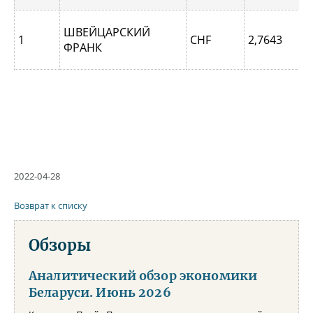
ШВЕЙЦАРСКИЙ
1
CHF
2,7643
ФРАНК
2022-04-28
Возврат к списку
Обзоры
Аналитический обзор экономики
Беларуси. Июнь 2026