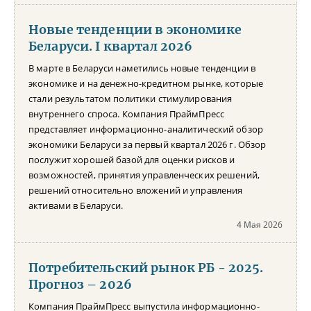
Новые тенденции в экономике
Беларуси. I квартал 2026
В марте в Беларуси наметились новые тенденции в
экономике и на денежно-кредитном рынке, которые
стали результатом политики стимулирования
внутреннего спроса. Компания ПраймПресс
представляет информационно-аналитический обзор
экономики Беларуси за первый квартал 2026 г. Обзор
послужит хорошей базой для оценки рисков и
возможностей, принятия управленческих решений,
решений относительно вложений и управления
активами в Беларуси.
4 Мая 2026
Потребительский рынок РБ - 2025.
Прогноз – 2026
Компания ПраймПресс выпустила информационно-