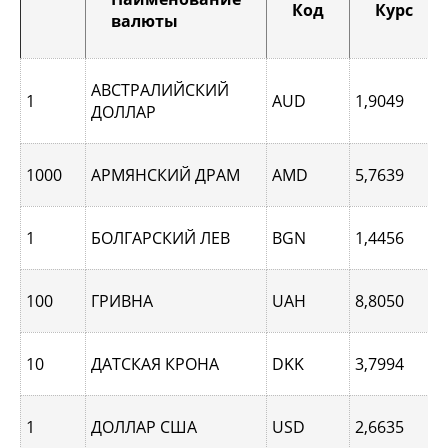
Код
Курс
валюты
АВСТРАЛИЙСКИЙ
1
AUD
1,9049
ДОЛЛАР
1000
АРМЯНСКИЙ ДРАМ
AMD
5,7639
1
БОЛГАРСКИЙ ЛЕВ
BGN
1,4456
100
ГРИВНА
UAH
8,8050
10
ДАТСКАЯ КРОНА
DKK
3,7994
1
ДОЛЛАР США
USD
2,6635