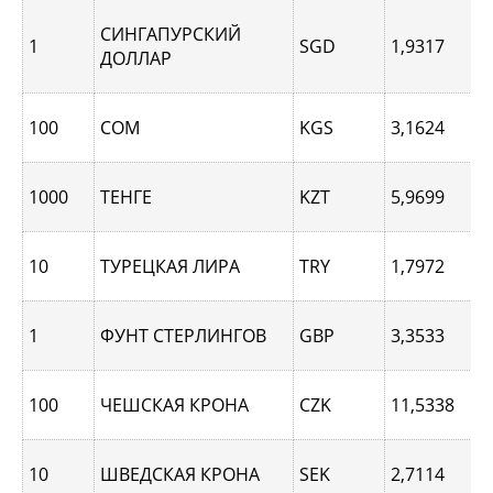
СИНГАПУРCКИЙ
1
SGD
1,9317
ДОЛЛАР
100
СОМ
KGS
3,1624
1000
ТЕНГЕ
KZT
5,9699
10
ТУРЕЦКАЯ ЛИРА
TRY
1,7972
1
ФУНТ СТЕРЛИНГОВ
GBP
3,3533
100
ЧЕШСКАЯ КРОНА
CZK
11,5338
10
ШВЕДСКАЯ КРОНА
SEK
2,7114