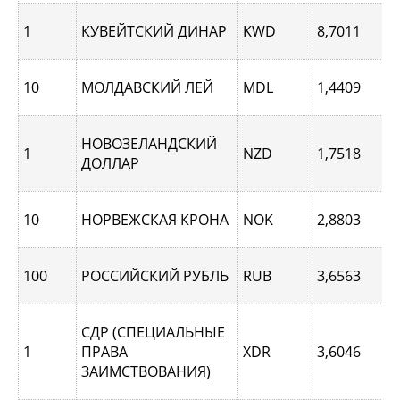
1
КУВЕЙТСКИЙ ДИНАР
KWD
8,7011
10
МОЛДАВСКИЙ ЛЕЙ
MDL
1,4409
НОВОЗЕЛАНДСКИЙ
1
NZD
1,7518
ДОЛЛАР
10
НОРВЕЖСКАЯ КРОНА
NOK
2,8803
100
РОССИЙСКИЙ РУБЛЬ
RUB
3,6563
СДР (СПЕЦИАЛЬНЫЕ
1
ПРАВА
XDR
3,6046
ЗАИМСТВОВАНИЯ)