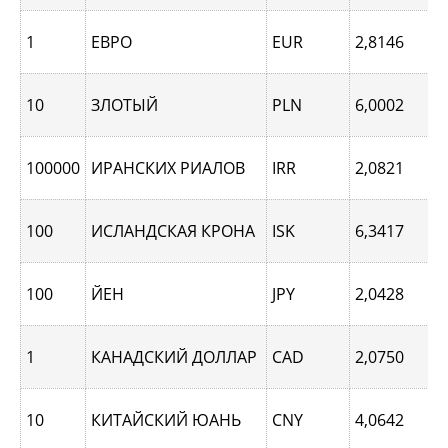
1
ЕВРО
EUR
2,8146
10
ЗЛОТЫЙ
PLN
6,0002
100000
ИРАНСКИХ РИАЛОВ
IRR
2,0821
100
ИСЛАНДСКАЯ КРОНА
ISK
6,3417
100
ЙЕН
JPY
2,0428
1
КАНАДСКИЙ ДОЛЛАР
CAD
2,0750
10
КИТАЙСКИЙ ЮАНЬ
CNY
4,0642