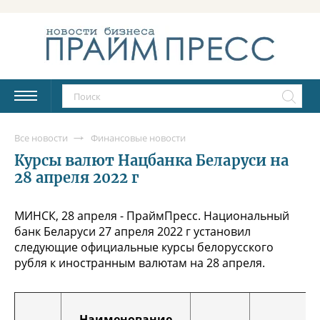
Все новости
Финансовые новости
Курсы валют Нацбанка Беларуси на
28 апреля 2022 г
МИНСК, 28 апреля - ПраймПресс. Национальный
банк Беларуси 27 апреля 2022 г установил
следующие официальные курсы белорусского
рубля к иностранным валютам на 28 апреля.
Наименование