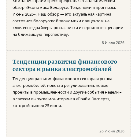
Компания ПраймПресс представляет аналитический
обзор «Экономика Беларуси. Тенденции и прогнозы.
Июнь 2026». Наш обзор — это актуальная картина
состояния белорусской экономики с акцентом на
ключевые драйверы роста, риски и вероятные сценарии
на ближайшую перспективу.
8 Июля 2026
Тенденции развития финансового
сектора и рынка электромобилей
Тенденции развития финансового сектора и рынка
электромобилей, новости регулирования, новые
проекты в промышленности и другие события недели –
в свежем выпуске мониторинга «Прайм Эксперт»,
который вышел 25 июня.
26 Июня 2026