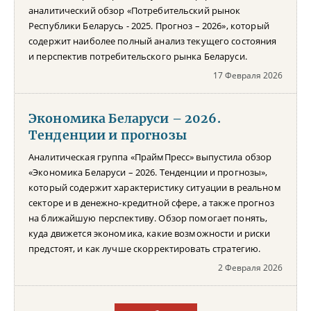
аналитический обзор «Потребительский рынок
Республики Беларусь - 2025. Прогноз – 2026», который
содержит наиболее полный анализ текущего состояния
и перспектив потребительского рынка Беларуси.
17 Февраля 2026
Экономика Беларуси – 2026.
Тенденции и прогнозы
Аналитическая группа «ПраймПресс» выпустила обзор
«Экономика Беларуси – 2026. Тенденции и прогнозы»,
который содержит характеристику ситуации в реальном
секторе и в денежно-кредитной сфере, а также прогноз
на ближайшую перспективу. Обзор помогает понять,
куда движется экономика, какие возможности и риски
предстоят, и как лучше скорректировать стратегию.
2 Февраля 2026