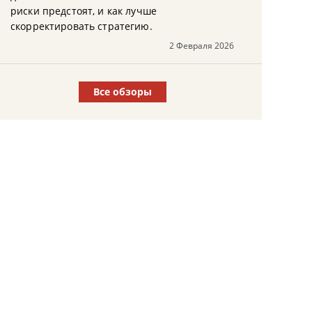
риски предстоят, и как лучше
скорректировать стратегию.
2 Февраля 2026
Все обзоры