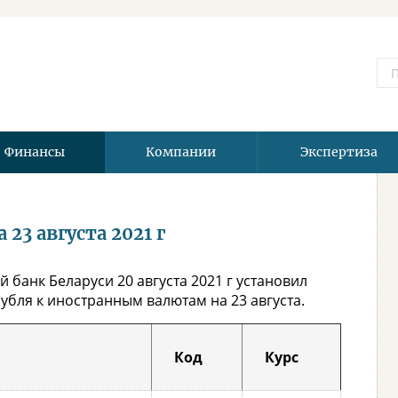
Финансы
Компании
Экспертиза
23 августа 2021 г
 банк Беларуси 20 августа 2021 г установил
бля к иностранным валютам на 23 августа.
Код
Курс