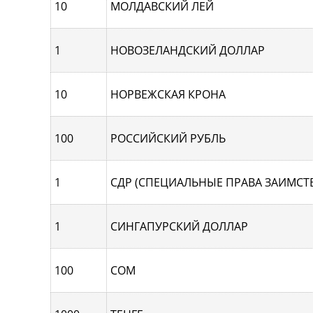
10
МОЛДАВСКИЙ ЛЕЙ
1
НОВОЗЕЛАНДСКИЙ ДОЛЛАР
10
НОРВЕЖСКАЯ КРОНА
100
РОССИЙСКИЙ РУБЛЬ
1
СДР (СПЕЦИАЛЬНЫЕ ПРАВА ЗАИМСТ
1
СИНГАПУРCКИЙ ДОЛЛАР
100
СОМ