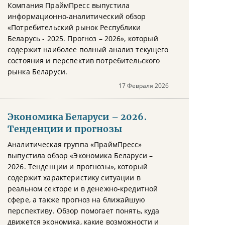
Компания ПраймПресс выпустила
информационно-аналитический обзор
«Потребительский рынок Республики
Беларусь - 2025. Прогноз – 2026», который
содержит наиболее полный анализ текущего
состояния и перспектив потребительского
рынка Беларуси.
17 Февраля 2026
Экономика Беларуси – 2026.
Тенденции и прогнозы
Аналитическая группа «ПраймПресс»
выпустила обзор «Экономика Беларуси –
2026. Тенденции и прогнозы», который
содержит характеристику ситуации в
реальном секторе и в денежно-кредитной
сфере, а также прогноз на ближайшую
перспективу. Обзор помогает понять, куда
движется экономика, какие возможности и