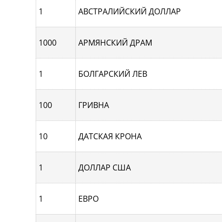
1
АВСТРАЛИЙСКИЙ ДОЛЛАР
1000
АРМЯНСКИЙ ДРАМ
1
БОЛГАРСКИЙ ЛЕВ
100
ГРИВНА
10
ДАТСКАЯ КРОНА
1
ДОЛЛАР США
1
ЕВРО