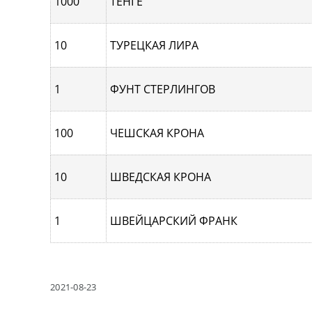
1000
ТЕНГЕ
10
ТУРЕЦКАЯ ЛИРА
1
ФУНТ СТЕРЛИНГОВ
100
ЧЕШСКАЯ КРОНА
10
ШВЕДСКАЯ КРОНА
1
ШВЕЙЦАРСКИЙ ФРАНК
2021-08-23