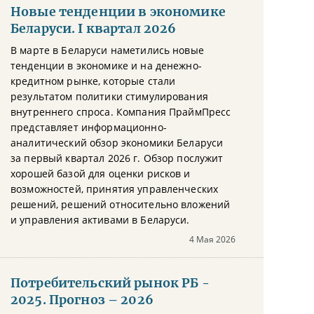
Новые тенденции в экономике
Беларуси. I квартал 2026
В марте в Беларуси наметились новые
тенденции в экономике и на денежно-
кредитном рынке, которые стали
результатом политики стимулирования
внутреннего спроса. Компания ПраймПресс
представляет информационно-
аналитический обзор экономики Беларуси
за первый квартал 2026 г. Обзор послужит
хорошей базой для оценки рисков и
возможностей, принятия управленческих
решений, решений относительно вложений
и управления активами в Беларуси.
4 Мая 2026
Потребительский рынок РБ -
2025. Прогноз – 2026