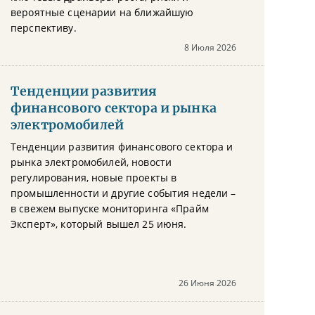
вероятные сценарии на ближайшую
перспективу.
8 Июля 2026
Тенденции развития
финансового сектора и рынка
электромобилей
Тенденции развития финансового сектора и
рынка электромобилей, новости
регулирования, новые проекты в
промышленности и другие события недели –
в свежем выпуске мониторинга «Прайм
Эксперт», который вышел 25 июня.
26 Июня 2026