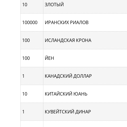
10
ЗЛОТЫЙ
100000
ИРАНСКИХ РИАЛОВ
100
ИСЛАНДСКАЯ КРОНА
100
ЙЕН
1
КАНАДСКИЙ ДОЛЛАР
10
КИТАЙСКИЙ ЮАНЬ
1
КУВЕЙТСКИЙ ДИНАР