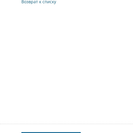
Возврат к списку