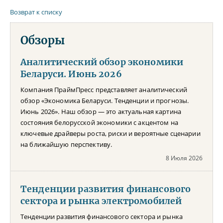
Возврат к списку
Обзоры
Аналитический обзор экономики
Беларуси. Июнь 2026
Компания ПраймПресс представляет аналитический
обзор «Экономика Беларуси. Тенденции и прогнозы.
Июнь 2026». Наш обзор — это актуальная картина
состояния белорусской экономики с акцентом на
ключевые драйверы роста, риски и вероятные сценарии
на ближайшую перспективу.
8 Июля 2026
Тенденции развития финансового
сектора и рынка электромобилей
Тенденции развития финансового сектора и рынка