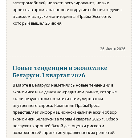
электромобилей, новости регулирования, новые
проекты в промышленности и другие события недели –
в свежем выпуске мониторинга «Прайм Эксперт»,
который вышел 25 июня.
26 Июня 2026
Новые тенденции в экономике
Беларуси. I квартал 2026
В марте в Беларуси наметились новые тенденции в
экономике и на денежно-кредитном рынке, которые
стали результатом политики стимулирования
внутреннего спроса. Компания ПраймПресс
представляет информационно-аналитический обзор
экономики Беларуси за первый квартал 2026 г. Обзор
послужит хорошей базой для оценки рисков и
возможностей, принятия управленческих решений,