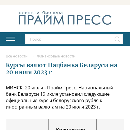
Все новости
Финансовые новости
Курсы валют Нацбанка Беларуси на
20 июля 2023 г
МИНСК, 20 июля - ПраймПресс. Национальный
банк Беларуси 19 июля установил следующие
официальные курсы белорусского рубля к
иностранным валютам на 20 июля 2023 г.
Количество