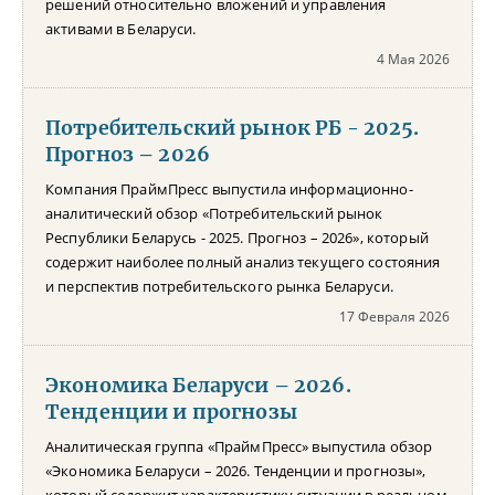
решений относительно вложений и управления
активами в Беларуси.
4 Мая 2026
Потребительский рынок РБ - 2025.
Прогноз – 2026
Компания ПраймПресс выпустила информационно-
аналитический обзор «Потребительский рынок
Республики Беларусь - 2025. Прогноз – 2026», который
содержит наиболее полный анализ текущего состояния
и перспектив потребительского рынка Беларуси.
17 Февраля 2026
Экономика Беларуси – 2026.
Тенденции и прогнозы
Аналитическая группа «ПраймПресс» выпустила обзор
«Экономика Беларуси – 2026. Тенденции и прогнозы»,
который содержит характеристику ситуации в реальном