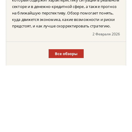
секторе и в денежно-кредитной сфере, а также прогноз
на ближайшую перспективу. Обзор помогает понять,
куда движется экономика, какие возможности и риски
предстоят, и как лучше скорректировать стратегию.
2 Февраля 2026
Все обзоры