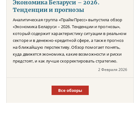
Экономика Беларуси – 2026.
Тенденции и прогнозы
Аналитическая группа «ПраймПресс» выпустила обзор
«Экономика Беларуси – 2026. Тенденции и прогнозы»,
который содержит характеристику ситуации в реальном
секторе и в денежно-кредитной сфере, а также прогноз
на ближайшую перспективу. Обзор помогает понять,
куда движется экономика, какие возможности и риски
предстоят, и как лучше скорректировать стратегию.
2 Февраля 2026
Все обзоры