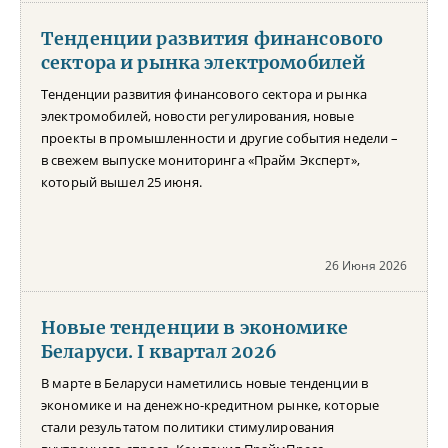
Тенденции развития финансового
сектора и рынка электромобилей
Тенденции развития финансового сектора и рынка
электромобилей, новости регулирования, новые
проекты в промышленности и другие события недели –
в свежем выпуске мониторинга «Прайм Эксперт»,
который вышел 25 июня.
26 Июня 2026
Новые тенденции в экономике
Беларуси. I квартал 2026
В марте в Беларуси наметились новые тенденции в
экономике и на денежно-кредитном рынке, которые
стали результатом политики стимулирования