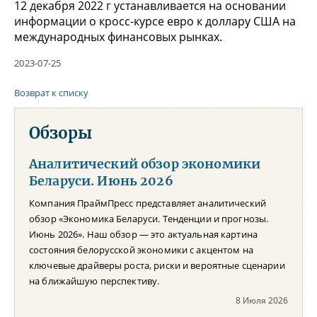
12 декабря 2022 г устанавливается на основании
информации о кросс-курсе евро к доллару США на
международных финансовых рынках.
2023-07-25
Возврат к списку
Обзоры
Аналитический обзор экономики
Беларуси. Июнь 2026
Компания ПраймПресс представляет аналитический
обзор «Экономика Беларуси. Тенденции и прогнозы.
Июнь 2026». Наш обзор — это актуальная картина
состояния белорусской экономики с акцентом на
ключевые драйверы роста, риски и вероятные сценарии
на ближайшую перспективу.
8 Июля 2026