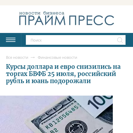
Все новости
Финансовые новости
Курсы доллара и евро снизились на
торгах БВФБ 25 июля, российский
рубль и юань подорожали