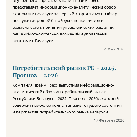
внутреннего спроса. Компания ПраймПресс
представляет информационно-аналитический обзор
экономики Беларуси за первый квартал 2026 г. Обзор
послужит хорошей базой для оценки рисков и
возможностей, принятия управленческих решений,
решений относительно вложений и управления
активами в Беларуси.
4 Мая 2026
Потребительский рынок РБ - 2025.
Прогноз – 2026
Компания ПраймПресс выпустила информационно-
аналитический обзор «Потребительский рынок
Республики Беларусь - 2025. Прогноз – 2026», который
содержит наиболее полный анализ текущего состояния
и перспектив потребительского рынка Беларуси.
17 Февраля 2026