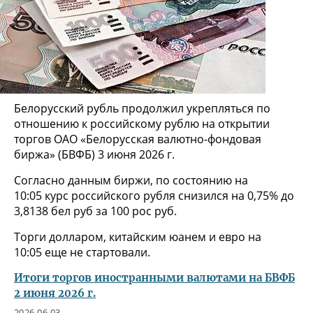
Белорусский рубль продолжил укрепляться по
отношению к российскому рублю на открытии
торгов ОАО «Белорусская валютно-фондовая
биржа» (БВФБ) 3 июня 2026 г.
Согласно данным биржи, по состоянию на
10:05 курс российского рубля снизился на 0,75% до
3,8138 бел руб за 100 рос руб.
Торги долларом, китайским юанем и евро на
10:05 еще не стартовали.
Итоги торгов иностранными валютами на БВФБ
2 июня 2026 г.
2026-06-03