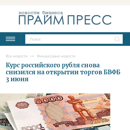
Все новости
Финансовые новости
Курс российского рубля снова
снизился на открытии торгов БВФБ
3 июня