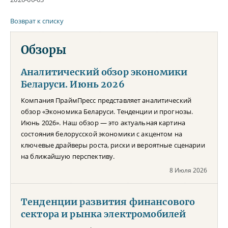
Возврат к списку
Обзоры
Аналитический обзор экономики
Беларуси. Июнь 2026
Компания ПраймПресс представляет аналитический
обзор «Экономика Беларуси. Тенденции и прогнозы.
Июнь 2026». Наш обзор — это актуальная картина
состояния белорусской экономики с акцентом на
ключевые драйверы роста, риски и вероятные сценарии
на ближайшую перспективу.
8 Июля 2026
Тенденции развития финансового
сектора и рынка электромобилей