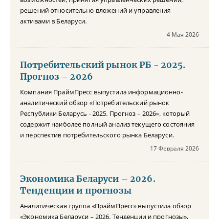
решений относительно вложений и управления
активами в Беларуси.
4 Мая 2026
Потребительский рынок РБ - 2025.
Прогноз – 2026
Компания ПраймПресс выпустила информационно-
аналитический обзор «Потребительский рынок
Республики Беларусь - 2025. Прогноз – 2026», который
содержит наиболее полный анализ текущего состояния
и перспектив потребительского рынка Беларуси.
17 Февраля 2026
Экономика Беларуси – 2026.
Тенденции и прогнозы
Аналитическая группа «ПраймПресс» выпустила обзор
«Экономика Беларуси – 2026. Тенденции и прогнозы»,