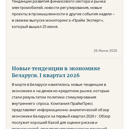
Тенденции развития финансового сектора и рынка
электромобилей, новости регулирования, новые
проекты в промышленности и другие события недели –
в свежем выпуске мониторинга «Прайм Эксперт»,
который вышел 25 июня.
26 Июня 2026
Новые тенденции в экономике
Беларуси. I квартал 2026
В марте в Беларуси наметились новые тенденции в
экономике и на денежно-кредитном рынке, которые
стали результатом политики стимулирования
внутреннего спроса. Компания ПраймПресс
представляет информационно-аналитический обзор
экономики Беларуси за первый квартал 2026 г. Обзор
послужит хорошей базой для оценки рисков и
возможностей, принятия управленческих решений,