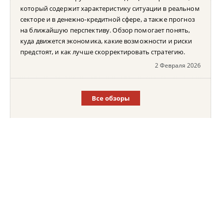
который содержит характеристику ситуации в реальном
секторе и в денежно-кредитной сфере, а также прогноз
на ближайшую перспективу. Обзор помогает понять,
куда движется экономика, какие возможности и риски
предстоят, и как лучше скорректировать стратегию.
2 Февраля 2026
Все обзоры