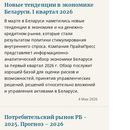
Новые тенденции в экономике
Беларуси. I квартал 2026
В марте в Беларуси наметились новые
тенденции в экономике и на денежно-
кредитном рынке, которые стали
результатом политики стимулирования
внутреннего спроса. Компания ПраймПресс
представляет информационно-
аналитический обзор экономики Беларуси
за первый квартал 2026 г. Обзор послужит
хорошей базой для оценки рисков и
возможностей, принятия управленческих
решений, решений относительно вложений
и управления активами в Беларуси.
4 Мая 2026
Потребительский рынок РБ -
2025. Прогноз – 2026