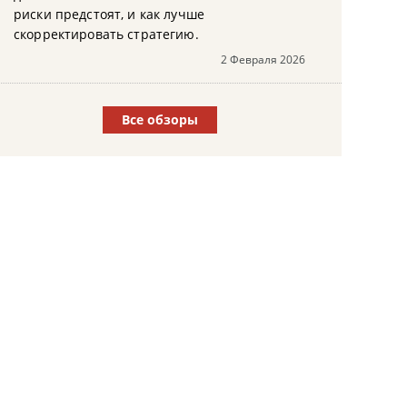
риски предстоят, и как лучше
скорректировать стратегию.
2 Февраля 2026
Все обзоры