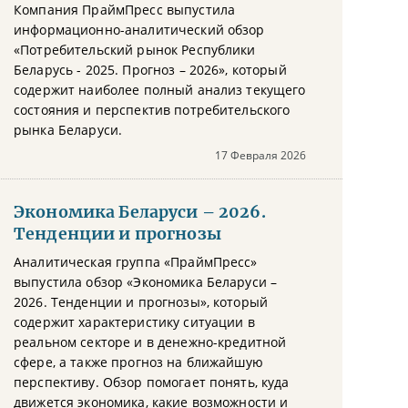
Компания ПраймПресс выпустила
информационно-аналитический обзор
«Потребительский рынок Республики
Беларусь - 2025. Прогноз – 2026», который
содержит наиболее полный анализ текущего
состояния и перспектив потребительского
рынка Беларуси.
17 Февраля 2026
Экономика Беларуси – 2026.
Тенденции и прогнозы
Аналитическая группа «ПраймПресс»
выпустила обзор «Экономика Беларуси –
2026. Тенденции и прогнозы», который
содержит характеристику ситуации в
реальном секторе и в денежно-кредитной
сфере, а также прогноз на ближайшую
перспективу. Обзор помогает понять, куда
движется экономика, какие возможности и