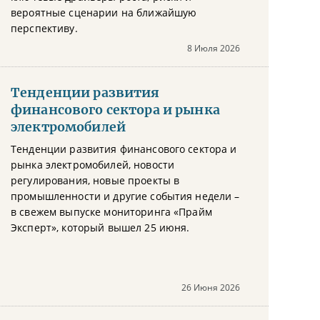
вероятные сценарии на ближайшую
перспективу.
8 Июля 2026
Тенденции развития
финансового сектора и рынка
электромобилей
Тенденции развития финансового сектора и
рынка электромобилей, новости
регулирования, новые проекты в
промышленности и другие события недели –
в свежем выпуске мониторинга «Прайм
Эксперт», который вышел 25 июня.
26 Июня 2026