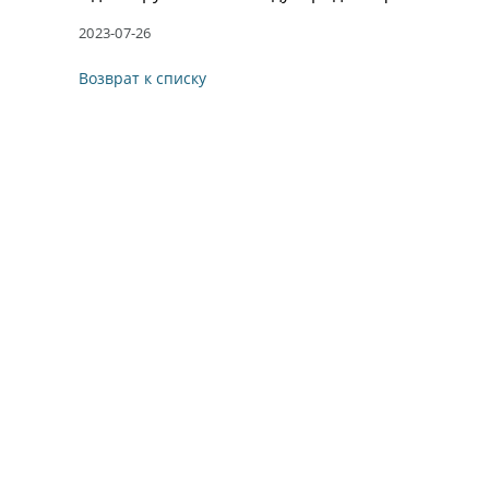
2023-07-26
Возврат к списку