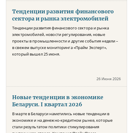
Тенденции развития финансового
сектора и рынка электромобилей
Тенденции развития финансового сектора и рынка
электромобилей, новости регулирования, новые
проекты в промышленности и другие события недели –
в свежем выпуске мониторинга «Прайм Эксперт»,
который вышел 25 июня.
26 Июня 2026
Новые тенденции в экономике
Беларуси. I квартал 2026
В марте в Беларуси наметились новые тенденции в
экономике и на денежно-кредитном рынке, которые
стали результатом политики стимулирования