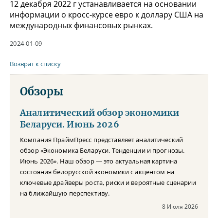
12 декабря 2022 г устанавливается на основании
информации о кросс-курсе евро к доллару США на
международных финансовых рынках.
2024-01-09
Возврат к списку
Обзоры
Аналитический обзор экономики
Беларуси. Июнь 2026
Компания ПраймПресс представляет аналитический
обзор «Экономика Беларуси. Тенденции и прогнозы.
Июнь 2026». Наш обзор — это актуальная картина
состояния белорусской экономики с акцентом на
ключевые драйверы роста, риски и вероятные сценарии
на ближайшую перспективу.
8 Июля 2026