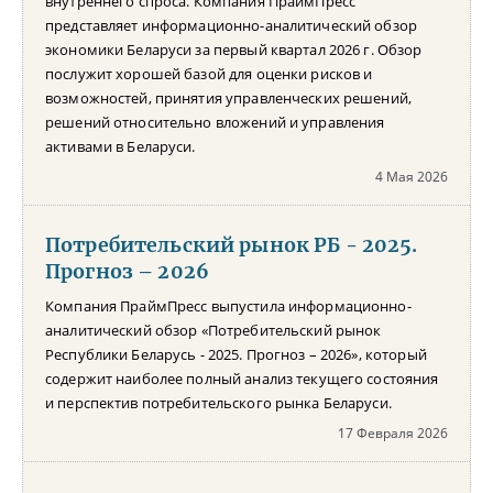
внутреннего спроса. Компания ПраймПресс
представляет информационно-аналитический обзор
экономики Беларуси за первый квартал 2026 г. Обзор
послужит хорошей базой для оценки рисков и
возможностей, принятия управленческих решений,
решений относительно вложений и управления
активами в Беларуси.
4 Мая 2026
Потребительский рынок РБ - 2025.
Прогноз – 2026
Компания ПраймПресс выпустила информационно-
аналитический обзор «Потребительский рынок
Республики Беларусь - 2025. Прогноз – 2026», который
содержит наиболее полный анализ текущего состояния
и перспектив потребительского рынка Беларуси.
17 Февраля 2026