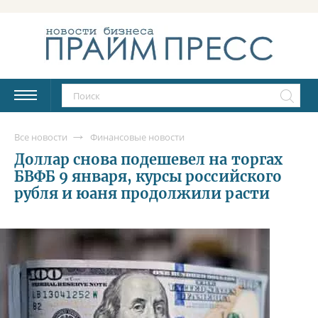
Все новости
Финансовые новости
Доллар снова подешевел на торгах
БВФБ 9 января, курсы российского
рубля и юаня продолжили расти