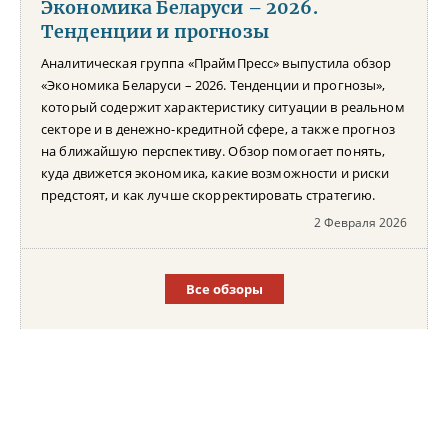
Экономика Беларуси – 2026.
Тенденции и прогнозы
Аналитическая группа «ПраймПресс» выпустила обзор
«Экономика Беларуси – 2026. Тенденции и прогнозы»,
который содержит характеристику ситуации в реальном
секторе и в денежно-кредитной сфере, а также прогноз
на ближайшую перспективу. Обзор помогает понять,
куда движется экономика, какие возможности и риски
предстоят, и как лучше скорректировать стратегию.
2 Февраля 2026
Все обзоры