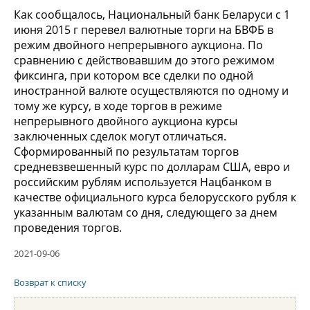
Как сообщалось, Национальный банк Беларуси с 1
июня 2015 г перевел валютные торги на БВФБ в
режим двойного непрерывного аукциона. По
сравнению с действовавшим до этого режимом
фиксинга, при котором все сделки по одной
иностранной валюте осуществляются по одному и
тому же курсу, в ходе торгов в режиме
непрерывного двойного аукциона курсы
заключенных сделок могут отличаться.
Сформированный по результатам торгов
средневзвешенный курс по долларам США, евро и
российским рублям используется Нацбанком в
качестве официального курса белорусского рубля к
указанным валютам со дня, следующего за днем
проведения торгов.
2021-09-06
Возврат к списку