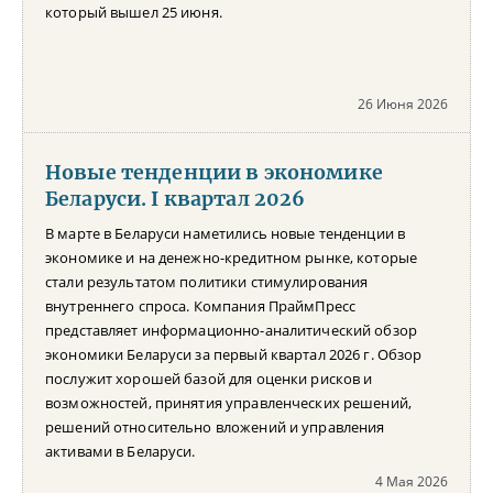
который вышел 25 июня.
26 Июня 2026
Новые тенденции в экономике
Беларуси. I квартал 2026
В марте в Беларуси наметились новые тенденции в
экономике и на денежно-кредитном рынке, которые
стали результатом политики стимулирования
внутреннего спроса. Компания ПраймПресс
представляет информационно-аналитический обзор
экономики Беларуси за первый квартал 2026 г. Обзор
послужит хорошей базой для оценки рисков и
возможностей, принятия управленческих решений,
решений относительно вложений и управления
активами в Беларуси.
4 Мая 2026