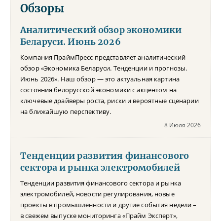
Обзоры
Аналитический обзор экономики
Беларуси. Июнь 2026
Компания ПраймПресс представляет аналитический
обзор «Экономика Беларуси. Тенденции и прогнозы.
Июнь 2026». Наш обзор — это актуальная картина
состояния белорусской экономики с акцентом на
ключевые драйверы роста, риски и вероятные сценарии
на ближайшую перспективу.
8 Июля 2026
Тенденции развития финансового
сектора и рынка электромобилей
Тенденции развития финансового сектора и рынка
электромобилей, новости регулирования, новые
проекты в промышленности и другие события недели –
в свежем выпуске мониторинга «Прайм Эксперт»,