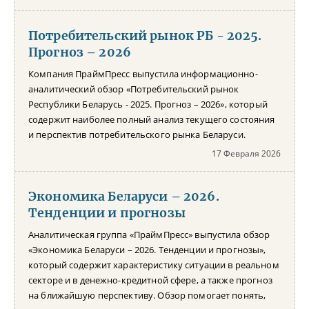
Потребительский рынок РБ - 2025.
Прогноз – 2026
Компания ПраймПресс выпустила информационно-
аналитический обзор «Потребительский рынок
Республики Беларусь - 2025. Прогноз – 2026», который
содержит наиболее полный анализ текущего состояния
и перспектив потребительского рынка Беларуси.
17 Февраля 2026
Экономика Беларуси – 2026.
Тенденции и прогнозы
Аналитическая группа «ПраймПресс» выпустила обзор
«Экономика Беларуси – 2026. Тенденции и прогнозы»,
который содержит характеристику ситуации в реальном
секторе и в денежно-кредитной сфере, а также прогноз
на ближайшую перспективу. Обзор помогает понять,