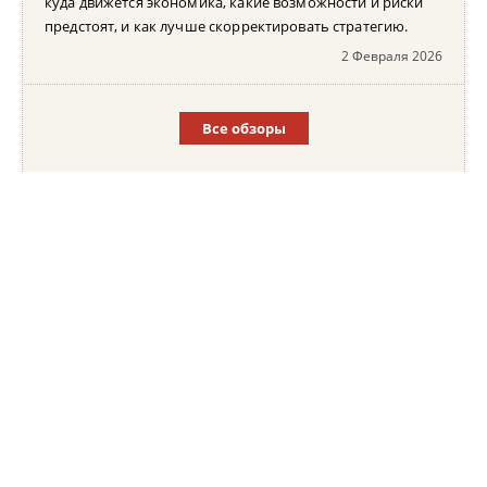
куда движется экономика, какие возможности и риски
предстоят, и как лучше скорректировать стратегию.
2 Февраля 2026
Все обзоры