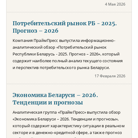
4 Мая 2026
Потребительский рынок РБ - 2025.
Прогноз – 2026
Компания ПраймПресс выпустила информационно-
аналитический обзор «Потребительский рынок
Республики Беларусь - 2025. Прогноз – 2026», который
содержит наиболее полный анализ текущего состояния
и перспектив потребительского рынка Беларуси.
17 Февраля 2026
Экономика Беларуси – 2026.
Тенденции и прогнозы
Аналитическая группа «ПраймПресс» выпустила обзор
«Экономика Беларуси – 2026. Тенденции и прогнозы»,
который содержит характеристику ситуации в реальном
секторе и в денежно-кредитной сфере, а также прогноз