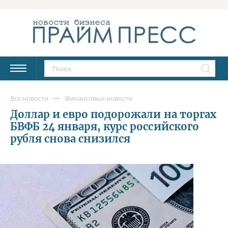
Все новости
Финансовые новости
Доллар и евро подорожали на торгах
БВФБ 24 января, курс российского
рубля снова снизился