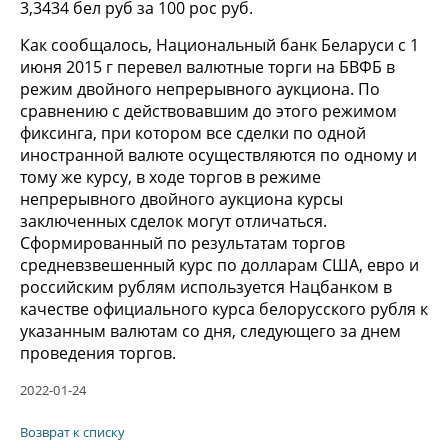
3,3434 бел руб за 100 рос руб.
Как сообщалось, Национальный банк Беларуси с 1
июня 2015 г перевел валютные торги на БВФБ в
режим двойного непрерывного аукциона. По
сравнению с действовавшим до этого режимом
фиксинга, при котором все сделки по одной
иностранной валюте осуществляются по одному и
тому же курсу, в ходе торгов в режиме
непрерывного двойного аукциона курсы
заключенных сделок могут отличаться.
Сформированный по результатам торгов
средневзвешенный курс по долларам США, евро и
российским рублям используется Нацбанком в
качестве официального курса белорусского рубля к
указанным валютам со дня, следующего за днем
проведения торгов.
2022-01-24
Возврат к списку