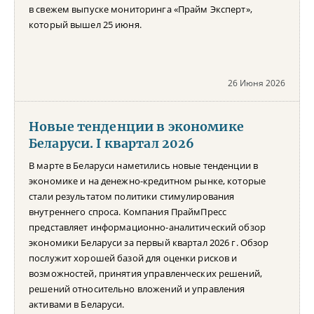
в свежем выпуске мониторинга «Прайм Эксперт»,
который вышел 25 июня.
26 Июня 2026
Новые тенденции в экономике
Беларуси. I квартал 2026
В марте в Беларуси наметились новые тенденции в
экономике и на денежно-кредитном рынке, которые
стали результатом политики стимулирования
внутреннего спроса. Компания ПраймПресс
представляет информационно-аналитический обзор
экономики Беларуси за первый квартал 2026 г. Обзор
послужит хорошей базой для оценки рисков и
возможностей, принятия управленческих решений,
решений относительно вложений и управления
активами в Беларуси.