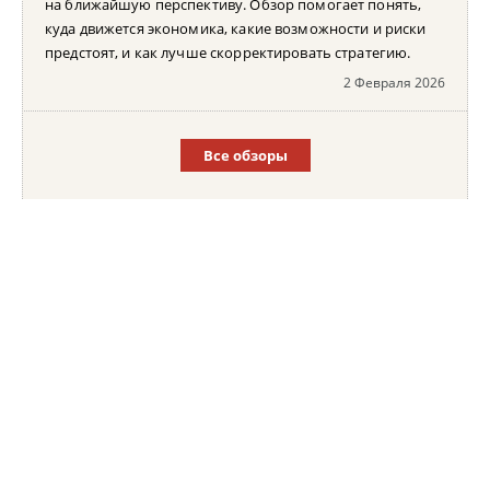
на ближайшую перспективу. Обзор помогает понять,
куда движется экономика, какие возможности и риски
предстоят, и как лучше скорректировать стратегию.
2 Февраля 2026
Все обзоры