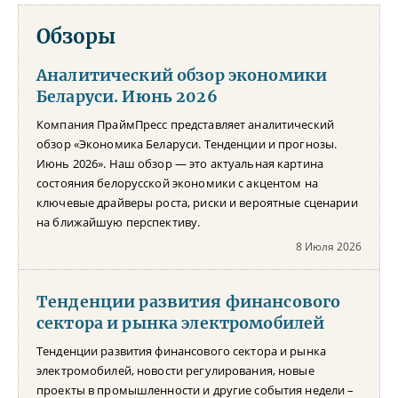
Обзоры
Аналитический обзор экономики
Беларуси. Июнь 2026
Компания ПраймПресс представляет аналитический
обзор «Экономика Беларуси. Тенденции и прогнозы.
Июнь 2026». Наш обзор — это актуальная картина
состояния белорусской экономики с акцентом на
ключевые драйверы роста, риски и вероятные сценарии
на ближайшую перспективу.
8 Июля 2026
Тенденции развития финансового
сектора и рынка электромобилей
Тенденции развития финансового сектора и рынка
электромобилей, новости регулирования, новые
проекты в промышленности и другие события недели –