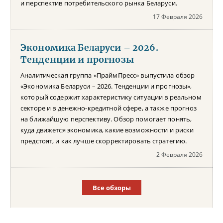
и перспектив потребительского рынка Беларуси.
17 Февраля 2026
Экономика Беларуси – 2026.
Тенденции и прогнозы
Аналитическая группа «ПраймПресс» выпустила обзор
«Экономика Беларуси – 2026. Тенденции и прогнозы»,
который содержит характеристику ситуации в реальном
секторе и в денежно-кредитной сфере, а также прогноз
на ближайшую перспективу. Обзор помогает понять,
куда движется экономика, какие возможности и риски
предстоят, и как лучше скорректировать стратегию.
2 Февраля 2026
Все обзоры