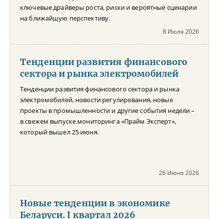
ключевые драйверы роста, риски и вероятные сценарии
на ближайшую перспективу.
8 Июля 2026
Тенденции развития финансового
сектора и рынка электромобилей
Тенденции развития финансового сектора и рынка
электромобилей, новости регулирования, новые
проекты в промышленности и другие события недели –
в свежем выпуске мониторинга «Прайм Эксперт»,
который вышел 25 июня.
26 Июня 2026
Новые тенденции в экономике
Беларуси. I квартал 2026