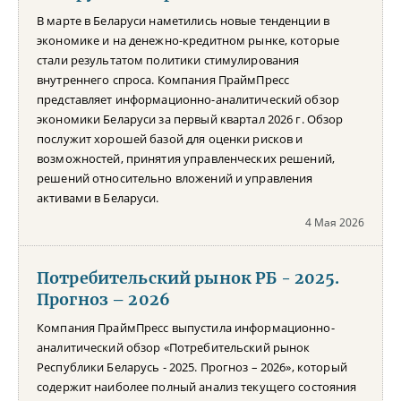
В марте в Беларуси наметились новые тенденции в
экономике и на денежно-кредитном рынке, которые
стали результатом политики стимулирования
внутреннего спроса. Компания ПраймПресс
представляет информационно-аналитический обзор
экономики Беларуси за первый квартал 2026 г. Обзор
послужит хорошей базой для оценки рисков и
возможностей, принятия управленческих решений,
решений относительно вложений и управления
активами в Беларуси.
4 Мая 2026
Потребительский рынок РБ - 2025.
Прогноз – 2026
Компания ПраймПресс выпустила информационно-
аналитический обзор «Потребительский рынок
Республики Беларусь - 2025. Прогноз – 2026», который
содержит наиболее полный анализ текущего состояния