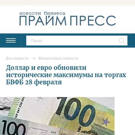
Все новости
Финансовые новости
Доллар и евро обновили
исторические максимумы на торгах
БВФБ 28 февраля