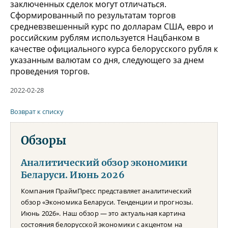
заключенных сделок могут отличаться.
Сформированный по результатам торгов
средневзвешенный курс по долларам США, евро и
российским рублям используется Нацбанком в
качестве официального курса белорусского рубля к
указанным валютам со дня, следующего за днем
проведения торгов.
2022-02-28
Возврат к списку
Обзоры
Аналитический обзор экономики
Беларуси. Июнь 2026
Компания ПраймПресс представляет аналитический
обзор «Экономика Беларуси. Тенденции и прогнозы.
Июнь 2026». Наш обзор — это актуальная картина
состояния белорусской экономики с акцентом на