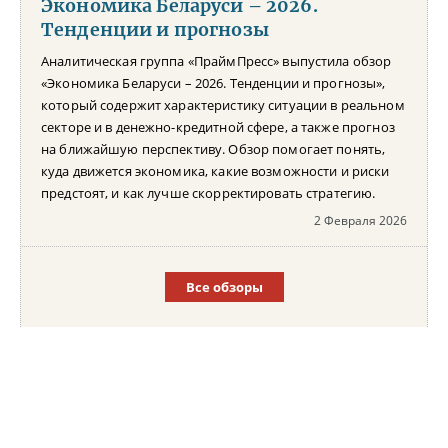
Экономика Беларуси – 2026.
Тенденции и прогнозы
Аналитическая группа «ПраймПресс» выпустила обзор
«Экономика Беларуси – 2026. Тенденции и прогнозы»,
который содержит характеристику ситуации в реальном
секторе и в денежно-кредитной сфере, а также прогноз
на ближайшую перспективу. Обзор помогает понять,
куда движется экономика, какие возможности и риски
предстоят, и как лучше скорректировать стратегию.
2 Февраля 2026
Все обзоры