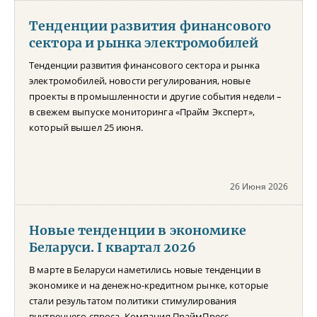
Тенденции развития финансового
сектора и рынка электромобилей
Тенденции развития финансового сектора и рынка
электромобилей, новости регулирования, новые
проекты в промышленности и другие события недели –
в свежем выпуске мониторинга «Прайм Эксперт»,
который вышел 25 июня.
26 Июня 2026
Новые тенденции в экономике
Беларуси. I квартал 2026
В марте в Беларуси наметились новые тенденции в
экономике и на денежно-кредитном рынке, которые
стали результатом политики стимулирования
внутреннего спроса. Компания ПраймПресс