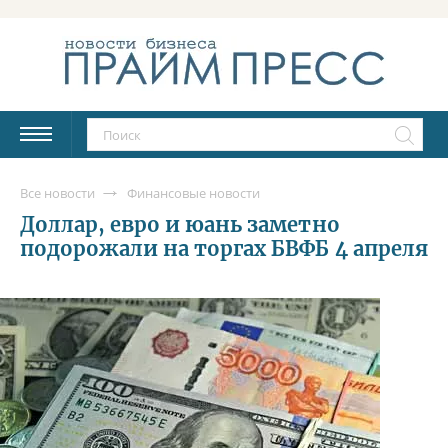
Все новости
Финансовые новости
Доллар, евро и юань заметно
подорожали на торгах БВФБ 4 апреля