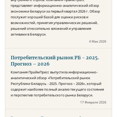
представляет информационно-аналитический обзор
экономики Беларуси за первый квартал 2026 г. Обзор
послужит хорошей базой для оценки рисков и
возможностей, принятия управленческих решений,
решений относительно вложений и управления
активами в Беларуси.
4 Мая 2026
Потребительский рынок РБ - 2025.
Прогноз – 2026
Компания ПраймПресс выпустила информационно-
аналитический обзор «Потребительский рынок
Республики Беларусь - 2025. Прогноз – 2026», который
содержит наиболее полный анализ текущего состояния
и перспектив потребительского рынка Беларуси.
17 Февраля 2026