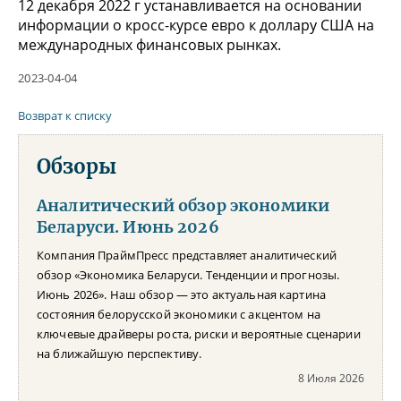
12 декабря 2022 г устанавливается на основании
информации о кросс-курсе евро к доллару США на
международных финансовых рынках.
2023-04-04
Возврат к списку
Обзоры
Аналитический обзор экономики
Беларуси. Июнь 2026
Компания ПраймПресс представляет аналитический
обзор «Экономика Беларуси. Тенденции и прогнозы.
Июнь 2026». Наш обзор — это актуальная картина
состояния белорусской экономики с акцентом на
ключевые драйверы роста, риски и вероятные сценарии
на ближайшую перспективу.
8 Июля 2026