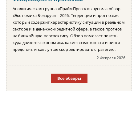
Аналитическая группа «ПраймПресс» выпустила обзор
«Экономика Беларуси – 2026. Тенденции и прогнозы»,
который содержит характеристику ситуации в реальном
секторе и в денежно-кредитной сфере, а также прогноз
на ближайшую перспективу. Обзор помогает понять,
куда движется экономика, какие возможности и риски
предстоят, и как лучше скорректировать стратегию.
2 Февраля 2026
Все обзоры