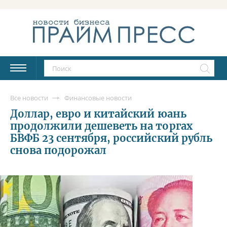
Все новости
Финансовые новости
Доллар, евро и китайский юань
продолжили дешеветь на торгах
БВФБ 23 сентября, российский рубль
снова подорожал