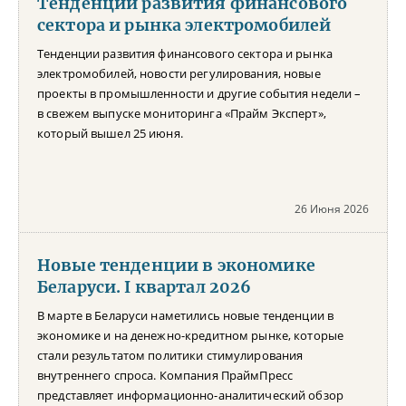
Тенденции развития финансового
сектора и рынка электромобилей
Тенденции развития финансового сектора и рынка
электромобилей, новости регулирования, новые
проекты в промышленности и другие события недели –
в свежем выпуске мониторинга «Прайм Эксперт»,
который вышел 25 июня.
26 Июня 2026
Новые тенденции в экономике
Беларуси. I квартал 2026
В марте в Беларуси наметились новые тенденции в
экономике и на денежно-кредитном рынке, которые
стали результатом политики стимулирования
внутреннего спроса. Компания ПраймПресс
представляет информационно-аналитический обзор