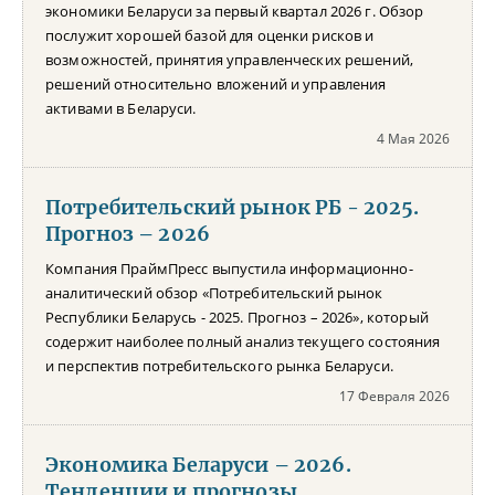
экономики Беларуси за первый квартал 2026 г. Обзор
послужит хорошей базой для оценки рисков и
возможностей, принятия управленческих решений,
решений относительно вложений и управления
активами в Беларуси.
4 Мая 2026
Потребительский рынок РБ - 2025.
Прогноз – 2026
Компания ПраймПресс выпустила информационно-
аналитический обзор «Потребительский рынок
Республики Беларусь - 2025. Прогноз – 2026», который
содержит наиболее полный анализ текущего состояния
и перспектив потребительского рынка Беларуси.
17 Февраля 2026
Экономика Беларуси – 2026.
Тенденции и прогнозы