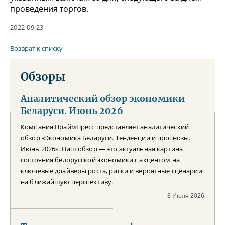
проведения торгов.
2022-09-23
Возврат к списку
Обзоры
Аналитический обзор экономики
Беларуси. Июнь 2026
Компания ПраймПресс представляет аналитический
обзор «Экономика Беларуси. Тенденции и прогнозы.
Июнь 2026». Наш обзор — это актуальная картина
состояния белорусской экономики с акцентом на
ключевые драйверы роста, риски и вероятные сценарии
на ближайшую перспективу.
8 Июля 2026