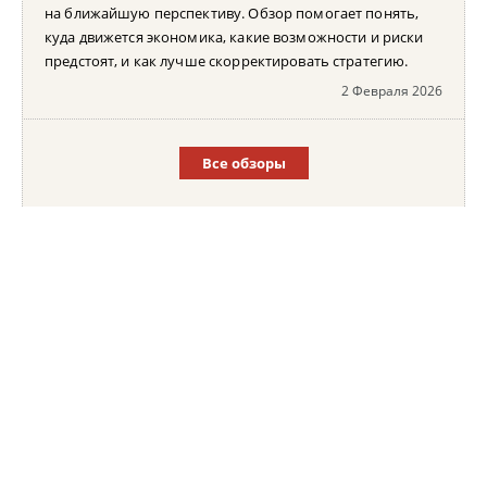
на ближайшую перспективу. Обзор помогает понять,
куда движется экономика, какие возможности и риски
предстоят, и как лучше скорректировать стратегию.
2 Февраля 2026
Все обзоры