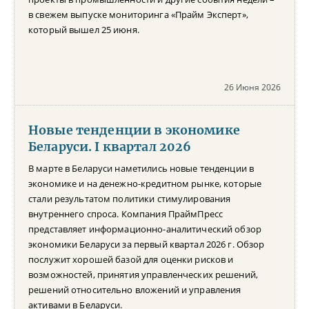
в свежем выпуске мониторинга «Прайм Эксперт»,
который вышел 25 июня.
26 Июня 2026
Новые тенденции в экономике
Беларуси. I квартал 2026
В марте в Беларуси наметились новые тенденции в
экономике и на денежно-кредитном рынке, которые
стали результатом политики стимулирования
внутреннего спроса. Компания ПраймПресс
представляет информационно-аналитический обзор
экономики Беларуси за первый квартал 2026 г. Обзор
послужит хорошей базой для оценки рисков и
возможностей, принятия управленческих решений,
решений относительно вложений и управления
активами в Беларуси.