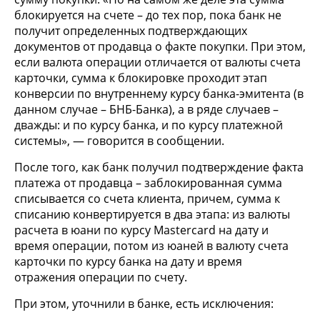
блокируется на счете – до тех пор, пока банк не
получит определенных подтверждающих
документов от продавца о факте покупки. При этом,
если валюта операции отличается от валюты счета
карточки, сумма к блокировке проходит этап
конверсии по внутреннему курсу банка-эмитента (в
данном случае – БНБ-Банка), а в ряде случаев –
дважды: и по курсу банка, и по курсу платежной
системы», — говорится в сообщении.
После того, как банк получил подтверждение факта
платежа от продавца – заблокированная сумма
списывается со счета клиента, причем, сумма к
списанию конвертируется в два этапа: из валюты
расчета в юани по курсу Mastercard на дату и
время операции, потом из юаней в валюту счета
карточки по курсу банка на дату и время
отражения операции по счету.
При этом, уточнили в банке, есть исключения: