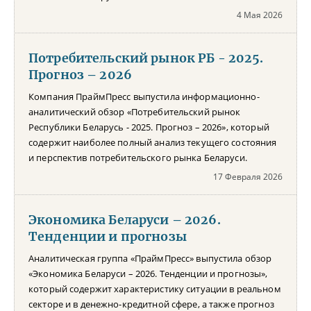
4 Мая 2026
Потребительский рынок РБ - 2025.
Прогноз – 2026
Компания ПраймПресс выпустила информационно-
аналитический обзор «Потребительский рынок
Республики Беларусь - 2025. Прогноз – 2026», который
содержит наиболее полный анализ текущего состояния
и перспектив потребительского рынка Беларуси.
17 Февраля 2026
Экономика Беларуси – 2026.
Тенденции и прогнозы
Аналитическая группа «ПраймПресс» выпустила обзор
«Экономика Беларуси – 2026. Тенденции и прогнозы»,
который содержит характеристику ситуации в реальном
секторе и в денежно-кредитной сфере, а также прогноз