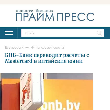
Все новости
Финансовые новости
БНБ-Банк переводит расчеты с
Mastercard в китайские юани