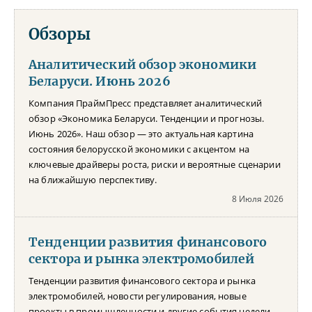
Обзоры
Аналитический обзор экономики
Беларуси. Июнь 2026
Компания ПраймПресс представляет аналитический
обзор «Экономика Беларуси. Тенденции и прогнозы.
Июнь 2026». Наш обзор — это актуальная картина
состояния белорусской экономики с акцентом на
ключевые драйверы роста, риски и вероятные сценарии
на ближайшую перспективу.
8 Июля 2026
Тенденции развития финансового
сектора и рынка электромобилей
Тенденции развития финансового сектора и рынка
электромобилей, новости регулирования, новые
проекты в промышленности и другие события недели –