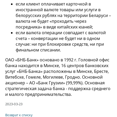
если клиент оплачивает карточкой в
иностранной валюте товары или услуги в
белорусских рублях на территории Беларуси –
валюта не будет «проходить через
посредника» в виде китайских юаней;
если валюта операции совпадает с валютой
счета – конвертации не будет ни в одном
случае: ни при блокировке средств, ни при
финальном списании.
ОАО «БНБ-Банк» основано в 1992 г. Головной офис
банка находится в Минске, 16 центров банковских
услуг «БНБ-Банка» расположены в Минске, Бресте,
Витебске, Гомеле, Могилеве, Гродно. Основной
акционер – АО «Банк Грузии» (99,99%). Основная
стратегическая задача банка - поддержка среднего
и малого предпринимательства.
2023-03-23
Возврат к списку