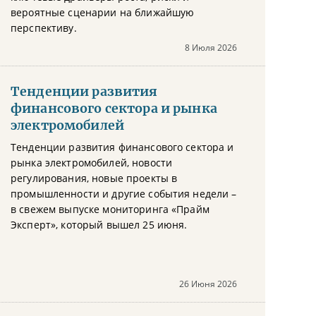
вероятные сценарии на ближайшую
перспективу.
8 Июля 2026
Тенденции развития
финансового сектора и рынка
электромобилей
Тенденции развития финансового сектора и
рынка электромобилей, новости
регулирования, новые проекты в
промышленности и другие события недели –
в свежем выпуске мониторинга «Прайм
Эксперт», который вышел 25 июня.
26 Июня 2026