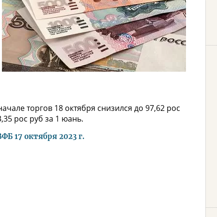
ачале торгов 18 октября снизился до 97,62 рос
,35 рос руб за 1 юань.
Б 17 октября 2023 г.