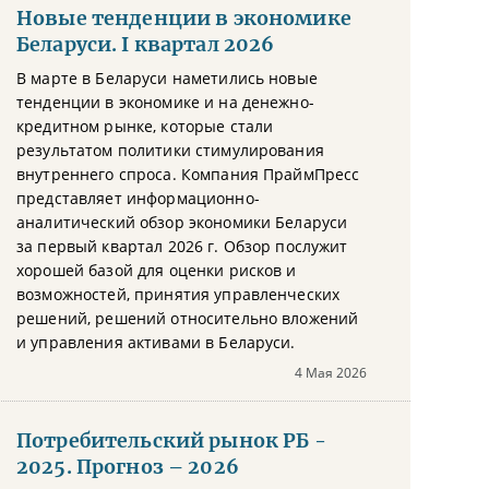
Новые тенденции в экономике
Беларуси. I квартал 2026
В марте в Беларуси наметились новые
тенденции в экономике и на денежно-
кредитном рынке, которые стали
результатом политики стимулирования
внутреннего спроса. Компания ПраймПресс
представляет информационно-
аналитический обзор экономики Беларуси
за первый квартал 2026 г. Обзор послужит
хорошей базой для оценки рисков и
возможностей, принятия управленческих
решений, решений относительно вложений
и управления активами в Беларуси.
4 Мая 2026
Потребительский рынок РБ -
2025. Прогноз – 2026