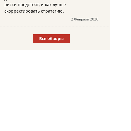
риски предстоят, и как лучше
скорректировать стратегию.
2 Февраля 2026
Все обзоры