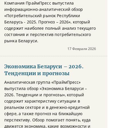
Компания ПраймПресс выпустила
информационно-аналитический обзор
«Потребительский рынок Республики
Беларусь - 2025. Прогноз – 2026», который
содержит наиболее полный анализ текущего
состояния и перспектив потребительского
рынка Беларуси.
17 Февраля 2026
Экономика Беларуси – 2026.
Тенденции и прогнозы
Аналитическая группа «ПраймПресс»
выпустила обзор «Экономика Беларуси –
2026. Тенденции и прогнозы», который
содержит характеристику ситуации в
реальном секторе и в денежно-кредитной
сфере, а также прогноз на ближайшую
перспективу. Обзор помогает понять, куда
движется экономика, какие возможности и