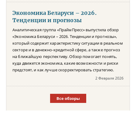
Экономика Беларуси – 2026.
Тенденции и прогнозы
Аналитическая группа «ПраймПресс» выпустила обзор
«Экономика Беларуси – 2026. Тенденции и прогнозы»,
который содержит характеристику ситуации в реальном
секторе и в денежно-кредитной сфере, а также прогноз
на ближайшую перспективу. Обзор помогает понять,
куда движется экономика, какие возможности и риски
предстоят, и как лучше скорректировать стратегию.
2 Февраля 2026
Все обзоры