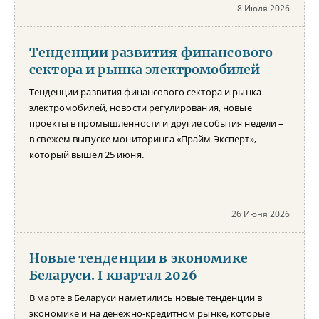
8 Июля 2026
Тенденции развития финансового
сектора и рынка электромобилей
Тенденции развития финансового сектора и рынка
электромобилей, новости регулирования, новые
проекты в промышленности и другие события недели –
в свежем выпуске мониторинга «Прайм Эксперт»,
который вышел 25 июня.
26 Июня 2026
Новые тенденции в экономике
Беларуси. I квартал 2026
В марте в Беларуси наметились новые тенденции в
экономике и на денежно-кредитном рынке, которые