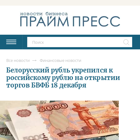
Все новости
Финансовые новости
Белорусский рубль укрепился к
российскому рублю на открытии
торгов БВФБ 18 декабря