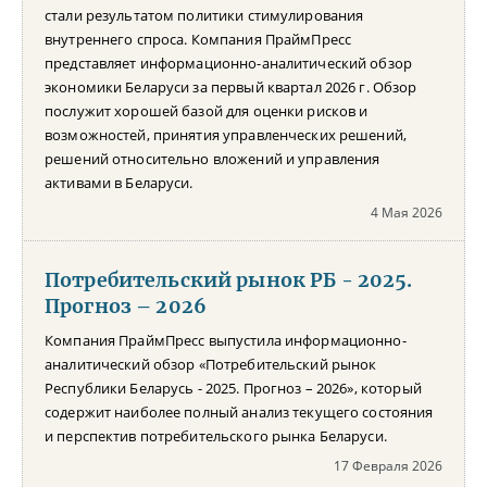
стали результатом политики стимулирования
внутреннего спроса. Компания ПраймПресс
представляет информационно-аналитический обзор
экономики Беларуси за первый квартал 2026 г. Обзор
послужит хорошей базой для оценки рисков и
возможностей, принятия управленческих решений,
решений относительно вложений и управления
активами в Беларуси.
4 Мая 2026
Потребительский рынок РБ - 2025.
Прогноз – 2026
Компания ПраймПресс выпустила информационно-
аналитический обзор «Потребительский рынок
Республики Беларусь - 2025. Прогноз – 2026», который
содержит наиболее полный анализ текущего состояния
и перспектив потребительского рынка Беларуси.
17 Февраля 2026