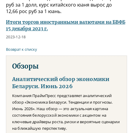
руб за 1 долл, курс китайского юаня вырос до
12,66 рос руб за 1 юань.
Итоги торгов иностранными валютами на БВФБ
15 декабря 2023 г.
2023-12-18
Возврат к списку
Обзоры
Аналитический обзор экономики
Беларуси. Июнь 2026
Компания ПраймПресс представляет аналитический
обзор «Экономика Беларуси. Тенденции и прогнозы.
Июнь 2026». Наш обзор — это актуальная картина
состояния белорусской экономики с акцентом на
ключевые драйверы роста, риски и вероятные сценарии
на ближайшую перспективу.