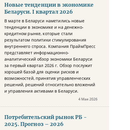
Новые тенденции в экономике
Беларуси. I квартал 2026
В марте в Беларуси наметились новые
тенденции в экономике и на денежно-
кредитном рынке, которые стали
результатом политики стимулирования
внутреннего спроса. Компания ПраймПресс
представляет информационно-
аналитический обзор экономики Беларуси
за первый квартал 2026 г. Обзор послужит
хорошей базой для оценки рисков и
возможностей, принятия управленческих
решений, решений относительно вложений
и управления активами в Беларуси.
4 Мая 2026
Потребительский рынок РБ -
2025. Прогноз – 2026