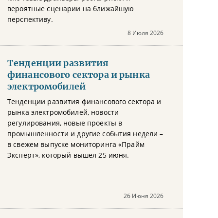
вероятные сценарии на ближайшую
перспективу.
8 Июля 2026
Тенденции развития
финансового сектора и рынка
электромобилей
Тенденции развития финансового сектора и
рынка электромобилей, новости
регулирования, новые проекты в
промышленности и другие события недели –
в свежем выпуске мониторинга «Прайм
Эксперт», который вышел 25 июня.
26 Июня 2026