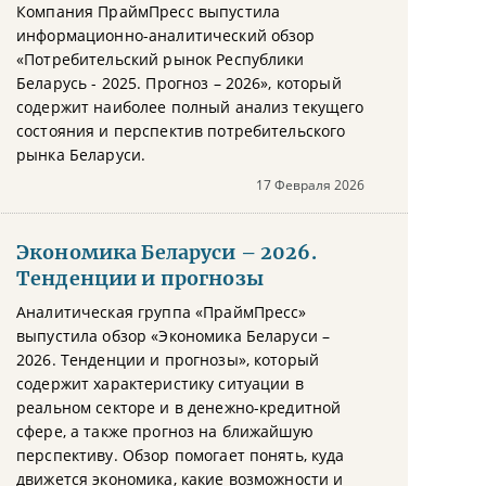
Компания ПраймПресс выпустила
информационно-аналитический обзор
«Потребительский рынок Республики
Беларусь - 2025. Прогноз – 2026», который
содержит наиболее полный анализ текущего
состояния и перспектив потребительского
рынка Беларуси.
17 Февраля 2026
Экономика Беларуси – 2026.
Тенденции и прогнозы
Аналитическая группа «ПраймПресс»
выпустила обзор «Экономика Беларуси –
2026. Тенденции и прогнозы», который
содержит характеристику ситуации в
реальном секторе и в денежно-кредитной
сфере, а также прогноз на ближайшую
перспективу. Обзор помогает понять, куда
движется экономика, какие возможности и