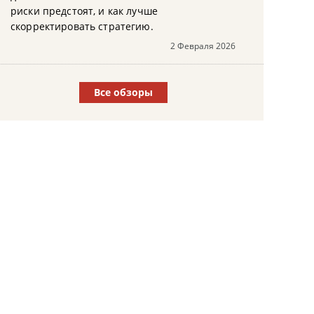
риски предстоят, и как лучше
скорректировать стратегию.
2 Февраля 2026
Все обзоры