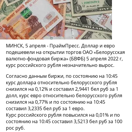
МИНСК, 5 апреля - ПраймПресс. Доллар и евро
подешевели на открытии торгов ОАО «Белорусская
валютно-фондовая биржа» (БВФБ) 5 апреля 2022 г,
курс российского рубля незначительно вырос.
Согласно данным биржи, по состоянию на 10:45
курс доллара относительно белорусского рубля
снизился на 0,12% и составил 2,9441 бел руб за 1
долл, курс евро относительно белорусского рубля
снизился на 0,77% и по состоянию на 10:45
составил 3,2335 бел руб за 1 евро.
Курс российского рубля повысился на 0,01% и по
состоянию на 10:45 составил 3,5213 бел руб за 100
рос руб.