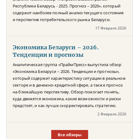
Республики Беларусь - 2025. Прогноз – 2026», который
содержит наиболее полный анализ текущего состояния
и перспектив потребительского рынка Беларуси.
17 Февраля 2026
Экономика Беларуси – 2026.
Тенденции и прогнозы
Аналитическая группа «ПраймПресс» выпустила обзор
«Экономика Беларуси – 2026. Тенденции и прогнозы»,
который содержит характеристику ситуации в реальном
секторе и в денежно-кредитной сфере, а также прогноз
на ближайшую перспективу. Обзор помогает понять,
куда движется экономика, какие возможности и риски
предстоят, и как лучше скорректировать стратегию.
2 Февраля 2026
Все обзоры