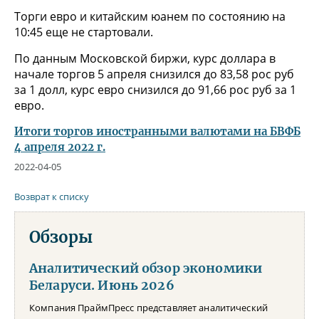
Торги евро и китайским юанем по состоянию на
10:45 еще не стартовали.
По данным Московской биржи, курс доллара в
начале торгов 5 апреля снизился до 83,58 рос руб
за 1 долл, курс евро снизился до 91,66 рос руб за 1
евро.
Итоги торгов иностранными валютами на БВФБ
4 апреля 2022 г.
2022-04-05
Возврат к списку
Обзоры
Аналитический обзор экономики
Беларуси. Июнь 2026
Компания ПраймПресс представляет аналитический