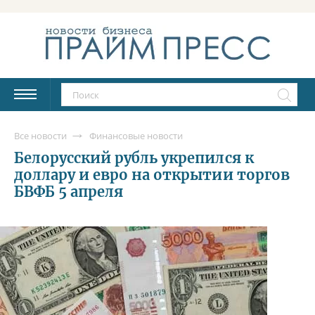
Все новости
Финансовые новости
Белорусский рубль укрепился к
доллару и евро на открытии торгов
БВФБ 5 апреля