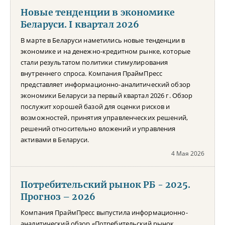
Новые тенденции в экономике
Беларуси. I квартал 2026
В марте в Беларуси наметились новые тенденции в
экономике и на денежно-кредитном рынке, которые
стали результатом политики стимулирования
внутреннего спроса. Компания ПраймПресс
представляет информационно-аналитический обзор
экономики Беларуси за первый квартал 2026 г. Обзор
послужит хорошей базой для оценки рисков и
возможностей, принятия управленческих решений,
решений относительно вложений и управления
активами в Беларуси.
4 Мая 2026
Потребительский рынок РБ - 2025.
Прогноз – 2026
Компания ПраймПресс выпустила информационно-
аналитический обзор «Потребительский рынок