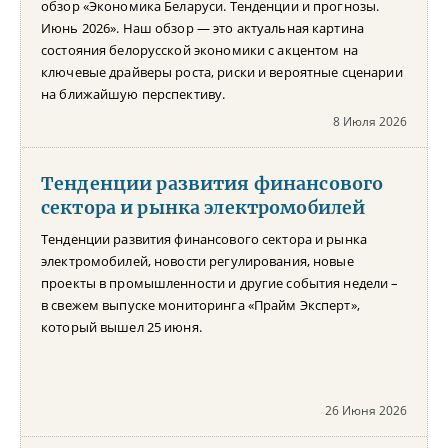
обзор «Экономика Беларуси. Тенденции и прогнозы.
Июнь 2026». Наш обзор — это актуальная картина
состояния белорусской экономики с акцентом на
ключевые драйверы роста, риски и вероятные сценарии
на ближайшую перспективу.
8 Июля 2026
Тенденции развития финансового
сектора и рынка электромобилей
Тенденции развития финансового сектора и рынка
электромобилей, новости регулирования, новые
проекты в промышленности и другие события недели –
в свежем выпуске мониторинга «Прайм Эксперт»,
который вышел 25 июня.
26 Июня 2026