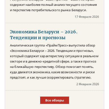
содержит наиболее полный анализ текущего состояния
и перспектив потребительского рынка Беларуси.
17 Февраля 2026
Экономика Беларуси – 2026.
Тенденции и прогнозы
Аналитическая группа «ПраймПресс» выпустила обзор
«Экономика Беларуси – 2026. Тенденции и прогнозы»,
который содержит характеристику ситуации в реальном
секторе и в денежно-кредитной сфере, а также прогноз
на ближайшую перспективу. Обзор помогает понять,
куда движется экономика, какие возможности и риски
предстоят, и как лучше скорректировать стратегию.
2 Февраля 2026
Все обзоры