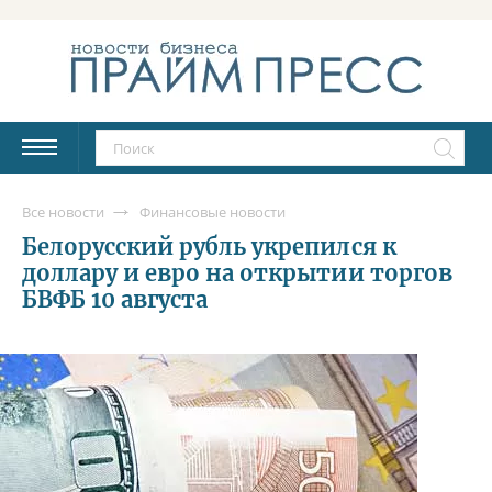
Все новости
Финансовые новости
Белорусский рубль укрепился к
доллару и евро на открытии торгов
БВФБ 10 августа