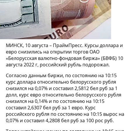
МИНСК, 10 августа – ПраймПресс. Курсы доллара и
евро снизились на открытии торгов ОАО
«Белорусская валютно-фондовая биржа» (БВФБ) 10
августа 2022 г, российский рубль подорожал.
Согласно данным биржи, по состоянию на 10:15
курс доллара относительно белорусского рубля
снизился на 0,07% и составил 2,5812 бел руб за 1
долл, курс евро относительно белорусского рубля
снизился на 0,14% и по состоянию на 10:15
составил 2,6307 бел руб за 1 евро. Курс
российского рубля по состоянию на 10:15 вырос на
0,07% и составил 4,2808 бел руб за 100 рос руб.