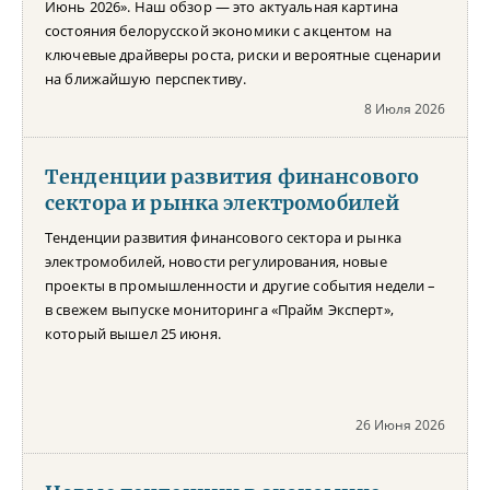
Июнь 2026». Наш обзор — это актуальная картина
состояния белорусской экономики с акцентом на
ключевые драйверы роста, риски и вероятные сценарии
на ближайшую перспективу.
8 Июля 2026
Тенденции развития финансового
сектора и рынка электромобилей
Тенденции развития финансового сектора и рынка
электромобилей, новости регулирования, новые
проекты в промышленности и другие события недели –
в свежем выпуске мониторинга «Прайм Эксперт»,
который вышел 25 июня.
26 Июня 2026