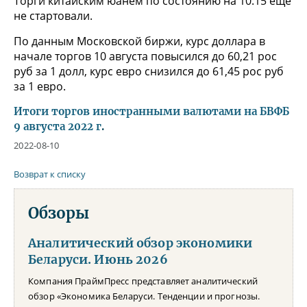
Торги китайским юанем по состоянию на 10:15 еще
не стартовали.
По данным Московской биржи, курс доллара в
начале торгов 10 августа повысился до 60,21 рос
руб за 1 долл, курс евро снизился до 61,45 рос руб
за 1 евро.
Итоги торгов иностранными валютами на БВФБ
9 августа 2022 г
.
2022-08-10
Возврат к списку
Обзоры
Аналитический обзор экономики
Беларуси. Июнь 2026
Компания ПраймПресс представляет аналитический
обзор «Экономика Беларуси. Тенденции и прогнозы.