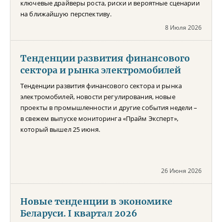
ключевые драйверы роста, риски и вероятные сценарии
на ближайшую перспективу.
8 Июля 2026
Тенденции развития финансового
сектора и рынка электромобилей
Тенденции развития финансового сектора и рынка
электромобилей, новости регулирования, новые
проекты в промышленности и другие события недели –
в свежем выпуске мониторинга «Прайм Эксперт»,
который вышел 25 июня.
26 Июня 2026
Новые тенденции в экономике
Беларуси. I квартал 2026