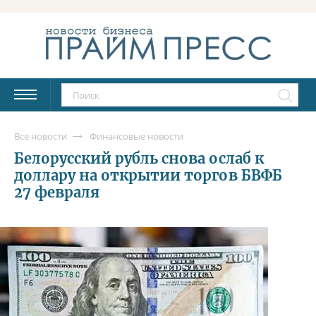
Все новости
Финансовые новости
Белорусский рубль снова ослаб к
доллару на открытии торгов БВФБ
27 февраля