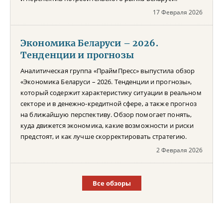
17 Февраля 2026
Экономика Беларуси – 2026.
Тенденции и прогнозы
Аналитическая группа «ПраймПресс» выпустила обзор
«Экономика Беларуси – 2026. Тенденции и прогнозы»,
который содержит характеристику ситуации в реальном
секторе и в денежно-кредитной сфере, а также прогноз
на ближайшую перспективу. Обзор помогает понять,
куда движется экономика, какие возможности и риски
предстоят, и как лучше скорректировать стратегию.
2 Февраля 2026
Все обзоры