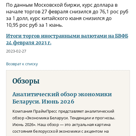
По данным Московской биржи, курс доллара в
начале торгов 27 февраля снизился до 76,1 рос руб
за 1 долл, курс китайского юаня снизился до
10,95 рос руб за 1 юань.
Итоги торгов иностранными валютами на БВФБ
24 февраля 2023 г.
2023-02-27
Возврат к списку
Обзоры
Аналитический обзор экономики
Беларуси. Июнь 2026
Компания ПраймПресс представляет аналитический
обзор «Экономика Беларуси. Тенденции и прогнозы.
Июнь 2026». Наш обзор — это актуальная картина
состояния белорусской экономики с акцентом на