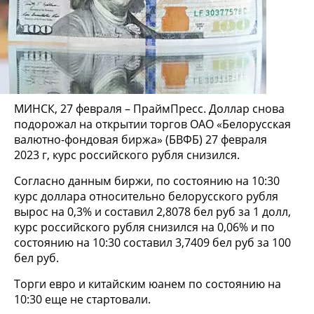
МИНСК, 27 февраля – ПраймПресс. Доллар снова
подорожал на открытии торгов ОАО «Белорусская
валютно-фондовая биржа» (БВФБ) 27 февраля
2023 г, курс российского рубля снизился.
Согласно данным биржи, по состоянию на 10:30
курс доллара относительно белорусского рубля
вырос на 0,3% и составил 2,8078 бел руб за 1 долл,
курс российского рубля снизился на 0,06% и по
состоянию на 10:30 составил 3,7409 бел руб за 100
бел руб.
Торги евро и китайским юанем по состоянию на
10:30 еще не стартовали.