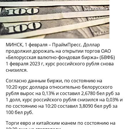
МИНСК, 1 февраля – ПраймПресс. Доллар
продолжил дорожать на открытии торгов ОАО
«Белорусская валютно-фондовая биржа» (БВФБ)
1 февраля 2023 г, курс российского рубля снова
снизился.
Согласно данным биржи, по состоянию на
10:20 курс доллара относительно белорусского
рубля вырос на 0,13% и составил 2,6780 бел руб за
1 долл, курс российского рубля снизился на 0,03% и
по состоянию на 10:20 составил 3,8090 бел руб за
100 бел руб.
Торги евро и китайским юанем по состоянию на