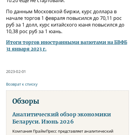
10:20 еще не стартовали.
По данным Московской биржи, курс доллара в
начале торгов 1 февраля повысился до 70,11 рос
руб за 1 долл, курс китайского юаня повысился до
10,38 рос руб за 1 юань.
Итоги торгов иностранными валютами на БВФБ
31 января 2023 г.
2023-02-01
Возврат к списку
Обзоры
Аналитический обзор экономики
Беларуси. Июнь 2026
Компания ПраймПресс представляет аналитический