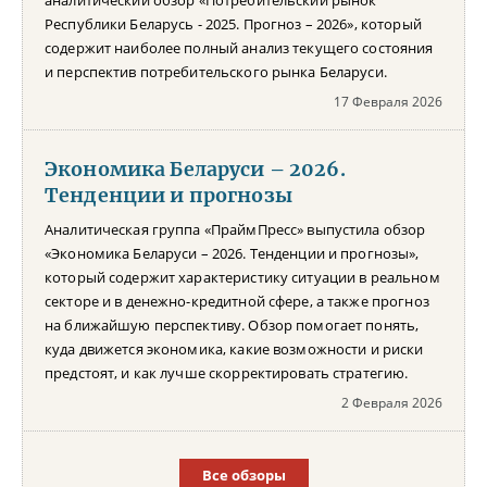
Республики Беларусь - 2025. Прогноз – 2026», который
содержит наиболее полный анализ текущего состояния
и перспектив потребительского рынка Беларуси.
17 Февраля 2026
Экономика Беларуси – 2026.
Тенденции и прогнозы
Аналитическая группа «ПраймПресс» выпустила обзор
«Экономика Беларуси – 2026. Тенденции и прогнозы»,
который содержит характеристику ситуации в реальном
секторе и в денежно-кредитной сфере, а также прогноз
на ближайшую перспективу. Обзор помогает понять,
куда движется экономика, какие возможности и риски
предстоят, и как лучше скорректировать стратегию.
2 Февраля 2026
Все обзоры