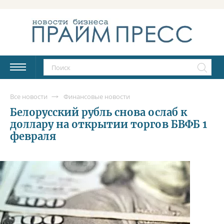
Все новости
Финансовые новости
Белорусский рубль снова ослаб к
доллару на открытии торгов БВФБ 1
февраля