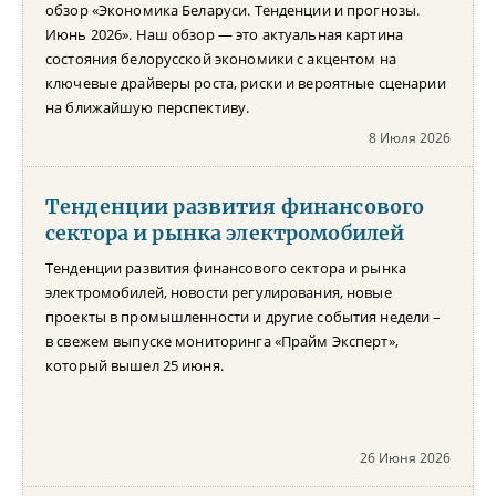
обзор «Экономика Беларуси. Тенденции и прогнозы.
Июнь 2026». Наш обзор — это актуальная картина
состояния белорусской экономики с акцентом на
ключевые драйверы роста, риски и вероятные сценарии
на ближайшую перспективу.
8 Июля 2026
Тенденции развития финансового
сектора и рынка электромобилей
Тенденции развития финансового сектора и рынка
электромобилей, новости регулирования, новые
проекты в промышленности и другие события недели –
в свежем выпуске мониторинга «Прайм Эксперт»,
который вышел 25 июня.
26 Июня 2026