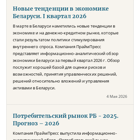
Новые тенденции в экономике
Беларуси. I квартал 2026
В марте в Беларуси наметились новые тенденции в
экономике и на денежно-кредитном рынке, которые
стали результатом политики стимулирования
внутреннего спроса. Компания ПраймПресс
представляет информационно-аналитический обзор
экономики Беларуси за первый квартал 2026 г. Обзор
послужит хорошей базой для оценки рисков и
возможностей, принятия управленческих решений,
решений относительно вложений и управления
активами в Беларуси.
4 Мая 2026
Потребительский рынок РБ - 2025.
Прогноз – 2026
Компания ПраймПресс выпустила информационно-
аналитический обзор «Потребительский рынок