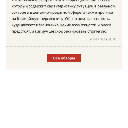
который содержит характеристику ситуации в реальном
секторе и в денежно-кредитной сфере, а также прогноз
на ближайшую перспективу. Обзор помогает понять,
куда движется экономика, какие возможности и риски
предстоят, и как лучше скорректировать стратегию.
2 Февраля 2026
Все обзоры