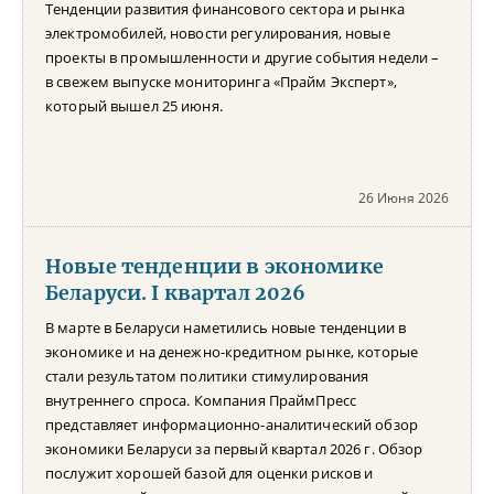
Тенденции развития финансового сектора и рынка
электромобилей, новости регулирования, новые
проекты в промышленности и другие события недели –
в свежем выпуске мониторинга «Прайм Эксперт»,
который вышел 25 июня.
26 Июня 2026
Новые тенденции в экономике
Беларуси. I квартал 2026
В марте в Беларуси наметились новые тенденции в
экономике и на денежно-кредитном рынке, которые
стали результатом политики стимулирования
внутреннего спроса. Компания ПраймПресс
представляет информационно-аналитический обзор
экономики Беларуси за первый квартал 2026 г. Обзор
послужит хорошей базой для оценки рисков и