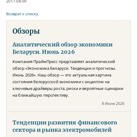
2017-08-09
Возврат к списку
Обзоры
Аналитический обзор экономики
Беларуси. Июнь 2026
Компания ПраймПресс представляет аналитический
обзор «Экономика Беларуси. Тенденции и прогнозы.
Июнь 2026». Наш обзор — это актуальная картина
состояния белорусской экономики с акцентом на
ключевые драйверы роста, риски и вероятные сценарии
на ближайшую перспективу.
8 Июля 2026
Тенденции развития финансового
сектора и рынка электромобилей