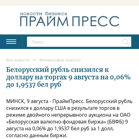
Все новости
Финансовые новости
Белорусский рубль снизился к
доллару на торгах 9 августа на 0,06%
до 1,9537 бел руб
МИНСК, 9 августа - ПраймПресс. Белорусский рубль
снизился к доллару США в результате торгов в
режиме двойного непрерывного аукциона на ОАО
«Белорусская валютно-фондовая биржа» (БВФБ) 9
августа на 0,06% до 1,9537 бел руб за 1 долл,
согласно данным биржи.