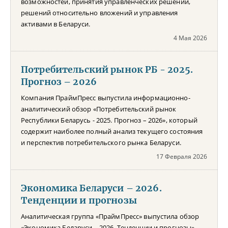
возможностей, принятия управленческих решений,
решений относительно вложений и управления
активами в Беларуси.
4 Мая 2026
Потребительский рынок РБ - 2025.
Прогноз – 2026
Компания ПраймПресс выпустила информационно-
аналитический обзор «Потребительский рынок
Республики Беларусь - 2025. Прогноз – 2026», который
содержит наиболее полный анализ текущего состояния
и перспектив потребительского рынка Беларуси.
17 Февраля 2026
Экономика Беларуси – 2026.
Тенденции и прогнозы
Аналитическая группа «ПраймПресс» выпустила обзор
«Экономика Беларуси – 2026. Тенденции и прогнозы»,