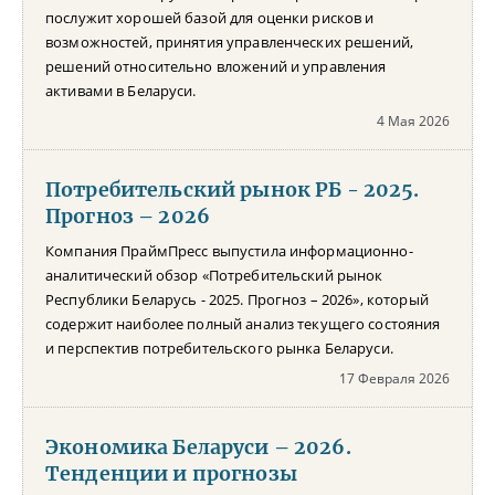
послужит хорошей базой для оценки рисков и
возможностей, принятия управленческих решений,
решений относительно вложений и управления
активами в Беларуси.
4 Мая 2026
Потребительский рынок РБ - 2025.
Прогноз – 2026
Компания ПраймПресс выпустила информационно-
аналитический обзор «Потребительский рынок
Республики Беларусь - 2025. Прогноз – 2026», который
содержит наиболее полный анализ текущего состояния
и перспектив потребительского рынка Беларуси.
17 Февраля 2026
Экономика Беларуси – 2026.
Тенденции и прогнозы