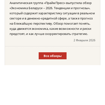
Аналитическая группа «ПраймПресс» выпустила обзор
«Экономика Беларуси – 2026. Тенденции и прогнозы»,
который содержит характеристику ситуации в реальном
секторе и в денежно-кредитной сфере, а также прогноз
на ближайшую перспективу. Обзор помогает понять,
куда движется экономика, какие возможности и риски
предстоят, и как лучше скорректировать стратегию.
2 Февраля 2026
Все обзоры