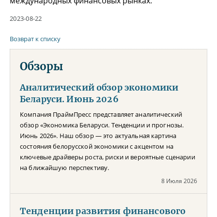
международных финансовых рынках.
2023-08-22
Возврат к списку
Обзоры
Аналитический обзор экономики
Беларуси. Июнь 2026
Компания ПраймПресс представляет аналитический
обзор «Экономика Беларуси. Тенденции и прогнозы.
Июнь 2026». Наш обзор — это актуальная картина
состояния белорусской экономики с акцентом на
ключевые драйверы роста, риски и вероятные сценарии
на ближайшую перспективу.
8 Июля 2026
Тенденции развития финансового