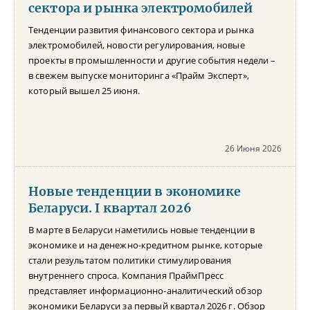
сектора и рынка электромобилей
Тенденции развития финансового сектора и рынка
электромобилей, новости регулирования, новые
проекты в промышленности и другие события недели –
в свежем выпуске мониторинга «Прайм Эксперт»,
который вышел 25 июня.
26 Июня 2026
Новые тенденции в экономике
Беларуси. I квартал 2026
В марте в Беларуси наметились новые тенденции в
экономике и на денежно-кредитном рынке, которые
стали результатом политики стимулирования
внутреннего спроса. Компания ПраймПресс
представляет информационно-аналитический обзор
экономики Беларуси за первый квартал 2026 г. Обзор