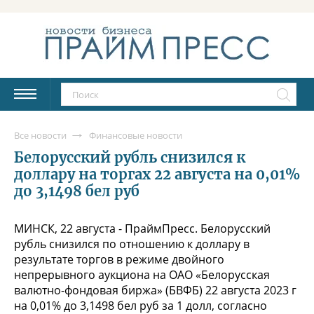
Все новости
Финансовые новости
Белорусский рубль снизился к
доллару на торгах 22 августа на 0,01%
до 3,1498 бел руб
МИНСК, 22 августа - ПраймПресс. Белорусский
рубль снизился по отношению к доллару в
результате торгов в режиме двойного
непрерывного аукциона на ОАО «Белорусская
валютно-фондовая биржа» (БВФБ) 22 августа 2023 г
на 0,01% до 3,1498 бел руб за 1 долл, согласно