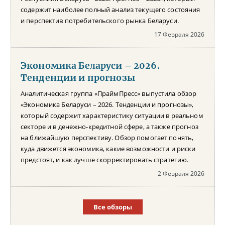
содержит наиболее полный анализ текущего состояния
и перспектив потребительского рынка Беларуси.
17 Февраля 2026
Экономика Беларуси – 2026.
Тенденции и прогнозы
Аналитическая группа «ПраймПресс» выпустила обзор
«Экономика Беларуси – 2026. Тенденции и прогнозы»,
который содержит характеристику ситуации в реальном
секторе и в денежно-кредитной сфере, а также прогноз
на ближайшую перспективу. Обзор помогает понять,
куда движется экономика, какие возможности и риски
предстоят, и как лучше скорректировать стратегию.
2 Февраля 2026
Все обзоры