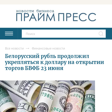
Все новости
Финансовые новости
Белорусский рубль продолжил
укрепляться к доллару на открытии
торгов БВФБ 23 июня