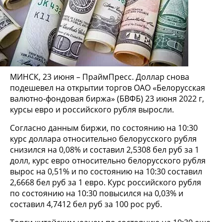
МИНСК, 23 июня – ПраймПресс. Доллар снова
подешевел на открытии торгов ОАО «Белорусская
валютно-фондовая биржа» (БВФБ) 23 июня 2022 г,
курсы евро и российского рубля выросли.
Согласно данным биржи, по состоянию на 10:30
курс доллара относительно белорусского рубля
снизился на 0,08% и составил 2,5308 бел руб за 1
долл, курс евро относительно белорусского рубля
вырос на 0,51% и по состоянию на 10:30 составил
2,6668 бел руб за 1 евро. Курс российского рубля
по состоянию на 10:30 повысился на 0,03% и
составил 4,7412 бел руб за 100 рос руб.