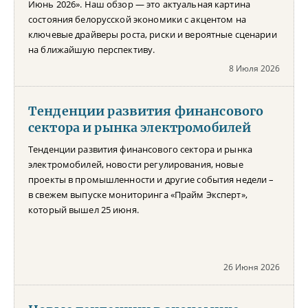
Июнь 2026». Наш обзор — это актуальная картина
состояния белорусской экономики с акцентом на
ключевые драйверы роста, риски и вероятные сценарии
на ближайшую перспективу.
8 Июля 2026
Тенденции развития финансового
сектора и рынка электромобилей
Тенденции развития финансового сектора и рынка
электромобилей, новости регулирования, новые
проекты в промышленности и другие события недели –
в свежем выпуске мониторинга «Прайм Эксперт»,
который вышел 25 июня.
26 Июня 2026