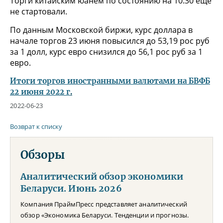
Торги китайским юанем по состоянию на 10:30 еще
не стартовали.
По данным Московской биржи, курс доллара в
начале торгов 23 июня повысился до 53,19 рос руб
за 1 долл, курс евро снизился до 56,1 рос руб за 1
евро.
Итоги торгов иностранными валютами на БВФБ
22 июня 2022 г
.
2022-06-23
Возврат к списку
Обзоры
Аналитический обзор экономики
Беларуси. Июнь 2026
Компания ПраймПресс представляет аналитический
обзор «Экономика Беларуси. Тенденции и прогнозы.