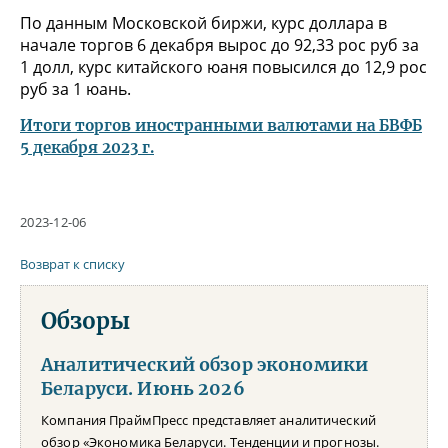
По данным Московской биржи, курс доллара в
начале торгов 6 декабря вырос до 92,33 рос руб за
1 долл, курс китайского юаня повысился до 12,9 рос
руб за 1 юань.
Итоги торгов иностранными валютами на БВФБ
5 декабря 2023 г.
2023-12-06
Возврат к списку
Обзоры
Аналитический обзор экономики
Беларуси. Июнь 2026
Компания ПраймПресс представляет аналитический
обзор «Экономика Беларуси. Тенденции и прогнозы.