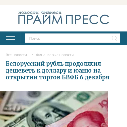
Все новости
Финансовые новости
Белорусский рубль продолжил
дешеветь к доллару и юаню на
открытии торгов БВФБ 6 декабря