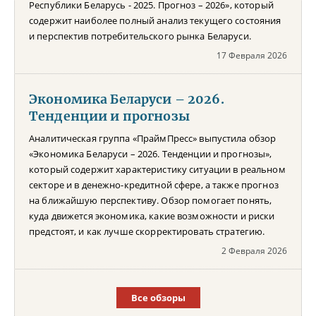
Республики Беларусь - 2025. Прогноз – 2026», который
содержит наиболее полный анализ текущего состояния
и перспектив потребительского рынка Беларуси.
17 Февраля 2026
Экономика Беларуси – 2026.
Тенденции и прогнозы
Аналитическая группа «ПраймПресс» выпустила обзор
«Экономика Беларуси – 2026. Тенденции и прогнозы»,
который содержит характеристику ситуации в реальном
секторе и в денежно-кредитной сфере, а также прогноз
на ближайшую перспективу. Обзор помогает понять,
куда движется экономика, какие возможности и риски
предстоят, и как лучше скорректировать стратегию.
2 Февраля 2026
Все обзоры