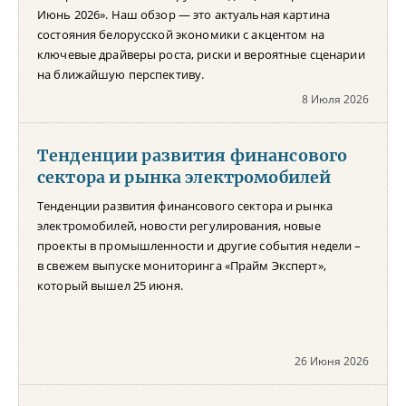
Июнь 2026». Наш обзор — это актуальная картина
состояния белорусской экономики с акцентом на
ключевые драйверы роста, риски и вероятные сценарии
на ближайшую перспективу.
8 Июля 2026
Тенденции развития финансового
сектора и рынка электромобилей
Тенденции развития финансового сектора и рынка
электромобилей, новости регулирования, новые
проекты в промышленности и другие события недели –
в свежем выпуске мониторинга «Прайм Эксперт»,
который вышел 25 июня.
26 Июня 2026