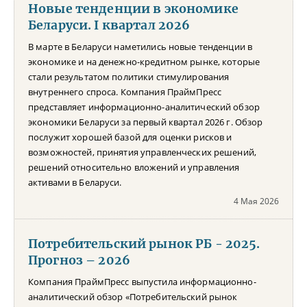
Новые тенденции в экономике
Беларуси. I квартал 2026
В марте в Беларуси наметились новые тенденции в
экономике и на денежно-кредитном рынке, которые
стали результатом политики стимулирования
внутреннего спроса. Компания ПраймПресс
представляет информационно-аналитический обзор
экономики Беларуси за первый квартал 2026 г. Обзор
послужит хорошей базой для оценки рисков и
возможностей, принятия управленческих решений,
решений относительно вложений и управления
активами в Беларуси.
4 Мая 2026
Потребительский рынок РБ - 2025.
Прогноз – 2026
Компания ПраймПресс выпустила информационно-
аналитический обзор «Потребительский рынок