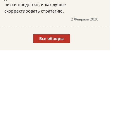
риски предстоят, и как лучше
скорректировать стратегию.
2 Февраля 2026
Все обзоры