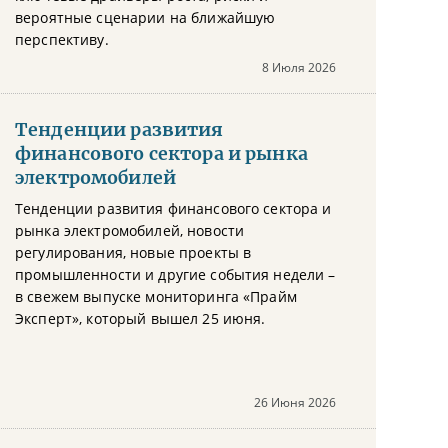
вероятные сценарии на ближайшую
перспективу.
8 Июля 2026
Тенденции развития
финансового сектора и рынка
электромобилей
Тенденции развития финансового сектора и
рынка электромобилей, новости
регулирования, новые проекты в
промышленности и другие события недели –
в свежем выпуске мониторинга «Прайм
Эксперт», который вышел 25 июня.
26 Июня 2026