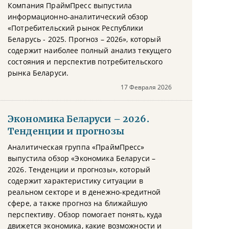
Компания ПраймПресс выпустила
информационно-аналитический обзор
«Потребительский рынок Республики
Беларусь - 2025. Прогноз – 2026», который
содержит наиболее полный анализ текущего
состояния и перспектив потребительского
рынка Беларуси.
17 Февраля 2026
Экономика Беларуси – 2026.
Тенденции и прогнозы
Аналитическая группа «ПраймПресс»
выпустила обзор «Экономика Беларуси –
2026. Тенденции и прогнозы», который
содержит характеристику ситуации в
реальном секторе и в денежно-кредитной
сфере, а также прогноз на ближайшую
перспективу. Обзор помогает понять, куда
движется экономика, какие возможности и