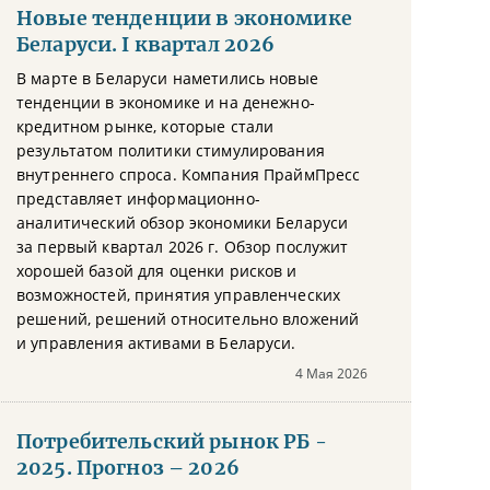
Новые тенденции в экономике
Беларуси. I квартал 2026
В марте в Беларуси наметились новые
тенденции в экономике и на денежно-
кредитном рынке, которые стали
результатом политики стимулирования
внутреннего спроса. Компания ПраймПресс
представляет информационно-
аналитический обзор экономики Беларуси
за первый квартал 2026 г. Обзор послужит
хорошей базой для оценки рисков и
возможностей, принятия управленческих
решений, решений относительно вложений
и управления активами в Беларуси.
4 Мая 2026
Потребительский рынок РБ -
2025. Прогноз – 2026