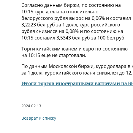
Согласно данным биржи, по состоянию на
10:15 курс доллара относительно
белорусского рубля вырос на 0,06% и составил
3,2223 бел руб за 1 долл, курс российского
рубля снизился на 0,08% и по состоянию на
10:15 составил 3,5343 бел руб за 100 бел руб.
Торги китайским юанем и евро по состоянию
на 10:15 еще не стартовали.
По данным Московской биржи, курс доллара в н
за 1 долл, курс китайского юаня снизился до 12,
Итоги торгов иностранными валютами на БВФ
2024-02-13
Возврат к списку