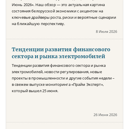
Июнь 2026». Наш обзор — это актуальная картина
состояния белорусской экономики с акцентом на
ключевые драйверы роста, риски и вероятные сценарии
на ближайшую перспективу.
8 Июля 2026
Тенденции развития финансового
сектора и рынка электромобилей
Тенденции развития финансового сектора и рынка
электромобилей, новости регулирования, новые
проекты в промышленности и другие события недели –
в свежем выпуске мониторинга «Прайм Эксперт»,
который вышел 25 июня.
26 Июня 2026