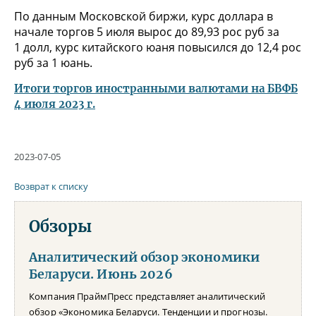
По данным Московской биржи, курс доллара в
начале торгов 5 июля вырос до 89,93 рос руб за
1 долл, курс китайского юаня повысился до 12,4 рос
руб за 1 юань.
Итоги торгов иностранными валютами на БВФБ
4 июля 2023 г.
2023-07-05
Возврат к списку
Обзоры
Аналитический обзор экономики
Беларуси. Июнь 2026
Компания ПраймПресс представляет аналитический
обзор «Экономика Беларуси. Тенденции и прогнозы.