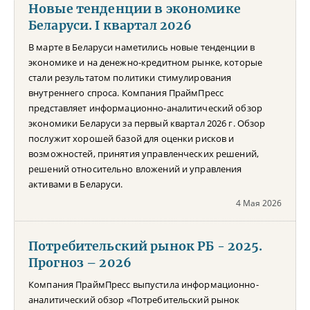
Новые тенденции в экономике
Беларуси. I квартал 2026
В марте в Беларуси наметились новые тенденции в
экономике и на денежно-кредитном рынке, которые
стали результатом политики стимулирования
внутреннего спроса. Компания ПраймПресс
представляет информационно-аналитический обзор
экономики Беларуси за первый квартал 2026 г. Обзор
послужит хорошей базой для оценки рисков и
возможностей, принятия управленческих решений,
решений относительно вложений и управления
активами в Беларуси.
4 Мая 2026
Потребительский рынок РБ - 2025.
Прогноз – 2026
Компания ПраймПресс выпустила информационно-
аналитический обзор «Потребительский рынок