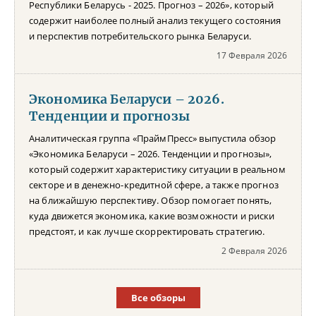
Республики Беларусь - 2025. Прогноз – 2026», который
содержит наиболее полный анализ текущего состояния
и перспектив потребительского рынка Беларуси.
17 Февраля 2026
Экономика Беларуси – 2026.
Тенденции и прогнозы
Аналитическая группа «ПраймПресс» выпустила обзор
«Экономика Беларуси – 2026. Тенденции и прогнозы»,
который содержит характеристику ситуации в реальном
секторе и в денежно-кредитной сфере, а также прогноз
на ближайшую перспективу. Обзор помогает понять,
куда движется экономика, какие возможности и риски
предстоят, и как лучше скорректировать стратегию.
2 Февраля 2026
Все обзоры