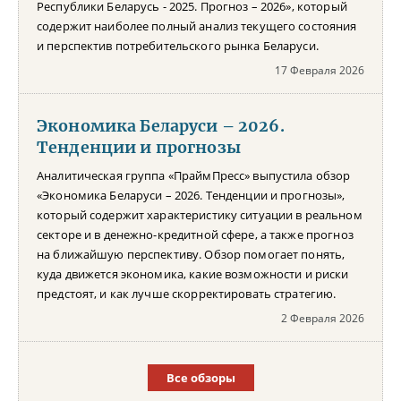
Республики Беларусь - 2025. Прогноз – 2026», который
содержит наиболее полный анализ текущего состояния
и перспектив потребительского рынка Беларуси.
17 Февраля 2026
Экономика Беларуси – 2026.
Тенденции и прогнозы
Аналитическая группа «ПраймПресс» выпустила обзор
«Экономика Беларуси – 2026. Тенденции и прогнозы»,
который содержит характеристику ситуации в реальном
секторе и в денежно-кредитной сфере, а также прогноз
на ближайшую перспективу. Обзор помогает понять,
куда движется экономика, какие возможности и риски
предстоят, и как лучше скорректировать стратегию.
2 Февраля 2026
Все обзоры