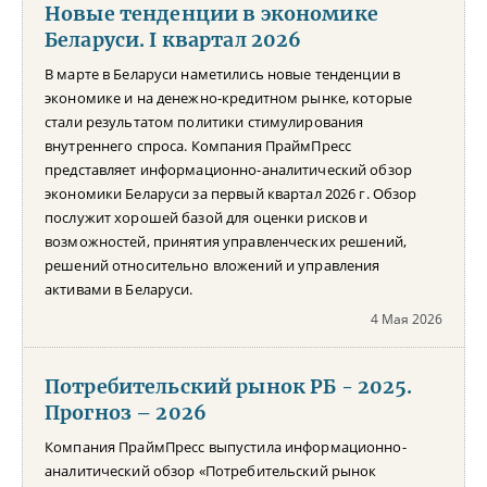
Новые тенденции в экономике
Беларуси. I квартал 2026
В марте в Беларуси наметились новые тенденции в
экономике и на денежно-кредитном рынке, которые
стали результатом политики стимулирования
внутреннего спроса. Компания ПраймПресс
представляет информационно-аналитический обзор
экономики Беларуси за первый квартал 2026 г. Обзор
послужит хорошей базой для оценки рисков и
возможностей, принятия управленческих решений,
решений относительно вложений и управления
активами в Беларуси.
4 Мая 2026
Потребительский рынок РБ - 2025.
Прогноз – 2026
Компания ПраймПресс выпустила информационно-
аналитический обзор «Потребительский рынок