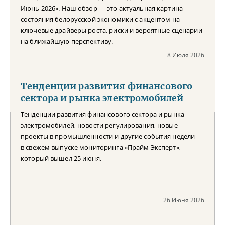
Июнь 2026». Наш обзор — это актуальная картина
состояния белорусской экономики с акцентом на
ключевые драйверы роста, риски и вероятные сценарии
на ближайшую перспективу.
8 Июля 2026
Тенденции развития финансового
сектора и рынка электромобилей
Тенденции развития финансового сектора и рынка
электромобилей, новости регулирования, новые
проекты в промышленности и другие события недели –
в свежем выпуске мониторинга «Прайм Эксперт»,
который вышел 25 июня.
26 Июня 2026