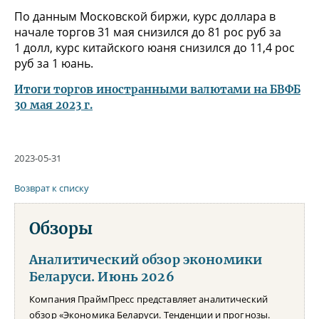
По данным Московской биржи, курс доллара в
начале торгов 31 мая снизился до 81 рос руб за
1 долл, курс китайского юаня снизился до 11,4 рос
руб за 1 юань.
Итоги торгов иностранными валютами на БВФБ
30 мая 2023 г.
2023-05-31
Возврат к списку
Обзоры
Аналитический обзор экономики
Беларуси. Июнь 2026
Компания ПраймПресс представляет аналитический
обзор «Экономика Беларуси. Тенденции и прогнозы.