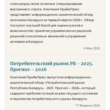
стали результатом политики стимулирования
внутреннего спроса. Компания ПраймПресс
представляет информационно-аналитический обзор
экономики Беларуси за первый квартал 2026 г. Обзор
послужит хорошей базой для оценки рисков и
возможностей, принятия управленческих решений,
решений относительно вложений и управления
активами в Беларуси.
4 Мая 2026
Потребительский рынок РБ - 2025.
Прогноз – 2026
Компания ПраймПресс выпустила информационно-
аналитический обзор «Потребительский рынок
Республики Беларусь - 2025. Прогноз – 2026», который
содержит наиболее полный анализ текущего состояния
и перспектив потребительского рынка Беларуси.
17 Февраля 2026