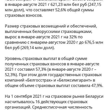
в январе-августе 2021 г 621,23 млн бел руб (247,15
млн долл), что составляет 52,6% общей суммы
страховых взносов.
Размер страховых возмещений и обеспечений,
выплаченных белорусскими страховщиками,
вырос в январе-августе 2021 г на 32% по
сравнению с январем-августом 2020 г до 676,5 млн
бел руб (269,14 млн долл).
Уровень страховых выплат в общей сумме
полученных страховых взносов в январе-августе
2021 г составил 57,3% (в январе-августе 2020 г –
52,3%). При этом доля государственных страховых
компаний «Белгосстрах» и «Белэксимгарант» в
общем объеме страховых выплат составила 47,9%.
На 1 сентября 2021 г на страховом рынке Беларуси
насчитывалось 16 действующих страховых
организаций. Среднесписочная численность