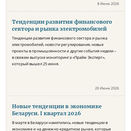
8 Июля 2026
Тенденции развития финансового
сектора и рынка электромобилей
Тенденции развития финансового сектора и рынка
электромобилей, новости регулирования, новые
проекты в промышленности и другие события недели –
в свежем выпуске мониторинга «Прайм Эксперт»,
который вышел 25 июня.
26 Июня 2026
Новые тенденции в экономике
Беларуси. I квартал 2026
В марте в Беларуси наметились новые тенденции в
экономике и на денежно-кредитном рынке, которые