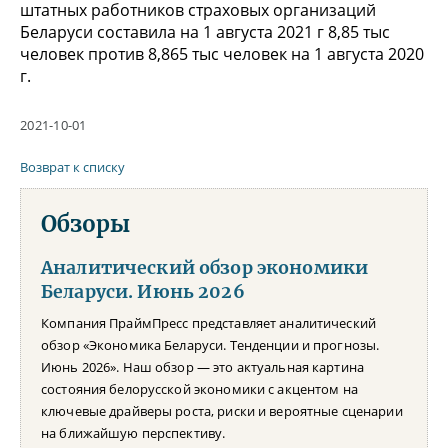
штатных работников страховых организаций
Беларуси составила на 1 августа 2021 г 8,85 тыс
человек против 8,865 тыс человек на 1 августа 2020
г.
2021-10-01
Возврат к списку
Обзоры
Аналитический обзор экономики
Беларуси. Июнь 2026
Компания ПраймПресс представляет аналитический
обзор «Экономика Беларуси. Тенденции и прогнозы.
Июнь 2026». Наш обзор — это актуальная картина
состояния белорусской экономики с акцентом на
ключевые драйверы роста, риски и вероятные сценарии
на ближайшую перспективу.