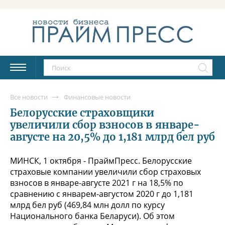
Все новости
Финансовые новости
Белорусские страховщики
увеличили сбор взносов в январе-
августе на 20,5% до 1,181 млрд бел руб
МИНСК, 1 октября - ПраймПресс. Белорусские
страховые компании увеличили сбор страховых
взносов в январе-августе 2021 г на 18,5% по
сравнению с январем-августом 2020 г до 1,181
млрд бел руб (469,84 млн долл по курсу
Национального банка Беларуси). Об этом