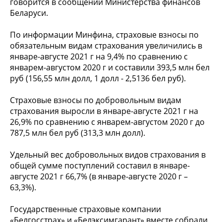
говорится в сообщении Министерства финансов
Беларуси.
По информации Минфина, страховые взносы по
обязательным видам страхования увеличились в
январе-августе 2021 г на 9,4% по сравнению с
январем-августом 2020 г и составили 393,5 млн бел
руб (156,55 млн долл, 1 долл - 2,5136 бел руб).
Страховые взносы по добровольным видам
страхования выросли в январе-августе 2021 г на
26,9% по сравнению с январем-августом 2020 г до
787,5 млн бел руб (313,3 млн долл).
Удельный вес добровольных видов страхования в
общей сумме поступлений составил в январе-
августе 2021 г 66,7% (в январе-августе 2020 г –
63,3%).
Государственные страховые компании
«Белгосстрах» и «Белэксимгарант» вместе собрали