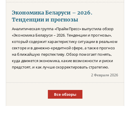
Экономика Беларуси – 2026.
Тенденции и прогнозы
Аналитическая группа «ПраймПресс» выпустила обзор
«Экономика Беларуси – 2026. Тенденции и прогнозы»,
который содержит характеристику ситуации в реальном
секторе и в денежно-кредитной сфере, а также прогноз
на ближайшую перспективу. Обзор помогает понять,
куда движется экономика, какие возможности и риски
предстоят, и как лучше скорректировать стратегию.
2 Февраля 2026
Все обзоры