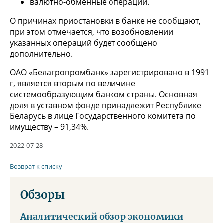
валютно-обменные операции.
О причинах приостановки в банке не сообщают,
при этом отмечается, что возобновлении
указанных операций будет сообщено
дополнительно.
ОАО «Белагропромбанк» зарегистрировано в 1991
г, является вторым по величине
системообразующим банком страны. Основная
доля в уставном фонде принадлежит Республике
Беларусь в лице Государственного комитета по
имуществу – 91,34%.
2022-07-28
Возврат к списку
Обзоры
Аналитический обзор экономики