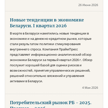
26 Июня 2026
Новые тенденции в экономике
Беларуси. I квартал 2026
В марте в Беларуси наметились новые тенденции в
экономике и на денежно-кредитном рынке, которые
стали результатом политики стимулирования
внутреннего спроса. Компания ПраймПресс
представляет информационно-аналитический обзор
экономики Беларуси за первый квартал 2026 г. Обзор
послужит хорошей базой для оценки рисков и
возможностей, принятия управленческих решений,
решений относительно вложений и управления
активами в Беларуси.
4 Мая 2026
Потребительский рынок РБ - 2025.