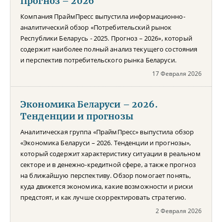
Прогноз – 2026
Компания ПраймПресс выпустила информационно-
аналитический обзор «Потребительский рынок
Республики Беларусь - 2025. Прогноз – 2026», который
содержит наиболее полный анализ текущего состояния
и перспектив потребительского рынка Беларуси.
17 Февраля 2026
Экономика Беларуси – 2026.
Тенденции и прогнозы
Аналитическая группа «ПраймПресс» выпустила обзор
«Экономика Беларуси – 2026. Тенденции и прогнозы»,
который содержит характеристику ситуации в реальном
секторе и в денежно-кредитной сфере, а также прогноз
на ближайшую перспективу. Обзор помогает понять,
куда движется экономика, какие возможности и риски
предстоят, и как лучше скорректировать стратегию.
2 Февраля 2026