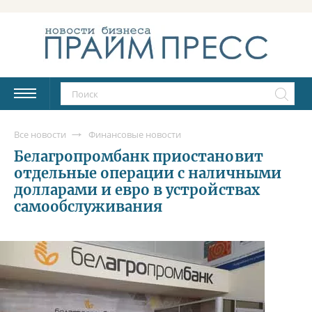
Все новости
Финансовые новости
Белагропромбанк приостановит
отдельные операции с наличными
долларами и евро в устройствах
самообслуживания