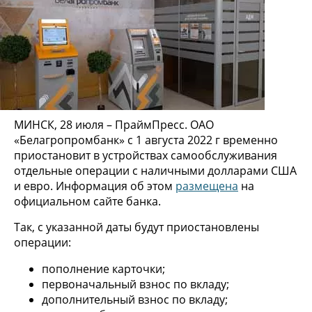
МИНСК, 28 июля – ПраймПресс. ОАО
«Белагропромбанк» с 1 августа 2022 г временно
приостановит в устройствах самообслуживания
отдельные операции с наличными долларами США
и евро. Информация об этом
размещена
на
официальном сайте банка.
Так, с указанной даты будут приостановлены
операции:
пополнение карточки;
первоначальный взнос по вкладу;
дополнительный взнос по вкладу;