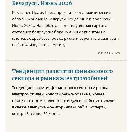
Беларуси. Июнь 2026
Компания ПраймПресс представляет аналитический
обзор «Экономика Беларуси. Тенденции и прогнозы.
Июнь 2026». Наш обзор — это актуальная картина
состояния белорусской экономики с акцентом на
ключевые драйверы роста, риски и вероятные сценарии
на ближайшую перспективу.
8 Июля 2026
Тенденции развития финансового
сектора и рынка электромобилей
Тенденции развития финансового сектора и рынка
электромобилей, новости регулирования, новые
проекты в промышленности и другие события недели –
в свежем выпуске мониторинга «Прайм Эксперт»,
который вышел 25 июня.