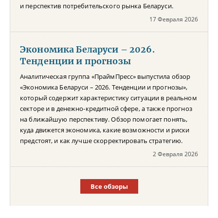
и перспектив потребительского рынка Беларуси.
17 Февраля 2026
Экономика Беларуси – 2026.
Тенденции и прогнозы
Аналитическая группа «ПраймПресс» выпустила обзор
«Экономика Беларуси – 2026. Тенденции и прогнозы»,
который содержит характеристику ситуации в реальном
секторе и в денежно-кредитной сфере, а также прогноз
на ближайшую перспективу. Обзор помогает понять,
куда движется экономика, какие возможности и риски
предстоят, и как лучше скорректировать стратегию.
2 Февраля 2026
Все обзоры