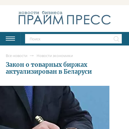
Все новости
Новости экономики
Закон о товарных биржах
актуализирован в Беларуси