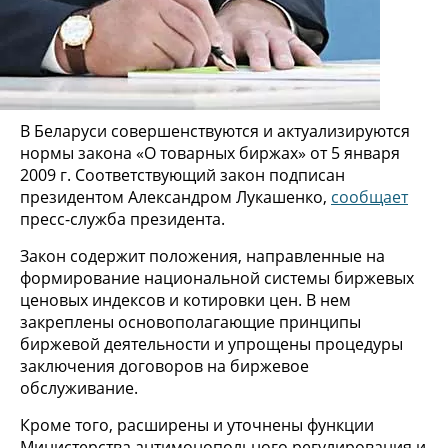
В Беларуси совершенствуются и актуализируются
нормы закона «О товарных биржах» от 5 января
2009 г. Соответствующий закон подписан
президентом Александром Лукашенко,
сообщает
пресс-служба президента.
Закон содержит положения, направленные на
формирование национальной системы биржевых
ценовых индексов и котировки цен. В нем
закреплены основополагающие принципы
биржевой деятельности и упрощены процедуры
заключения договоров на биржевое
обслуживание.
Кроме того, расширены и уточнены функции
Министерства антимонопольного регулирования и