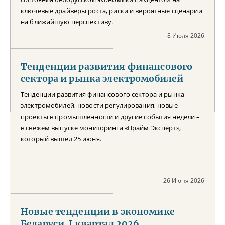
ключевые драйверы роста, риски и вероятные сценарии
на ближайшую перспективу.
8 Июля 2026
Тенденции развития финансового
сектора и рынка электромобилей
Тенденции развития финансового сектора и рынка
электромобилей, новости регулирования, новые
проекты в промышленности и другие события недели –
в свежем выпуске мониторинга «Прайм Эксперт»,
который вышел 25 июня.
26 Июня 2026
Новые тенденции в экономике
Беларуси. I квартал 2026