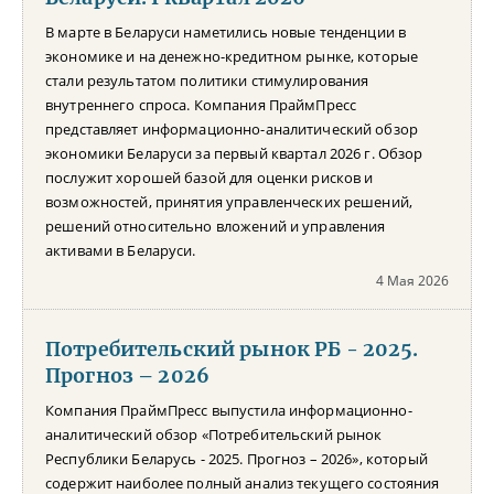
В марте в Беларуси наметились новые тенденции в
экономике и на денежно-кредитном рынке, которые
стали результатом политики стимулирования
внутреннего спроса. Компания ПраймПресс
представляет информационно-аналитический обзор
экономики Беларуси за первый квартал 2026 г. Обзор
послужит хорошей базой для оценки рисков и
возможностей, принятия управленческих решений,
решений относительно вложений и управления
активами в Беларуси.
4 Мая 2026
Потребительский рынок РБ - 2025.
Прогноз – 2026
Компания ПраймПресс выпустила информационно-
аналитический обзор «Потребительский рынок
Республики Беларусь - 2025. Прогноз – 2026», который
содержит наиболее полный анализ текущего состояния