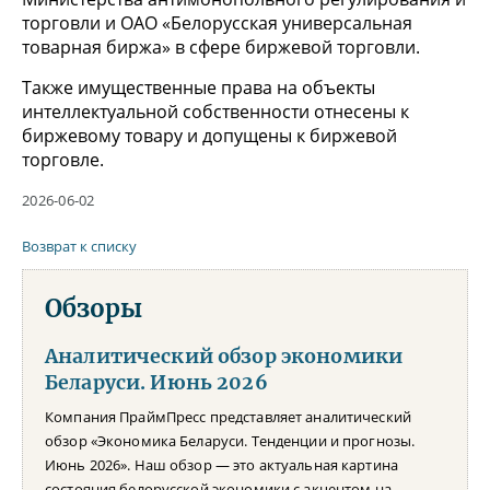
торговли и ОАО «Белорусская универсальная
товарная биржа» в сфере биржевой торговли.
Также имущественные права на объекты
интеллектуальной собственности отнесены к
биржевому товару и допущены к биржевой
торговле.
2026-06-02
Возврат к списку
Обзоры
Аналитический обзор экономики
Беларуси. Июнь 2026
Компания ПраймПресс представляет аналитический
обзор «Экономика Беларуси. Тенденции и прогнозы.
Июнь 2026». Наш обзор — это актуальная картина
состояния белорусской экономики с акцентом на