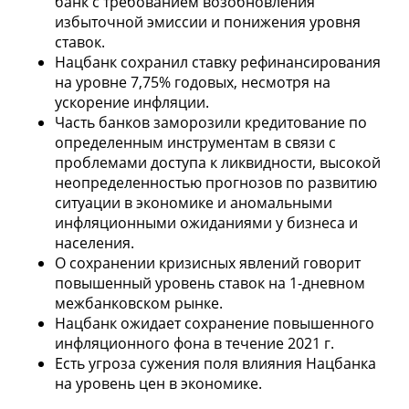
банк с требованием возобновления
избыточной эмиссии и понижения уровня
ставок.
Нацбанк сохранил ставку рефинансирования
на уровне 7,75% годовых, несмотря на
ускорение инфляции.
Часть банков заморозили кредитование по
определенным инструментам в связи с
проблемами доступа к ликвидности, высокой
неопределенностью прогнозов по развитию
ситуации в экономике и аномальными
инфляционными ожиданиями у бизнеса и
населения.
О сохранении кризисных явлений говорит
повышенный уровень ставок на 1-дневном
межбанковском рынке.
Нацбанк ожидает сохранение повышенного
инфляционного фона в течение 2021 г.
Есть угроза сужения поля влияния Нацбанка
на уровень цен в экономике.