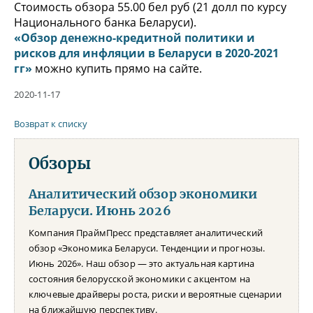
Стоимость обзора 55.00 бел руб (21 долл по курсу
Национального банка Беларуси).
«Обзор денежно-кредитной политики и
рисков для инфляции в Беларуси в 2020-2021
гг»
можно купить прямо на сайте.
2020-11-17
Возврат к списку
Обзоры
Аналитический обзор экономики
Беларуси. Июнь 2026
Компания ПраймПресс представляет аналитический
обзор «Экономика Беларуси. Тенденции и прогнозы.
Июнь 2026». Наш обзор — это актуальная картина
состояния белорусской экономики с акцентом на
ключевые драйверы роста, риски и вероятные сценарии
на ближайшую перспективу.