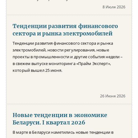
8 Июля 2026
Тенденции развития финансового
сектора и рынка электромобилей
Тенденции развития финансового сектора и рынка
электромобилей, новости регулирования, новые
проекты в промышленности и другие события недели –
в свежем выпуске мониторинга «Прайм Эксперт»,
который вышел 25 июня.
26 Июня 2026
Новые тенденции в экономике
Беларуси. I квартал 2026
В марте в Беларуси наметились новые тенденции в