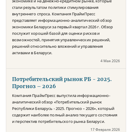
экономике и на денежно-кредитном рынке, которые
стали результатом политики стимулирования
внутреннего спроса. Компания ПраймПресс
представляет информационно-аналитический обзор
экономики Беларуси за первый квартал 2026 г. Обзор
послужит хорошей базой для оценки рисков и
возможностей, принятия управленческих решений,
решений относительно вложений и управления
активами в Беларуси.
4 Мая 2026
Потребительский рынок РБ - 2025.
Прогноз – 2026
Компания ПраймПресс выпустила информационно-
аналитический обзор «Потребительский рынок
Республики Беларусь - 2025. Прогноз – 2026», который
содержит наиболее полный анализ текущего состояния
и перспектив потребительского рынка Беларуси.
17 Февраля 2026