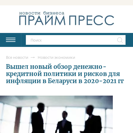
Все новости
Новости экономики
Вышел новый обзор денежно-
кредитной политики и рисков для
инфляции в Беларуси в 2020-2021 гг