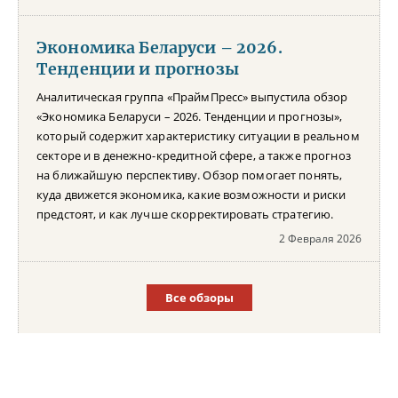
Экономика Беларуси – 2026.
Тенденции и прогнозы
Аналитическая группа «ПраймПресс» выпустила обзор
«Экономика Беларуси – 2026. Тенденции и прогнозы»,
который содержит характеристику ситуации в реальном
секторе и в денежно-кредитной сфере, а также прогноз
на ближайшую перспективу. Обзор помогает понять,
куда движется экономика, какие возможности и риски
предстоят, и как лучше скорректировать стратегию.
2 Февраля 2026
Все обзоры