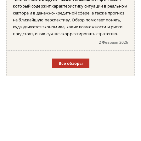
который содержит характеристику ситуации в реальном
секторе и в денежно-кредитной сфере, а также прогноз
на ближайшую перспективу. Обзор помогает понять,
куда движется экономика, какие возможности и риски
предстоят, и как лучше скорректировать стратегию.
2 Февраля 2026
Все обзоры