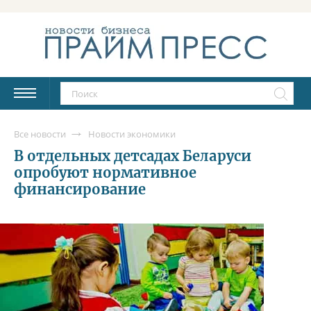
Все новости
Новости экономики
В отдельных детсадах Беларуси
опробуют нормативное
финансирование