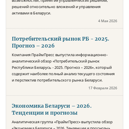
возможностей, принятия управленческих решений,
решений относительно вложений и управления
активами в Беларуси.
4 Мая 2026
Потребительский рынок РБ - 2025.
Прогноз – 2026
Компания ПраймПресс выпустила информационно-
аналитический обзор «Потребительский рынок
Республики Беларусь - 2025. Прогноз – 2026», который
содержит наиболее полный анализ текущего состояния
и перспектив потребительского рынка Беларуси.
17 Февраля 2026
Экономика Беларуси – 2026.
Тенденции и прогнозы
Аналитическая группа «ПраймПресс» выпустила обзор
«Экономика Беларуси – 2026. Тенденции и прогнозы»,