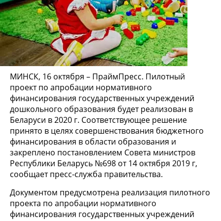
МИНСК, 16 октября – ПраймПресс. Пилотный
проект по апробации нормативного
финансирования государственных учреждений
дошкольного образования будет реализован в
Беларуси в 2020 г. Соответствующее решение
принято в целях совершенствования бюджетного
финансирования в области образования и
закреплено постановлением Совета министров
Республики Беларусь №698 от 14 октября 2019 г,
сообщает пресс-служба правительства.
Документом предусмотрена реализация пилотного
проекта по апробации нормативного
финансирования государственных учреждений