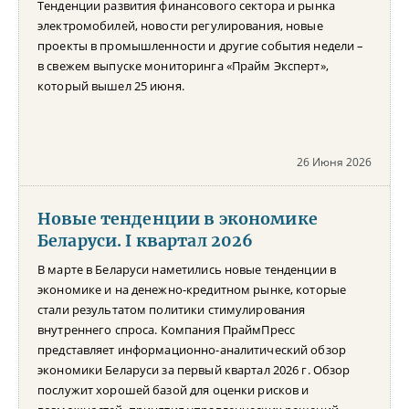
Тенденции развития финансового сектора и рынка
электромобилей, новости регулирования, новые
проекты в промышленности и другие события недели –
в свежем выпуске мониторинга «Прайм Эксперт»,
который вышел 25 июня.
26 Июня 2026
Новые тенденции в экономике
Беларуси. I квартал 2026
В марте в Беларуси наметились новые тенденции в
экономике и на денежно-кредитном рынке, которые
стали результатом политики стимулирования
внутреннего спроса. Компания ПраймПресс
представляет информационно-аналитический обзор
экономики Беларуси за первый квартал 2026 г. Обзор
послужит хорошей базой для оценки рисков и