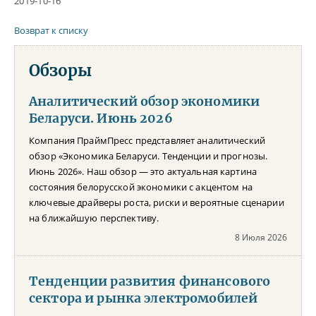
2019-10-16
Возврат к списку
Обзоры
Аналитический обзор экономики
Беларуси. Июнь 2026
Компания ПраймПресс представляет аналитический
обзор «Экономика Беларуси. Тенденции и прогнозы.
Июнь 2026». Наш обзор — это актуальная картина
состояния белорусской экономики с акцентом на
ключевые драйверы роста, риски и вероятные сценарии
на ближайшую перспективу.
8 Июля 2026
Тенденции развития финансового
сектора и рынка электромобилей