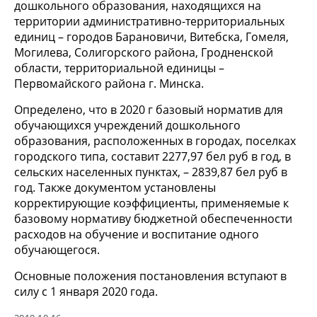
дошкольного образования, находящихся на
территории административно-территориальных
единиц – городов Барановичи, Витебска, Гомеля,
Могилева, Солигорского района, Гродненской
области, территориальной единицы –
Первомайского района г. Минска.
Определено, что в 2020 г базовый норматив для
обучающихся учреждений дошкольного
образования, расположенных в городах, поселках
городского типа, составит 2277,97 бел руб в год, в
сельских населенных пунктах, – 2839,87 бел руб в
год. Также документом установлены
корректирующие коэффициенты, применяемые к
базовому нормативу бюджетной обеспеченности
расходов на обучение и воспитание одного
обучающегося.
Основные положения постановления вступают в
силу с 1 января 2020 года.