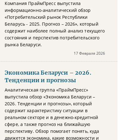
Компания ПраймПресс выпустила
информационно-аналитический обзор
«Потребительский рынок Республики
Беларусь - 2025. Прогноз – 2026», который
содержит наиболее полный анализ текущего
состояния и перспектив потребительского
рынка Беларуси.
17 Февраля 2026
Экономика Беларуси – 2026.
Тенденции и прогнозы
Аналитическая группа «ПраймПресс»
выпустила обзор «Экономика Беларуси –
2026. Тенденции и прогнозы», который
содержит характеристику ситуации в
реальном секторе и в денежно-кредитной
сфере, а также прогноз на ближайшую
перспективу. Обзор помогает понять, куда
движется экономика, какие возможности и