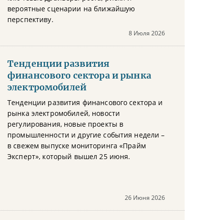
вероятные сценарии на ближайшую
перспективу.
8 Июля 2026
Тенденции развития
финансового сектора и рынка
электромобилей
Тенденции развития финансового сектора и
рынка электромобилей, новости
регулирования, новые проекты в
промышленности и другие события недели –
в свежем выпуске мониторинга «Прайм
Эксперт», который вышел 25 июня.
26 Июня 2026