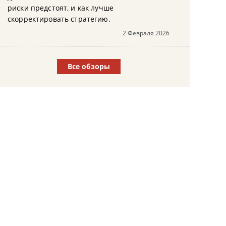
риски предстоят, и как лучше
скорректировать стратегию.
2 Февраля 2026
Все обзоры