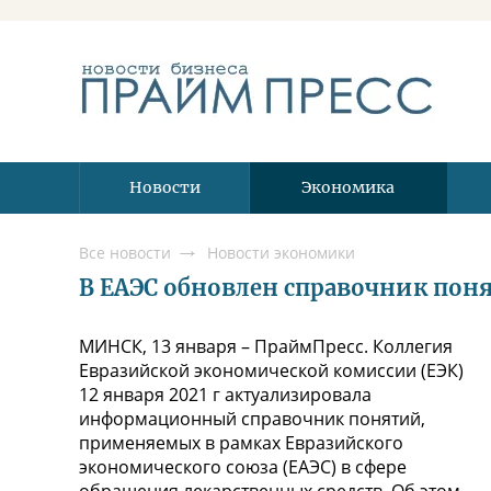
Новости
Экономика
Все новости
Новости экономики
В ЕАЭС обновлен справочник поня
МИНСК, 13 января – ПраймПресс. Коллегия
Евразийской экономической комиссии (ЕЭК)
12 января 2021 г актуализировала
информационный справочник понятий,
применяемых в рамках Евразийского
экономического союза (ЕАЭС) в сфере