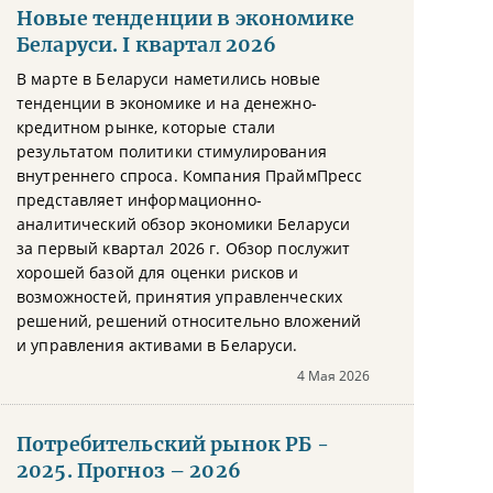
Новые тенденции в экономике
Беларуси. I квартал 2026
В марте в Беларуси наметились новые
тенденции в экономике и на денежно-
кредитном рынке, которые стали
результатом политики стимулирования
внутреннего спроса. Компания ПраймПресс
представляет информационно-
аналитический обзор экономики Беларуси
за первый квартал 2026 г. Обзор послужит
хорошей базой для оценки рисков и
возможностей, принятия управленческих
решений, решений относительно вложений
и управления активами в Беларуси.
4 Мая 2026
Потребительский рынок РБ -
2025. Прогноз – 2026